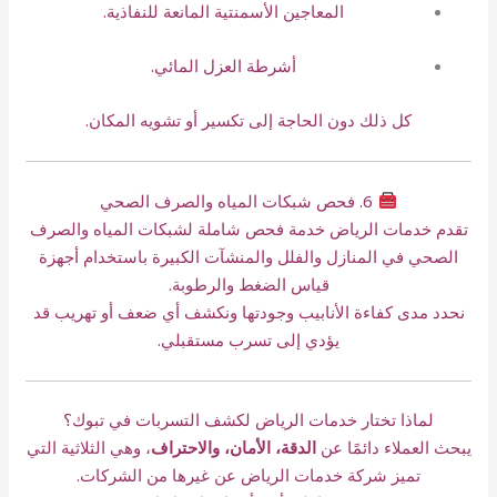
المعاجين الأسمنتية المانعة للنفاذية.
أشرطة العزل المائي.
كل ذلك دون الحاجة إلى تكسير أو تشويه المكان.
6. فحص شبكات المياه والصرف الصحي
تقدم خدمات الرياض خدمة فحص شاملة لشبكات المياه والصرف
الصحي في المنازل والفلل والمنشآت الكبيرة باستخدام أجهزة
قياس الضغط والرطوبة.
نحدد مدى كفاءة الأنابيب وجودتها ونكشف أي ضعف أو تهريب قد
يؤدي إلى تسرب مستقبلي.
لماذا تختار خدمات الرياض لكشف التسربات في تبوك؟
يبحث العملاء دائمًا عن
الدقة، الأمان، والاحتراف
، وهي الثلاثية التي
تميز شركة خدمات الرياض عن غيرها من الشركات.