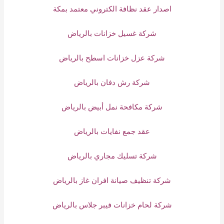
اصدار عقد نظافة الكتروني معتمد بمكة
شركة غسيل خزانات بالرياض
شركة عزل خزانات اسطح بالرياض
شركة رش دفان بالرياض
شركة مكافحة نمل أبيض بالرياض
عقد جمع نفايات بالرياض
شركة تسليك مجاري بالرياض
شركة تنظيف صيانة افران غاز بالرياض
شركة لحام خزانات فيبر جلاس بالرياض