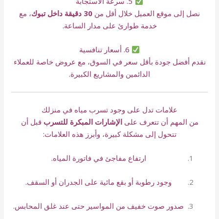
5. سرعة الاستجابة
نصل إلى موقع العميل خلال أقل من
30 دقيقة داخل تبوك
، مع
خدمة طوارئ على مدار الساعة.
6. أسعار تنافسية
نقدم أفضل جودة بأقل سعر في السوق، مع عروض خاصة للعملاء
الدائمين والمشاريع الكبيرة.
علامات تدل على وجود تسرب مياه في منزلك
من المهم أن تتعرف على
الإشارات المبكرة للتسرب
قبل أن
تتحول إلى مشكلة كبيرة، وأبرز هذه العلامات:
ارتفاع مفاجئ في فاتورة المياه.
وجود رطوبة أو بقع مائية على الجدران أو السقف.
صدور صوت خفيف من المواسير حتى عند غلق المحابس.