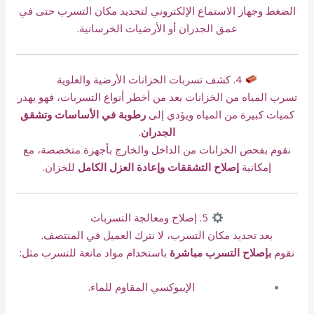
الضغط وجهاز الاستماع الإلكتروني لتحديد مكان التسرب حتى في
عمق الجدران أو الأرضيات الخرسانية.
4. كشف تسربات الخزانات الأرضية والعلوية
تسرب المياه من الخزانات يعد من أخطر أنواع التسربات، فهو يهدر
كميات كبيرة من المياه ويؤدي إلى
رطوبة في الأساسات وتشقق
الجدران
.
نقوم بفحص الخزانات من الداخل والخارج بأجهزة متخصصة، مع
إمكانية
إصلاح التشققات وإعادة العزل الكامل
للخزان.
5. إصلاح ومعالجة التسربات
بعد تحديد مكان التسرب، لا نترك العميل في المنتصف.
نقوم
بإصلاح التسرب مباشرة
باستخدام مواد مانعة للتسرب مثل:
الإيبوكسي المقاوم للماء.