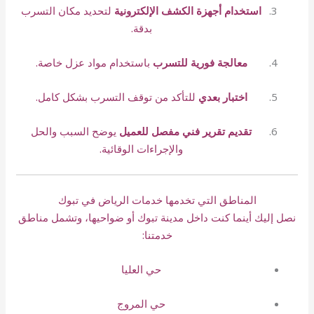
استخدام أجهزة الكشف الإلكترونية
لتحديد مكان التسرب
بدقة.
معالجة فورية للتسرب
باستخدام مواد عزل خاصة.
اختبار بعدي
للتأكد من توقف التسرب بشكل كامل.
تقديم تقرير فني مفصل للعميل
يوضح السبب والحل
والإجراءات الوقائية.
المناطق التي تخدمها خدمات الرياض في تبوك
نصل إليك أينما كنت داخل مدينة تبوك أو ضواحيها، وتشمل مناطق
خدمتنا:
حي العليا
حي المروج