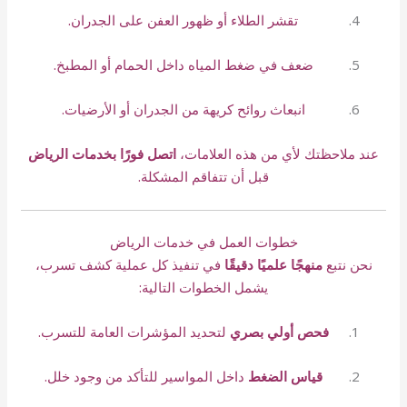
تقشر الطلاء أو ظهور العفن على الجدران.
ضعف في ضغط المياه داخل الحمام أو المطبخ.
انبعاث روائح كريهة من الجدران أو الأرضيات.
عند ملاحظتك لأي من هذه العلامات،
اتصل فورًا بخدمات الرياض
قبل أن تتفاقم المشكلة.
خطوات العمل في خدمات الرياض
نحن نتبع
منهجًا علميًا دقيقًا
في تنفيذ كل عملية كشف تسرب،
يشمل الخطوات التالية:
فحص أولي بصري
لتحديد المؤشرات العامة للتسرب.
قياس الضغط
داخل المواسير للتأكد من وجود خلل.