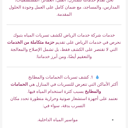
المدارس، والمساجد، مع ضمان كامل على العمل وجودة الحلول
المقدمة.
خدمات شركة خدمات الرياض لكشف تسربات المياه بتبوك
نحرص في خدمات الرياض على تقديم
حزمة متكاملة من الخدمات
التي لا تقتصر على الكشف فقط، بل تشمل الإصلاح والمعالجة
والتعقيم أيضًا، ومن أبرز خدماتنا:
1. كشف تسربات الحمامات والمطابخ
أكثر الأماكن التي تتعرض للتسربات في المنازل هي
الحمامات
والمطابخ
بسبب كثرة استخدام المياه فيها.
نعتمد على أجهزة استشعار صوتية وحرارية متطورة تحدد مكان
التسرب بدقة، سواء في:
مواسير المياه الداخلية.