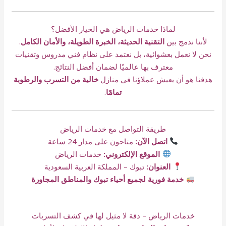
لماذا خدمات الرياض هي الخيار الأفضل؟
لأننا ندمج بين
التقنية الحديثة، الخبرة الطويلة، والأمان الكامل
.
نحن لا نعمل بعشوائية، بل نعتمد على نظام فني مدروس وتقنيات
معترف بها عالميًا لضمان أفضل النتائج.
هدفنا هو أن يعيش عملاؤنا في منازل
خالية من التسرب والرطوبة
تمامًا
.
طريقة التواصل مع خدمات الرياض
اتصل الآن:
متاحون على مدار 24 ساعة
الموقع الإلكتروني:
خدمات الرياض
العنوان:
تبوك – المملكة العربية السعودية
خدمة فورية لجميع أحياء تبوك والمناطق المجاورة
خدمات الرياض – دقة لا مثيل لها في كشف التسربات