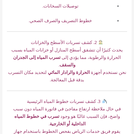
توصيلات السخانات.
خطوط التصريف والصرف الصحي.
2. كشف تسربات الأسطح والخزانات
يحدث كثيرًا أن تتشقق أسطح المنازل أو خزانات المياه بسبب
الحرارة والرطوبة، مما يؤدي إلى
تسرب المياه إلى الجدران
والسقف
.
نحن نستخدم أجهزة
الحرارة والرادار المائي
لتحديد مكان التسرب
بدقة قبل المعالجة.
3. كشف تسربات خطوط المياه الرئيسية
في حال ملاحظة ارتفاع مفاجئ في فاتورة المياه دون سبب
واضح، فإن السبب غالبًا هو وجود
تسرب في خطوط المياه
الداخلية أو الخارجية
.
يقوم فريق خدمات الرياض بفحص الخطوط باستخدام جهاز