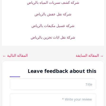
شركة كشف تسربات المياه بالرياض
شركة نقل عفش بالرياض
شركة غسيل مكيفات بالرياض
شركة نقل اثاث تخزين بالرياض
→
المقالة السابقة
المقالة التالية
←
Leave feedback about this