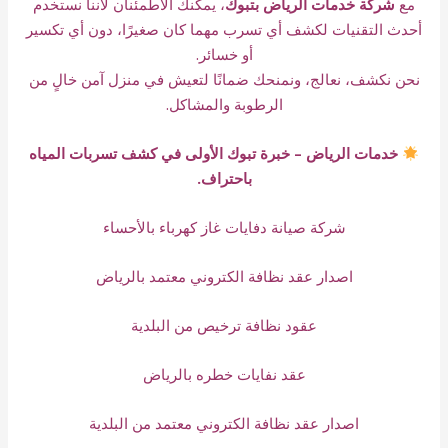
مع
شركة خدمات الرياض بتبوك
، يمكنك الاطمئنان لأننا نستخدم
أحدث التقنيات لكشف أي تسرب مهما كان صغيرًا، دون أي تكسير
أو خسائر.
نحن نكشف، نعالج، ونمنحك ضمانًا لتعيش في منزل آمن خالٍ من
الرطوبة والمشاكل.
خدمات الرياض – خبرة تبوك الأولى في كشف تسربات المياه
باحتراف.
شركة صيانة دفايات غاز كهرباء بالأحساء
اصدار عقد نظافة الكتروني معتمد بالرياض
عقود نظافة ترخيص من البلدية
عقد نفايات خطره بالرياض
اصدار عقد نظافة الكتروني معتمد من البلدية