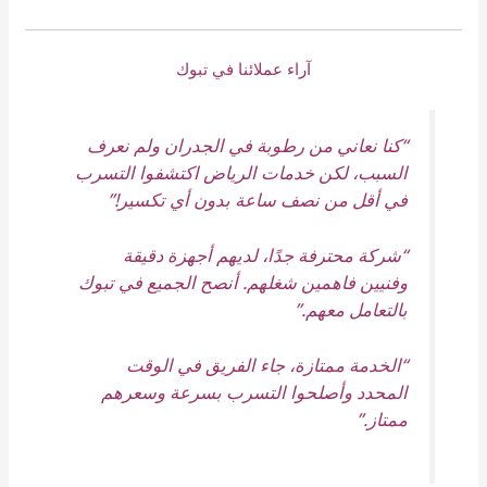
آراء عملائنا في تبوك
“كنا نعاني من رطوبة في الجدران ولم نعرف
السبب، لكن خدمات الرياض اكتشفوا التسرب
في أقل من نصف ساعة بدون أي تكسير!”
“شركة محترفة جدًا، لديهم أجهزة دقيقة
وفنيين فاهمين شغلهم. أنصح الجميع في تبوك
بالتعامل معهم.”
“الخدمة ممتازة، جاء الفريق في الوقت
المحدد وأصلحوا التسرب بسرعة وسعرهم
ممتاز.”