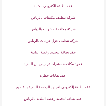
عقد نظافة الكتروني معتمد
شركة تنظيف مكيفات بالرياض
شركة مكافحة حشرات بالرياض
شركة تنظيف عزل خزانات بالرياض
عقد نظافة لتجديد رخصة البلدية
عقود مكافحة حشرات ترخيص من البلدية
عقد نفايات خطرة
عقد نظافة إلكتروني لتجديد الرخصة البلدية بالقصيم
عقد نظافة لتجديد رخصة البلدية بالرياض