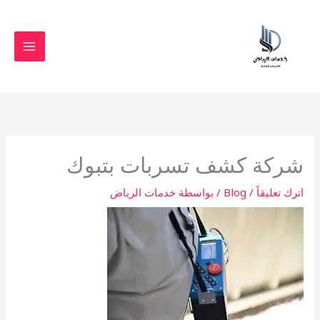
خطي
لى
لمحتوى
شركة كشف تسربات بتبوك
اترك تعليقاً
/
Blog
/ بواسطة
خدمات الرياض