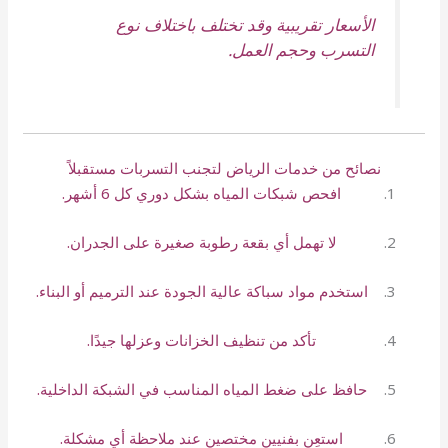
الأسعار تقريبية وقد تختلف باختلاف نوع
التسرب وحجم العمل.
نصائح من خدمات الرياض لتجنب التسربات مستقبلاً
افحص شبكات المياه بشكل دوري كل 6 أشهر.
لا تهمل أي بقعة رطوبة صغيرة على الجدران.
استخدم مواد سباكة عالية الجودة عند الترميم أو البناء.
تأكد من تنظيف الخزانات وعزلها جيدًا.
حافظ على ضغط المياه المناسب في الشبكة الداخلية.
استعِن بفنيين مختصين عند ملاحظة أي مشكلة.