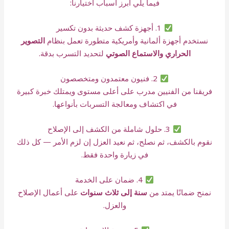
فيما يلي أبرز أسباب اختيارنا:
1. أجهزة كشف حديثة بدون تكسير
نستخدم أجهزة ألمانية وأمريكية متطورة تعمل بنظام
التصوير
الحراري والاستماع الصوتي
لتحديد التسرب بدقة.
2. فنيون معتمدون ومتخصصون
فريقنا من الفنيين مدرب على أعلى مستوى ويمتلك خبرة كبيرة
في اكتشاف ومعالجة التسربات بأنواعها.
3. حلول شاملة من الكشف إلى الإصلاح
نقوم بالكشف، ثم نصلح، ثم نعيد العزل إن لزم الأمر — كل ذلك
في زيارة واحدة فقط.
4. ضمان على الخدمة
نمنح ضمانًا يمتد من
سنة إلى ثلاث سنوات
على أعمال الإصلاح
والعزل.