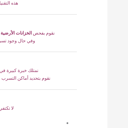
هذه التقن
نقوم بفحص
الخزانات الأرضية 
وفي حال وجود تسر
نمتلك خبرة كبيرة في
نقوم بتحديد أماكن التسرب ب
لا تكتف