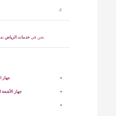
نحن في
خدمات الرياض
نق
جهاز ا
جهاز الأشعة الحرارية (a