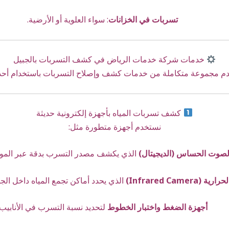
تسربات في الخزانات
: سواء العلوية أو الأرضية.
خدمات شركة خدمات الرياض في كشف التسربات بالجبيل
دم مجموعة متكاملة من خدمات كشف وإصلاح التسربات باستخدام أحدث 
كشف تسربات المياه بأجهزة إلكترونية حديثة
نستخدم أجهزة متطورة مثل:
لصوت الحساس (الديجيتال)
الذي يكشف مصدر التسرب بدقة عبر الموج
Infrared Camer)
الذي يحدد أماكن تجمع المياه داخل الج
أجهزة الضغط واختبار الخطوط
لتحديد نسبة التسرب في الأنابيب.