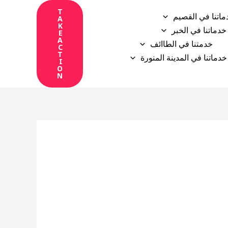
T
ماتنا في القصيم
A
K
خدماتنا في الخبر
E
A
خدمتنا في الطاائف
C
T
خدماتنا في المدينة المنورة
I
O
N