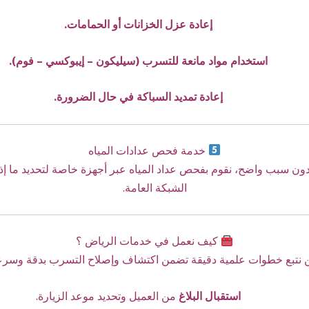
إعادة عزل الخزانات أو الحمامات.
استخدام مواد مانعة للتسرب (سيليكون – إيبوكسي – فوم).
إعادة تمديد السباكة في حال الضرورة.
خدمة فحص عدادات المياه
ه دون سبب واضح، نقوم بفحص عداد المياه عبر أجهزة خاصة لتحديد ما إذا
الشبكة العامة.
كيف نعمل في خدمات الرياض ؟
 نتبع خطوات علمية دقيقة تضمن اكتشاف وإصلاح التسرب بدقة وسرع
استقبال البلاغ
من العميل وتحديد موعد الزيارة.