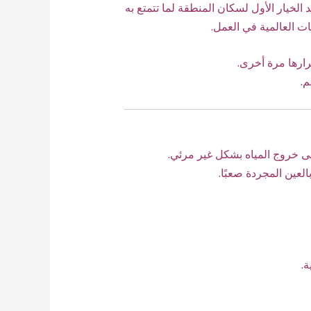
 الخيار الأول لسكان المنطقة لما تتمتع به
 العالمية في العمل.
ارها مرة أخرى.
م.
إلى خروج المياه بشكل غير مرئي.
لعين المجردة صعبًا.
ة.