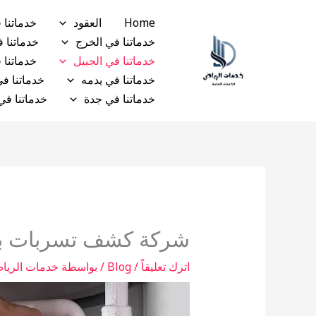
خطي
Home
العقود
خدماتنا ف
لى
خدماتنا في الخرج
خدماتنا 
لمحتوى
خدماتنا في الجبيل
خدماتنا 
خدماتنا في يدمه
خدماتنا في
خدماتنا في جدة
خدماتنا في
شركة كشف تسربات با
اترك تعليقاً
/
Blog
/ بواسطة
خدمات الريا