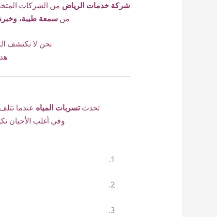
شركة خدمات الرياض
من الشركات المتخ
من
سمعة طيبة، وخبرة
نحن لا نكتشف ا
هدف
تحدث
تسربات المياه
عندما تتلف 
وفي أغلب الأحيان تكو