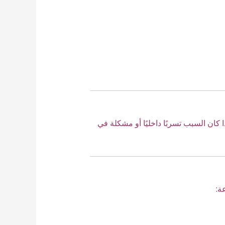
 كان السبب تسربًا داخليًا أو مشكلة في
ة: