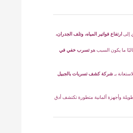
 إلى
ارتفاع فواتير المياه، وتلف الجدران،
بًا ما يكون السبب هو
تسرب خفي في
ستعانة بـ
شركة كشف تسربات بالجبيل
ويلة وأجهزة ألمانية متطورة تكتشف أدق