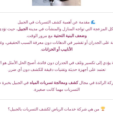
مقدمة عن أهمية كشف التسربات في الجبيل
ل المزعجة التي تواجه المنازل والمنشآت في مدينة
الجبيل
، حيث تؤدي
وضعف البنية التحتية
مع مرور الوقت.
 على الجدران أو تقشير في الدهانات دون معرفة السبب الحقيقي، وغال
الأنابيب أو الخزانات
.
يؤدي إلى تكسير وتلف في الجدران دون فائدة، أصبح الحل الأمثل هو الا
تعتمد على أجهزة حديثة وتقنيات دقيقة للكشف دون أي ضرر.
ركة الرائدة في مجال
كشف ومعالجة تسربات المياه
في الجبيل بخبرة ط
التسربات مهما كانت صغيرة.
من هي شركة خدمات الرياض لكشف التسربات بالجبيل؟