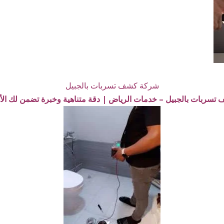
شركة كشف تسربات بالجبيل
سربات بالجبيل – خدمات الرياض | دقة متناهية وخبرة تضمن لك الأم