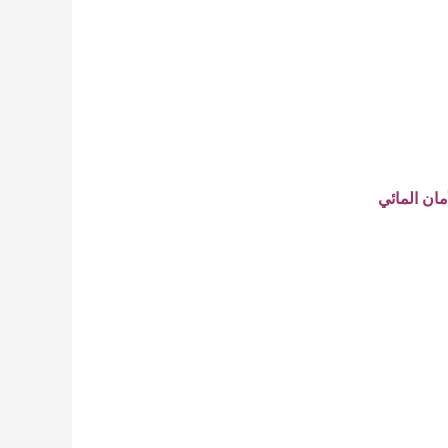
ان المائي