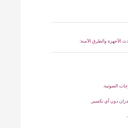
الأجهزة والطرق الآمنة:
ات الصوتية.
دران دون أي تكسير.