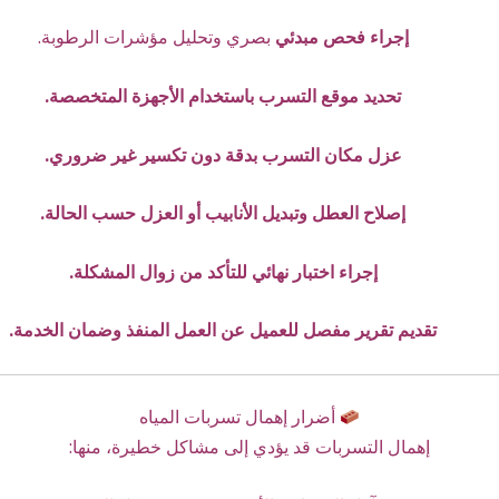
إجراء فحص مبدئي
بصري وتحليل مؤشرات الرطوبة.
تحديد موقع التسرب باستخدام الأجهزة المتخصصة.
عزل مكان التسرب بدقة دون تكسير غير ضروري.
إصلاح العطل وتبديل الأنابيب أو العزل حسب الحالة.
إجراء اختبار نهائي للتأكد من زوال المشكلة.
تقديم تقرير مفصل للعميل عن العمل المنفذ وضمان الخدمة.
أضرار إهمال تسربات المياه
إهمال التسربات قد يؤدي إلى مشاكل خطيرة، منها: