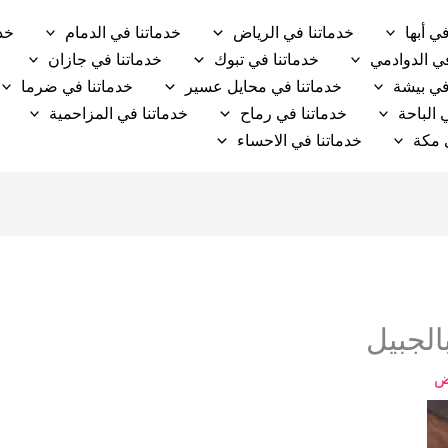
ي أبها
خدماتنا في الرياض
خدماتنا في الدمام
خد
في الدوادمي
خدماتنا في تبوك
خدماتنا في جازان
في بيشة
خدماتنا في محايل عسير
خدماتنا في ضرما
 الباحة
خدماتنا في رماح
خدماتنا في المزاحمية
 مكة
خدماتنا في الاحساء
لجبيل
ض