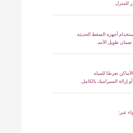
 للمنزل.
ستخدام أجهزة الضغط الحديثة.
 ضمان طويل الأمد.
لأماكن تعرضًا للمياه.
 إزالة السيراميك بالكامل.
ء عبر: