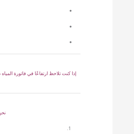
إذا كنت تلاحظ ارتفاعًا في فاتورة الميا
نحن