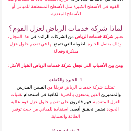
الفوم في الأسطح الكبيرة مثل الأسطح المسطحة للمباني أو
الأسطح المعدنية.
لماذا شركة خدمات الرياض لعزل الفوم؟
تعتبر
شركة خدمات الرياض
من الشركات الرائدة في
هذا المجال،
وذلك بفضل الخبرة
الطويلة التي تتمتع
بها في تقديم حلول عزل
مبتكرة وفعالة.
ومن بين الأسباب التي تجعل شركة خدمات الرياض الخيار الأمثل:
1. الخبرة والكفاءة
تمتلك شركة خدمات الرياض فريقًا من
الفنيين المدربين
والمتميزين
الذين يتمتعون بالخبرة
الكافية في استخدام ت
قنيات
العزل المتقدمة.
فهم قادرون
على تقديم حلول عزل فوم عالية
الجودة
تضمن تحقيق أقصى
استفادة للمباني من حيث توفير
الطاقة والحماية.
2. تقنيات حديثة