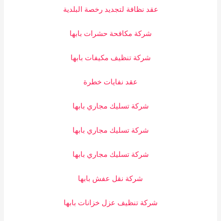
عقد نظافة لتجديد رخصة البلدية
شركة مكافحة حشرات بابها
شركة تنظيف مكيفات بابها
عقد نفايات خطرة
شركة تسليك مجاري بابها
شركة تسليك مجاري بابها
شركة تسليك مجاري بابها
شركة نقل عفش بابها
شركة تنظيف عزل خزانات بابها