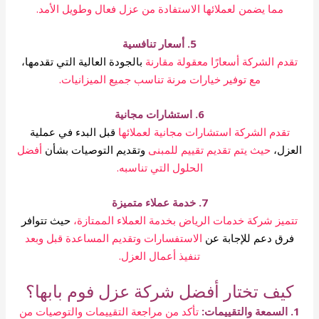
مما يضمن لعملائها الاستفادة من عزل فعال وطويل الأمد.
5. أسعار تنافسية
تقدم الشركة أسعارًا معقولة مقارنة
بالجودة العالية التي تقدمها،
مع توفير خيارات مرنة تناسب جميع الميزانيات.
6. استشارات مجانية
تقدم الشركة استشارات مجانية لعملائها
قبل البدء في عملية
العزل،
حيث يتم تقديم تقييم للمبنى
وتقديم التوصيات بشأن
أفضل
الحلول التي تناسبه.
7. خدمة عملاء متميزة
تتميز شركة خدمات الرياض بخدمة العملاء الممتازة،
حيث تتوافر
فرق دعم للإجابة عن
الاستفسارات وتقديم المساعدة قبل وبعد
تنفيذ أعمال العزل.
كيف تختار أفضل شركة عزل فوم بابها؟
1. السمعة والتقييمات:
تأكد من مراجعة التقييمات والتوصيات من