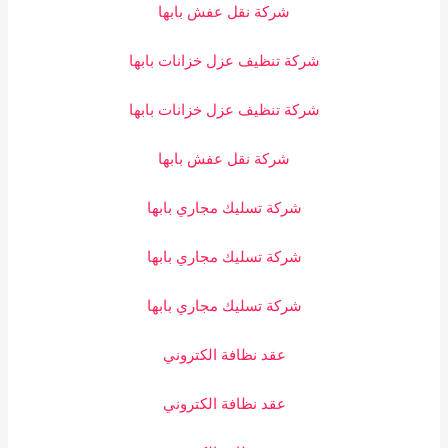
شركة نقل عفش بابها
شركة تنظيف عزل خزانات بابها
شركة تنظيف عزل خزانات بابها
شركة نقل عفش بابها
شركة تسليك مجاري بابها
شركة تسليك مجاري بابها
شركة تسليك مجاري بابها
عقد نظافة الكتروني
عقد نظافة الكتروني