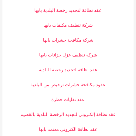
عقد نظافة لتجديد رخصة البلدية بابها
شركة تنظيف مكيفات بابها
شركة مكافحة حشرات بابها
شركة تنظيف عزل خزانات بابها
عقد نظافة لتجديد رخصة البلدية
عقود مكافحة حشرات ترخيص من البلدية
عقد نفايات خطرة
عقد نظافة إلكتروني لتجديد الرخصة البلدية بالقصيم
عقد نظافة الكتروني معتمد بابها