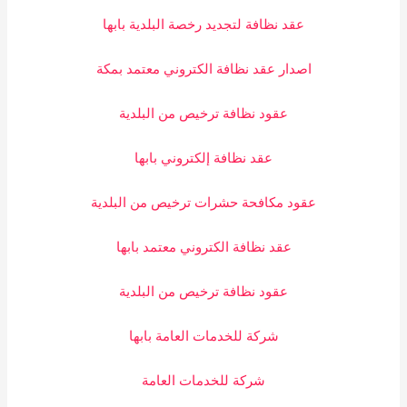
عقد نظافة لتجديد رخصة البلدية بابها
اصدار عقد نظافة الكتروني معتمد بمكة
عقود نظافة ترخيص من البلدية
عقد نظافة إلكتروني بابها
عقود مكافحة حشرات ترخيص من البلدية
عقد نظافة الكتروني معتمد بابها
عقود نظافة ترخيص من البلدية
شركة للخدمات العامة بابها
شركة للخدمات العامة