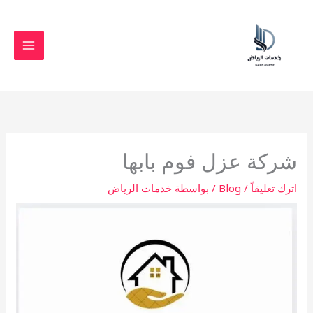
خطي
لى
لمحتوى
شركة عزل فوم بابها
اترك تعليقاً
/
Blog
/ بواسطة
خدمات الرياض