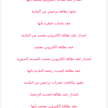
عقود نظافة ترخيص من البلدية
عقد نفايات خطره بابها
اصدار عقد نظافة الكتروني معتمد من البلدية
عقد نظافة الكتروني معتمد
إصدار عقد نظافة إلكتروني معتمد بالمدينة المنورة
عقد نظافة لتجديد رخصة البلدية بابها
عقود مكافحة حشرات ترخيص من البلدية
إصدار عقد نظافة لتجديد الرخصة
عقد نظافة الكتروني معتمد بابها