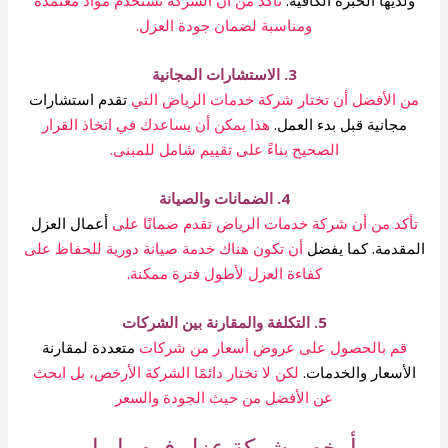
ومناسبة لضمان جودة العزل.
3. الاستشارات المجانية
من الأفضل أن تختار شركة خدمات الرياض التي
تقدم استشارات
مجانية قبل بدء العمل.
هذا يمكن أن يساعدك في اتخاذ القرار
الصحيح بناءً على تقييم شامل للمبنى.
4. الضمانات والصيانة
تأكد من أن شركة خدمات الرياض تقدم ضمانًا على
أعمال العزل
المقدمة. كما يفضل
أن تكون هناك خدمة صيانة دورية للحفاظ على
كفاءة العزل لأطول فترة ممكنة.
5. التكلفة والمقارنة بين الشركات
قم بالحصول على عروض أسعار من شركات
متعددة لمقارنة
الأسعار والخدمات.
لكن لا تختار دائمًا الشركة الأرخص، بل ابحث
عن الأفضل من حيث الجودة والسعر
أرخص شركة عزل فوم بابها