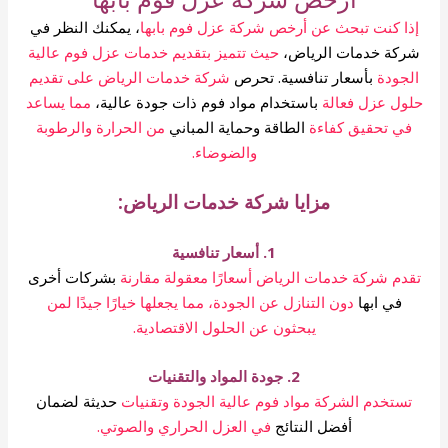
إذا كنت تبحث عن أرخص شركة عزل فوم بابها
، يمكنك النظر في
شركة خدمات الرياض،
حيث تتميز بتقديم خدمات عزل فوم عالية
الجودة
بأسعار تنافسية. تحرص
شركة خدمات الرياض على تقديم
حلول عزل فعالة
باستخدام مواد فوم ذات جودة عالية،
مما يساعد
في تحقيق كفاءة
الطاقة وحماية المباني
من الحرارة والرطوبة
والضوضاء.
مزايا شركة خدمات الرياض:
1. أسعار تنافسية
تقدم شركة خدمات الرياض أسعارًا معقولة مقارنة
بشركات أخرى
في ابها
دون التنازل عن الجودة، مما يجعلها خيارًا جيدًا لمن
يبحثون عن الحلول الاقتصادية.
2. جودة المواد والتقنيات
تستخدم الشركة مواد فوم عالية الجودة وتقنيات
حديثة لضمان
أفضل النتائج
في العزل الحراري والصوتي.