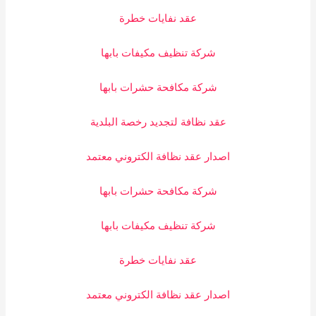
عقد نفايات خطرة
شركة تنظيف مكيفات بابها
شركة مكافحة حشرات بابها
عقد نظافة لتجديد رخصة البلدية
اصدار عقد نظافة الكتروني معتمد
شركة مكافحة حشرات بابها
شركة تنظيف مكيفات بابها
عقد نفايات خطرة
اصدار عقد نظافة الكتروني معتمد