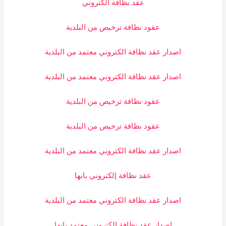
عقد نظافة الكتروني
عقود نظافة ترخيص من البلدية
اصدار عقد نظافة الكتروني معتمد من البلدية
اصدار عقد نظافة الكتروني معتمد من البلدية
عقود نظافة ترخيص من البلدية
عقود نظافة ترخيص من البلدية
اصدار عقد نظافة الكتروني معتمد من البلدية
عقد نظافة إلكتروني بابها
اصدار عقد نظافة الكتروني معتمد من البلدية
اصدار عقد نظافة الكتروني معتمد بابها