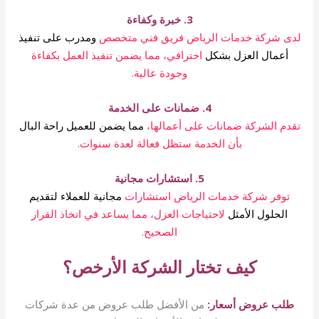
3. خبرة وكفاءة
لدى شركة خدمات الرياض فريق فني متخصص
ومدرب على تنفيذ
أعمال العزل بشكل
احترافي، مما يضمن تنفيذ العمل بكفاءة
وجودة عالية.
4. ضمانات على الخدمة
تقدم الشركة ضمانات على أعمالها،
مما يضمن للعميل راحة البال
بأن الخدمة ستظل فعالة لعدة سنوات.
5. استشارات مجانية
توفر شركة خدمات الرياض استشارات
مجانية للعملاء لتقديم
الحلول الأمثل
لاحتياجات العزل، مما يساعد في اتخاذ القرار
الصحيح.
كيف تختار الشركة الأرخص؟
طلب عروض أسعار:
من الأفضل طلب عروض من عدة شركات