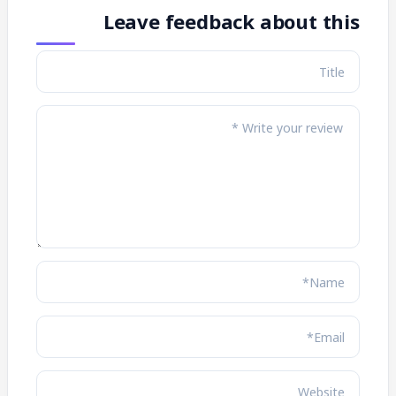
Leave feedback about this