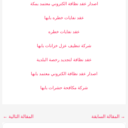
اصدار عقد نظافة الكتروني معتمد بمكة
عقد نفايات خطره بابها
عقد نفايات خطره
شركة تنظيف عزل خزانات بابها
عقد نظافة لتجديد رخصة البلدية
اصدار عقد نظافة الكتروني معتمد بابها
شركة مكافحة حشرات بابها
→
المقالة السابقة
المقالة التالية
←