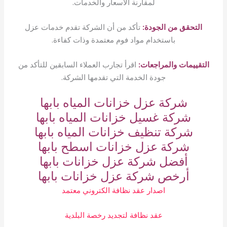
لمقارنة الأسعار والخدمات.
التحقق من الجودة:
تأكد من أن الشركة تقدم خدمات عزل
باستخدام مواد فوم معتمدة وذات كفاءة.
التقييمات والمراجعات:
اقرأ تجارب العملاء السابقين للتأكد من
جودة الخدمة التي تقدمها الشركة.
شركة عزل خزانات المياه بابها
شركة غسيل خزانات المياه بابها
شركة تنظيف خزانات المياه بابها
شركة عزل خزانات اسطح بابها
أفضل شركة عزل خزانات بابها
أرخص شركة عزل خزانات بابها
اصدار عقد نظافة الكتروني معتمد
عقد نظافة لتجديد رخصة البلدية