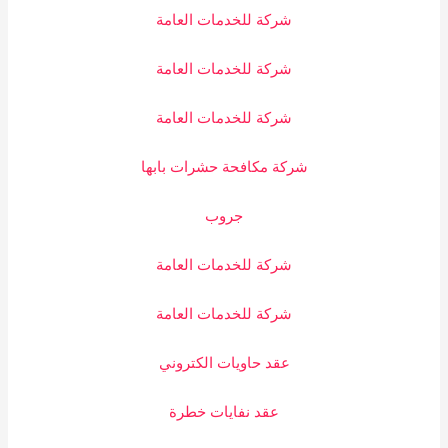
شركة للخدمات العامة
شركة للخدمات العامة
شركة للخدمات العامة
شركة مكافحة حشرات بابها
جروب
شركة للخدمات العامة
شركة للخدمات العامة
عقد حاويات الكتروني
عقد نفايات خطرة