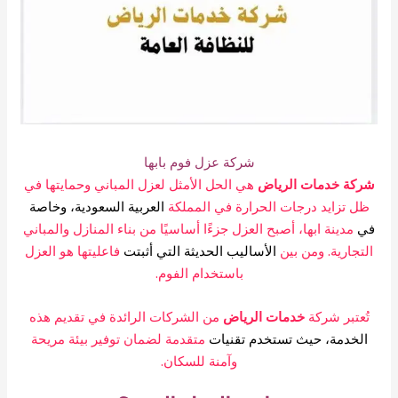
شركة عزل فوم بابها
شركة خدمات الرياض
هي الحل الأمثل لعزل المباني وحمايتها في
ظل تزايد درجات الحرارة في المملكة
العربية السعودية، وخاصة
في
مدينة ابها، أصبح العزل جزءًا أساسيًا من بناء المنازل والمباني
التجارية. ومن بين
الأساليب الحديثة التي أثبتت
فاعليتها هو العزل
باستخدام الفوم.
تُعتبر شركة
خدمات الرياض
من الشركات الرائدة في تقديم هذه
الخدمة، حيث تستخدم تقنيات
متقدمة لضمان توفير بيئة مريحة
وآمنة للسكان.