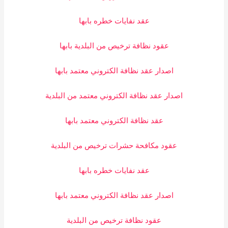
عقد نفايات خطره بابها
عقود نظافة ترخيص من البلدية بابها
اصدار عقد نظافة الكتروني معتمد بابها
اصدار عقد نظافة الكتروني معتمد من البلدية
عقد نظافة الكتروني معتمد بابها
عقود مكافحة حشرات ترخيص من البلدية
عقد نفايات خطره بابها
اصدار عقد نظافة الكتروني معتمد بابها
عقود نظافة ترخيص من البلدية