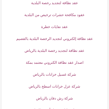
عقد نظافة لتجديد رخصة البلدية
عقود مكافحة حشرات ترخيص من البلدية
عقد نفايات خطرة
عقد نظافة إلكتروني لتجديد الرخصة البلدية بالقصيم
عقد نظافة لتجديد رخصة البلدية بالرياض
اصدار عقد نظافة الكتروني معتمد بمكة
شركة غسيل خزانات بالرياض
شركة عزل خزانات اسطح بالرياض
شركة رش دفان بالرياض