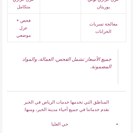
يوريثان
متكامل
فحص +
معالجة تسربات
عزل
الخزانات
موضعي
جميع الأسعار تشمل الفحص، العمالة، والمواد
المضمونة.
المناطق التي تخدمها خدمات الرياض في الخبر
نقدم خدماتنا في جميع أحياء مدينة الخبر، ومنها:
حي العليا