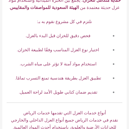
عزل حديثة معتمدة من
الهيئة السعودية للمواصفات والمقاييس
.
نلتزم في كل مشروع نقوم به بـ:
فحص دقيق للخزان قبل البدء بالعزل.
اختيار نوع العزل المناسب وفقًا لطبيعة الخزان.
استخدام مواد آمنة لا تؤثر على مياه الشرب.
تطبيق العزل بطريقة هندسية تمنع التسرب تمامًا.
تقديم ضمان كتابي طويل الأمد لراحة العميل.
أنواع خدمات العزل التي تقدمها خدمات الرياض
نقدم في خدمات الرياض جميع أنواع العزل الداخلي والخارجي
للخزانات الأرضية والعلوية، باستخدام أحدث المواد العالمية.