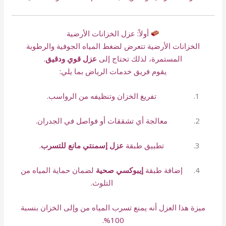
أولاً: عزل الخزانات الأرضية
الخزانات الأرضية تتعرض لضغط المياه الجوفية والرطوبة
المستمرة، لذلك تحتاج إلى
عزل قوي ودقيق
.
يقوم فريق خدمات الرياض بما يلي:
تفريغ الخزان وتنظيفه من الرواسب.
معالجة أي تشققات أو فواصل في الجدران.
تطبيق طبقة
عزل إسمنتي مانع للتسرب
.
إضافة طبقة
إيبوكسي صحية
لضمان حماية المياه من
التلوث.
ميزة هذا العزل أنه يمنع تسرب المياه من وإلى الخزان بنسبة
100%.