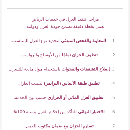
مراحل تنفيذ العزل في خدمات الرياض
نعمل بخطة دقيقة تضمن جودة العزل ودوامه:
المعاينة والفحص المبدئي
لتحديد نوع العزل المناسب.
تنظيف الخزان تمامًا
من الأوساخ والرواسب.
إصلاح التشققات والفجوات
باستخدام مواد مانعة للتسرب.
تطبيق طبقة الأساس (البرايمر)
لتثبيت العازل.
تطبيق العزل المائي أو الحراري
حسب نوع الخدمة.
الاختبار النهائي
للتأكد من إحكام العزل بنسبة 100%.
تسليم الخزان مع ضمان مكتوب
للعميل.