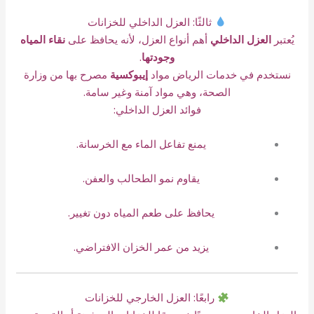
ثالثًا: العزل الداخلي للخزانات
يُعتبر
العزل الداخلي
أهم أنواع العزل، لأنه يحافظ على
نقاء المياه
وجودتها
.
نستخدم في خدمات الرياض مواد
إيبوكسية
مصرح بها من وزارة
الصحة، وهي مواد آمنة وغير سامة.
فوائد العزل الداخلي:
يمنع تفاعل الماء مع الخرسانة.
يقاوم نمو الطحالب والعفن.
يحافظ على طعم المياه دون تغيير.
يزيد من عمر الخزان الافتراضي.
رابعًا: العزل الخارجي للخزانات