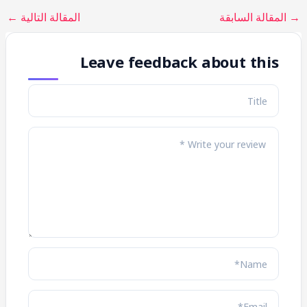
→
المقالة السابقة
المقالة التالية
←
Leave feedback about this