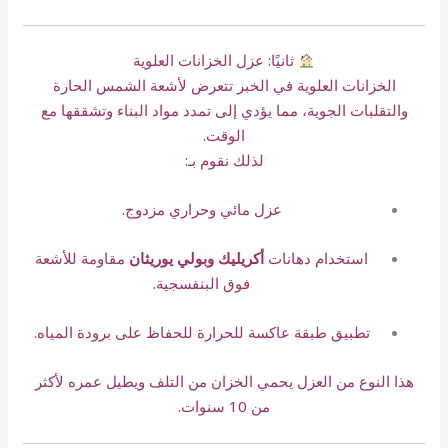
ثانيًا: عزل الخزانات العلوية
الخزانات العلوية في الخبر تتعرض لأشعة الشمس الحارة
والتقلبات الجوية، مما يؤدي إلى تمدد مواد البناء وتشققها مع
الوقت.
لذلك نقوم بـ:
عزل مائي وحراري مزدوج.
استخدام دهانات
أكريليك وبولي يوريثان
مقاومة للأشعة
فوق البنفسجية.
تطبيق طبقة عاكسة للحرارة للحفاظ على برودة المياه.
هذا النوع من العزل يحمي الخزان من التلف ويطيل عمره لأكثر
من 10 سنوات.