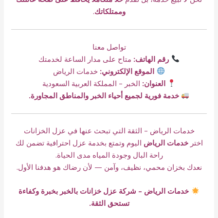
وممتلكاتك
.
تواصل معنا
رقم الهاتف:
متاح على مدار الساعة لخدمتك
الموقع الإلكتروني:
خدمات الرياض
العنوان:
الخبر – المملكة العربية السعودية
خدمة فورية لجميع أحياء الخبر والمناطق المجاورة.
خدمات الرياض – الثقة التي تبحث عنها في عزل الخزانات
اختر
خدمات الرياض
اليوم وتمتع بخدمة عزل احترافية تضمن لك
راحة البال وجودة المياه مدى الحياة.
نعدك بخزان محمي، نظيف، وآمن — لأن رضاك هو هدفنا الأول.
خدمات الرياض – شركة عزل خزانات بالخبر بخبرة وكفاءة
تستحق الثقة.