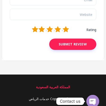
1
2
3
4
5
Rating
المملكة العربية السعودية
Copyright © 2026 خدمات الرياض
Contact us