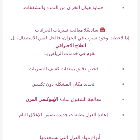
حماية هيكل الخزان من التمدد والتشققات.
سادسًا: معالجة تسربات الخزانات
إذا لاحظت وجود تسرب في الخزان، فالحل ليس الاستبدال، بل
العلاج الاحترافي
.
نقوم في خدمات الرياض بـ:
فحص دقيق بمعدات كشف التسربات.
تحديد مكان المشكلة دون تكسير.
معالجة الشقوق بمادة
الإيبوكسي المرن
.
إعادة العزل بطبقات جديدة تضمن الإغلاق التام.
أنواع مواد العزل التي نستخدمها