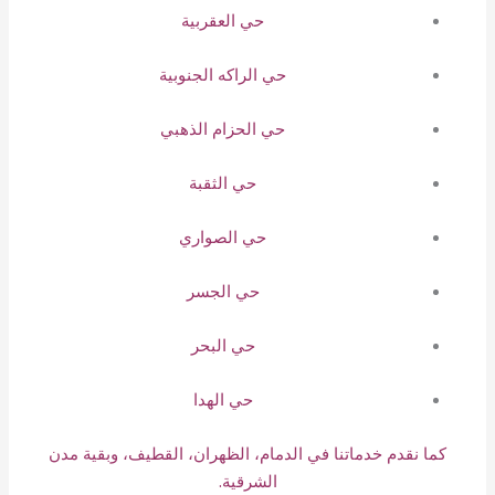
حي العقربية
حي الراكه الجنوبية
حي الحزام الذهبي
حي الثقبة
حي الصواري
حي الجسر
حي البحر
حي الهدا
كما نقدم خدماتنا في الدمام، الظهران، القطيف، وبقية مدن
الشرقية.