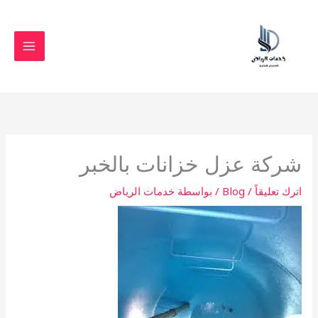
خطي
لى
لمحتوى
شركة عزل خزانات بالخبر
اترك تعليقاً
/
Blog
/ بواسطة
خدمات الرياض