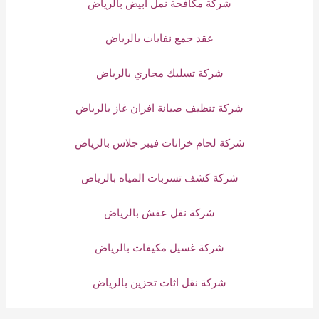
شركة مكافحة نمل أبيض بالرياض
عقد جمع نفايات بالرياض
شركة تسليك مجاري بالرياض
شركة تنظيف صيانة افران غاز بالرياض
شركة لحام خزانات فيبر جلاس بالرياض
شركة كشف تسربات المياه بالرياض
شركة نقل عفش بالرياض
شركة غسيل مكيفات بالرياض
شركة نقل اثاث تخزين بالرياض