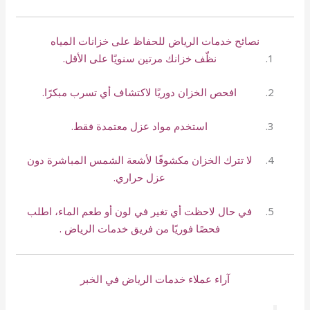
نصائح خدمات الرياض للحفاظ على خزانات المياه
نظّف خزانك مرتين سنويًا على الأقل.
افحص الخزان دوريًا لاكتشاف أي تسرب مبكرًا.
استخدم مواد عزل معتمدة فقط.
لا تترك الخزان مكشوفًا لأشعة الشمس المباشرة دون
عزل حراري.
في حال لاحظت أي تغير في لون أو طعم الماء، اطلب
فحصًا فوريًا من فريق خدمات الرياض .
آراء عملاء خدمات الرياض في الخبر