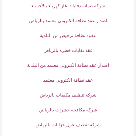
شركة صيانة دفايات غاز كهرباء بالأحساء
اصدار عقد نظافة الكتروني معتمد بالرياض
عقود نظافة ترخيص من البلدية
عقد نفايات خطره بالرياض
اصدار عقد نظافة الكتروني معتمد من البلدية
عقد نظافة الكتروني معتمد
شركة تنظيف مكيفات بالرياض
شركة مكافحة حشرات بالرياض
شركة تنظيف عزل خزانات بالرياض