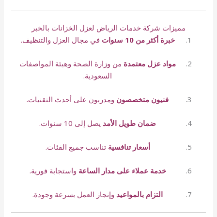
مميزات شركة خدمات الرياض لعزل الخزانات بالخبر
خبرة أكثر من 10 سنوات
في مجال العزل والتنظيف.
مواد عزل معتمدة
من وزارة الصحة وهيئة المواصفات
السعودية.
فنيون متخصصون
ومدربون على أحدث التقنيات.
ضمان طويل الأمد
يصل إلى 10 سنوات.
أسعار تنافسية
تناسب جميع الفئات.
خدمة عملاء على مدار الساعة
واستجابة فورية.
التزام بالمواعيد
وإنجاز العمل بسرعة وجودة.