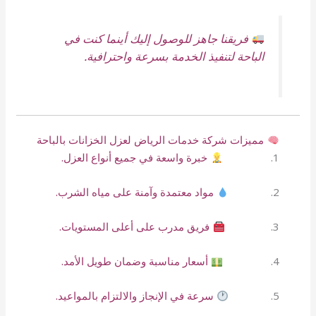
فريقنا جاهز للوصول إليك أينما كنت في
الباحة لتنفيذ الخدمة بسرعة واحترافية.
مميزات شركة خدمات الرياض لعزل الخزانات بالباحة
خبرة واسعة في جميع أنواع العزل.
مواد معتمدة وآمنة على مياه الشرب.
فريق مدرب على أعلى المستويات.
أسعار مناسبة وضمان طويل الأمد.
سرعة في الإنجاز والالتزام بالمواعيد.