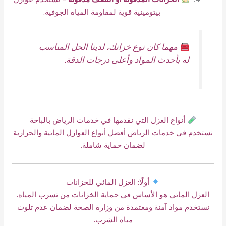
بيتومينية قوية لمقاومة المياه الجوفية.
مهما كان نوع خزانك، لدينا الحل المناسب
له بأحدث المواد وأعلى درجات الدقة.
أنواع العزل التي نقدمها في خدمات الرياض بالباحة
نستخدم في خدمات الرياض أفضل أنواع العوازل المائية والحرارية
لضمان حماية شاملة.
أولًا: العزل المائي للخزانات
العزل المائي هو الأساس في حماية الخزانات من تسرب المياه.
نستخدم مواد آمنة ومعتمدة من وزارة الصحة لضمان عدم تلوث
مياه الشرب.