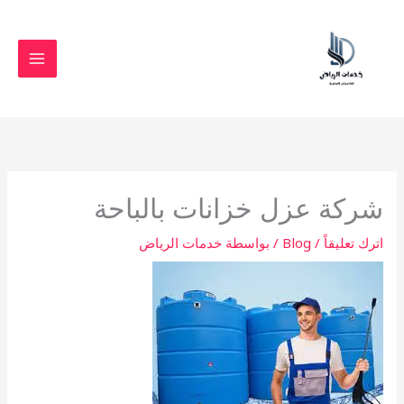
خطي
لى
لمحتوى
شركة عزل خزانات بالباحة
اترك تعليقاً
/
Blog
/ بواسطة
خدمات الرياض