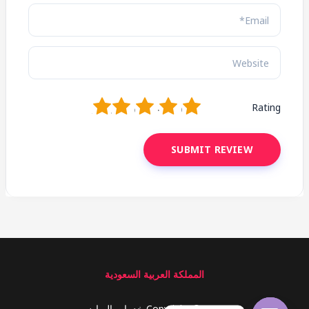
1
2
3
4
5
Rating
المملكة العربية السعودية
Copyright © 2026 خدمات الرياض