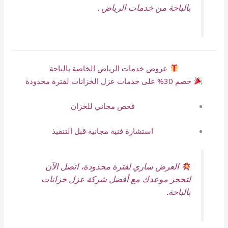
بالباحة من خدمات الرياض .
عروض خدمات الرياض الخاصة بالباحة
خصم 30% على خدمات عزل الخزانات لفترة محدودة
فحص مجاني للخزان
استشارة فنية مجانية قبل التنفيذ
العرض ساري لفترة محدودة، اتصل الآن
لتحجز موعدك مع أفضل شركة عزل خزانات
بالباحة.