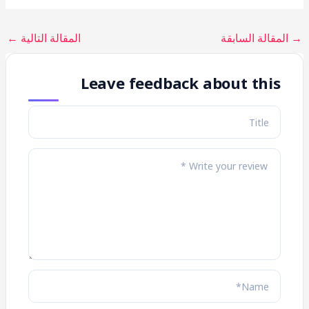
→
المقالة السابقة
المقالة التالية
←
Leave feedback about this