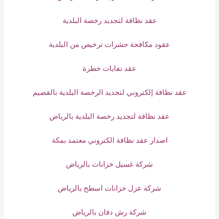
عقد نظافة لتجديد رخصة البلدية
عقود مكافحة حشرات ترخيص من البلدية
عقد نفايات خطرة
عقد نظافة إلكتروني لتجديد الرخصة البلدية بالقصيم
عقد نظافة لتجديد رخصة البلدية بالرياض
اصدار عقد نظافة الكتروني معتمد بمكة
شركة غسيل خزانات بالرياض
شركة عزل خزانات اسطح بالرياض
شركة رش دفان بالرياض