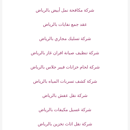
شركة مكافحة نمل أبيض بالرياض
عقد جمع نفايات بالرياض
شركة تسليك مجاري بالرياض
شركة تنظيف صيانة افران غاز بالرياض
شركة لحام خزانات فيبر جلاس بالرياض
شركة كشف تسربات المياه بالرياض
شركة نقل عفش بالرياض
شركة غسيل مكيفات بالرياض
شركة نقل اثاث تخزين بالرياض