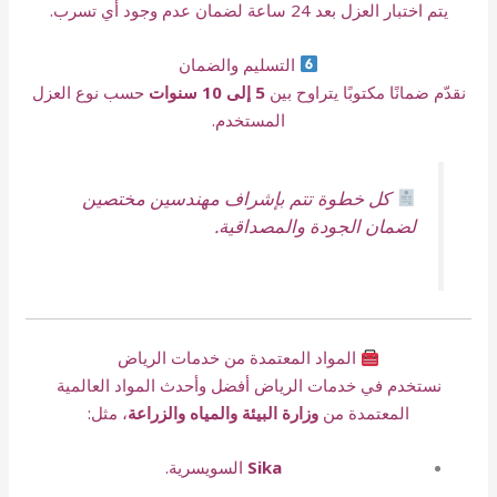
يتم اختبار العزل بعد 24 ساعة لضمان عدم وجود أي تسرب.
التسليم والضمان
نقدّم ضمانًا مكتوبًا يتراوح بين
5 إلى 10 سنوات
حسب نوع العزل
المستخدم.
كل خطوة تتم بإشراف مهندسين مختصين
لضمان الجودة والمصداقية.
المواد المعتمدة من خدمات الرياض
نستخدم في خدمات الرياض أفضل وأحدث المواد العالمية
المعتمدة من
وزارة البيئة والمياه والزراعة
، مثل:
Sika
السويسرية.