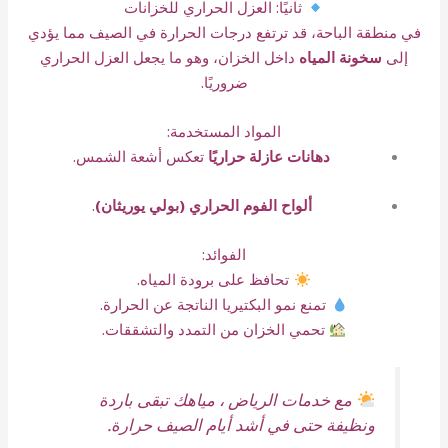
ثانيًا: العزل الحراري للخزانات
في منطقة الباحة، قد ترتفع درجات الحرارة في الصيف مما يؤدي
إلى
سخونة المياه
داخل الخزان، وهو ما يجعل العزل الحراري
ضروريًا.
المواد المستخدمة:
دهانات عازلة حراريًا
تعكس أشعة الشمس.
ألواح الفوم الحراري (بولي يوريثان)
.
الفوائد:
تحافظ على برودة المياه.
تمنع نمو البكتيريا الناتجة عن الحرارة.
تحمي الخزان من التمدد والتشققات.
مع خدمات الرياض ، مياهك تبقى باردة
ونظيفة حتى في أشد أيام الصيف حرارة.