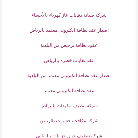
شركة صيانة دفايات غاز كهرباء بالأحساء
اصدار عقد نظافة الكتروني معتمد بالرياض
عقود نظافة ترخيص من البلدية
عقد نفايات خطره بالرياض
اصدار عقد نظافة الكتروني معتمد من البلدية
عقد نظافة الكتروني معتمد
شركة تنظيف مكيفات بالرياض
شركة مكافحة حشرات بالرياض
شركة تنظيف عزل خزانات بالرياض