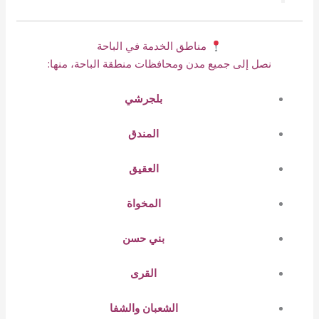
مناطق الخدمة في الباحة
نصل إلى جميع مدن ومحافظات منطقة الباحة، منها:
بلجرشي
المندق
العقيق
المخواة
بني حسن
القرى
الشعبان والشفا