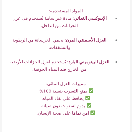
المواد المستخدمة:
الإيبوكسي الغذائي:
مادة غير سامة تُستخدم في عزل
الخزانات من الداخل.
العزل الأسمنتي المرن:
يحمي الخرسانة من الرطوبة
والتشققات.
العزل البيتوميني البارد:
يُستخدم لعزل الخزانات الأرضية
من الخارج ضد المياه الجوفية.
مميزات العزل المائي:
يمنع التسرب بنسبة 100%.
يحافظ على نقاء المياه.
يدوم لسنوات دون صيانة.
آمن تمامًا على صحة الإنسان.