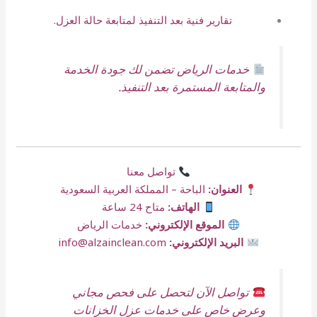
تقارير فنية بعد التنفيذ لمتابعة حالة العزل.
خدمات الرياض تضمن لك جودة الخدمة
والمتابعة المستمرة بعد التنفيذ.
تواصل معنا
العنوان:
الباحة – المملكة العربية السعودية
الهاتف:
متاح 24 ساعة
الموقع الإلكتروني:
خدمات الرياض
البريد الإلكتروني:
info@alzainclean.com
تواصل الآن لتحصل على فحص مجاني
وعرض خاص على خدمات عزل الخزانات