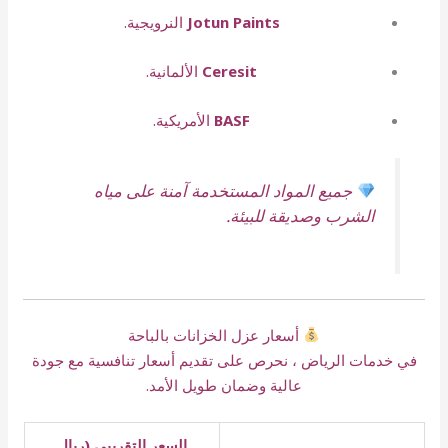
Jotun Paints
النرويجية.
Ceresit
الألمانية.
BASF
الأمريكية.
جميع المواد المستخدمة آمنة على مياه
الشرب وصديقة للبيئة.
أسعار عزل الخزانات بالباحة
في خدمات الرياض ، نحرص على تقديم أسعار تنافسية مع جودة
عالية وضمان طويل الأمد.
السعر التقريبي (ريال