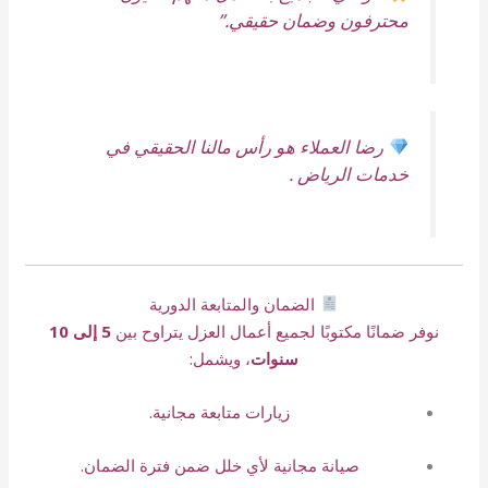
محترفون وضمان حقيقي.”
رضا العملاء هو رأس مالنا الحقيقي في
خدمات الرياض .
الضمان والمتابعة الدورية
نوفر ضمانًا مكتوبًا لجميع أعمال العزل يتراوح بين
5 إلى 10
سنوات
، ويشمل:
زيارات متابعة مجانية.
صيانة مجانية لأي خلل ضمن فترة الضمان.