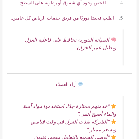
افحص وجود أي شقوق أو رطوبة على السطح.
اطلب فحصًا دوريًا من فريق خدمات الرياض كل عامين.
الصيانة الدورية تحافظ على فاعلية العزل
وتطيل عمر الخزان.
آراء العملاء
“خدمتهم ممتازة جدًا، استخدموا مواد آمنة
والماء أصبح أنقى.”
“الشركة نفذت العزل في وقت قياسي
وبسعر ممتاز.”
“أوصي الجميع بالتعامل معهم، فنيون