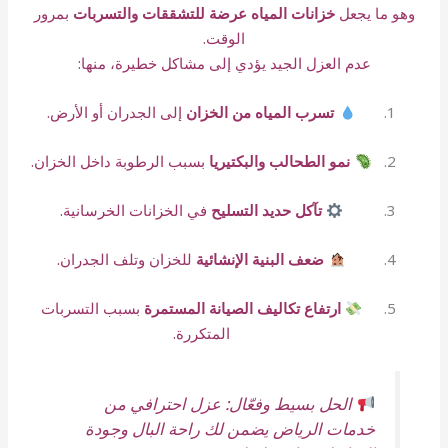
وهو ما يجعل
خزانات المياه عرضة للتشققات والتسربات
بمرور
الوقت.
عدم العزل الجيد يؤدي إلى مشاكل خطيرة، منها:
تسرب المياه من الخزان
إلى الجدران أو الأرض.
نمو الطحالب والبكتيريا
بسبب الرطوبة داخل الخزان.
تآكل حديد التسليح
في الخزانات الخرسانية.
ضعف البنية الإنشائية
للخزان وتلف الجدران.
ارتفاع تكاليف الصيانة المستمرة
بسبب التسربات
المتكررة.
الحل بسيط وفعّال: عزل احترافي من
خدمات الرياض يضمن لك راحة البال وجودة