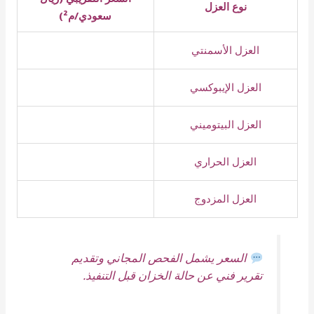
نوع العزل
سعودي/م²)
العزل الأسمنتي
العزل الإيبوكسي
العزل البيتوميني
العزل الحراري
العزل المزدوج
السعر يشمل الفحص المجاني وتقديم
تقرير فني عن حالة الخزان قبل التنفيذ.