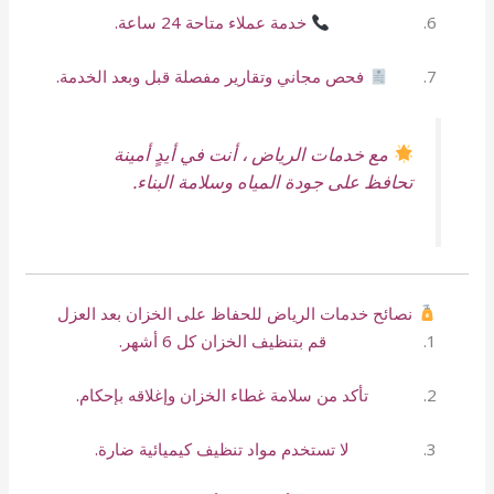
خدمة عملاء متاحة 24 ساعة.
فحص مجاني وتقارير مفصلة قبل وبعد الخدمة.
مع خدمات الرياض ، أنت في أيدٍ أمينة
تحافظ على جودة المياه وسلامة البناء.
نصائح خدمات الرياض للحفاظ على الخزان بعد العزل
قم بتنظيف الخزان كل 6 أشهر.
تأكد من سلامة غطاء الخزان وإغلاقه بإحكام.
لا تستخدم مواد تنظيف كيميائية ضارة.