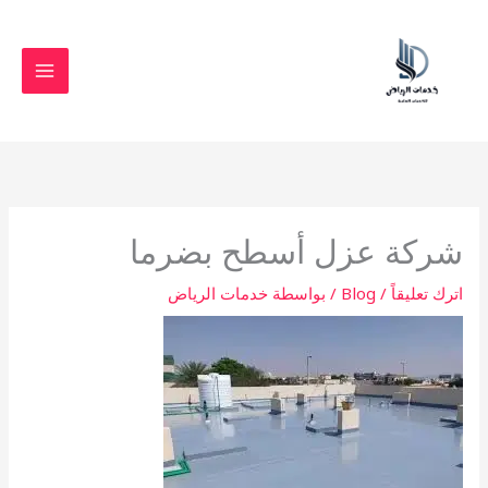
خطي
لى
لمحتوى
شركة عزل أسطح بضرما
اترك تعليقاً
/
Blog
/ بواسطة
خدمات الرياض