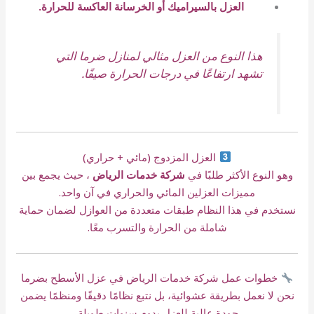
العزل بالسيراميك أو الخرسانة العاكسة للحرارة.
هذا النوع من العزل مثالي لمنازل ضرما التي
تشهد ارتفاعًا في درجات الحرارة صيفًا.
العزل المزدوج (مائي + حراري)
وهو النوع الأكثر طلبًا في
شركة خدمات الرياض
، حيث يجمع بين
مميزات العزلين المائي والحراري في آن واحد.
نستخدم في هذا النظام طبقات متعددة من العوازل لضمان حماية
شاملة من الحرارة والتسرب معًا.
خطوات عمل شركة خدمات الرياض في عزل الأسطح بضرما
نحن لا نعمل بطريقة عشوائية، بل نتبع نظامًا دقيقًا ومنظمًا يضمن
جودة عالية للعزل يدوم سنوات طويلة.