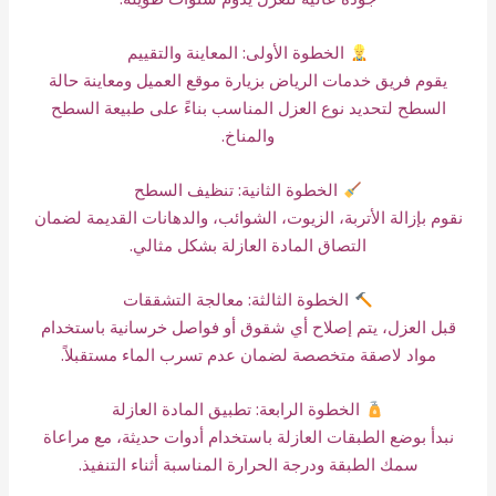
الخطوة الأولى: المعاينة والتقييم
يقوم فريق خدمات الرياض بزيارة موقع العميل ومعاينة حالة
السطح لتحديد نوع العزل المناسب بناءً على طبيعة السطح
والمناخ.
الخطوة الثانية: تنظيف السطح
نقوم بإزالة الأتربة، الزيوت، الشوائب، والدهانات القديمة لضمان
التصاق المادة العازلة بشكل مثالي.
الخطوة الثالثة: معالجة التشققات
قبل العزل، يتم إصلاح أي شقوق أو فواصل خرسانية باستخدام
مواد لاصقة متخصصة لضمان عدم تسرب الماء مستقبلاً.
الخطوة الرابعة: تطبيق المادة العازلة
نبدأ بوضع الطبقات العازلة باستخدام أدوات حديثة، مع مراعاة
سمك الطبقة ودرجة الحرارة المناسبة أثناء التنفيذ.