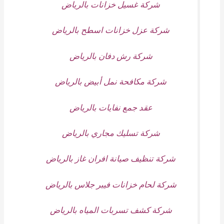
شركة غسيل خزانات بالرياض
شركة عزل خزانات اسطح بالرياض
شركة رش دفان بالرياض
شركة مكافحة نمل أبيض بالرياض
عقد جمع نفايات بالرياض
شركة تسليك مجاري بالرياض
شركة تنظيف صيانة افران غاز بالرياض
شركة لحام خزانات فيبر جلاس بالرياض
شركة كشف تسربات المياه بالرياض