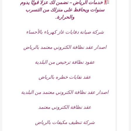
خدمات الرياض – نضمن لك عزلًا قويًا يدوم
سنوات ويحافظ على منزلك من التسرب
والحرارة.
شركة صيانة دفايات غاز كهرباء بالأحساء
اصدار عقد نظافة الكتروني معتمد بالرياض
عقود نظافة ترخيص من البلدية
عقد نفايات خطره بالرياض
اصدار عقد نظافة الكتروني معتمد من البلدية
عقد نظافة الكتروني معتمد
شركة تنظيف مكيفات بالرياض