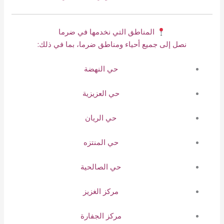
المناطق التي نخدمها في ضرما
نصل إلى جميع أحياء ومناطق ضرما، بما في ذلك:
حي النهضة
حي العزيزية
حي الريان
حي المنتزه
حي الصالحية
مركز الغزيز
مركز الجفارة