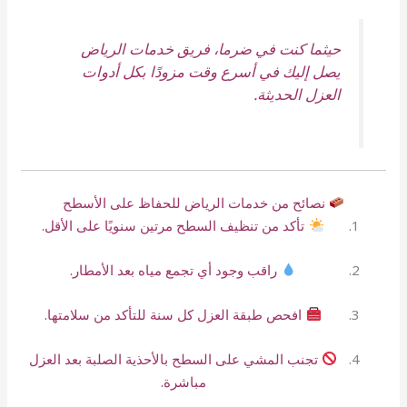
حيثما كنت في ضرما، فريق خدمات الرياض
يصل إليك في أسرع وقت مزودًا بكل أدوات
العزل الحديثة.
نصائح من خدمات الرياض للحفاظ على الأسطح
تأكد من تنظيف السطح مرتين سنويًا على الأقل.
راقب وجود أي تجمع مياه بعد الأمطار.
افحص طبقة العزل كل سنة للتأكد من سلامتها.
تجنب المشي على السطح بالأحذية الصلبة بعد العزل
مباشرة.