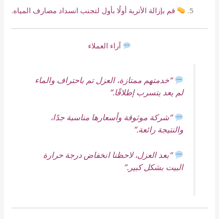
قم بإزالة الأتربة أولًا بأول لتجنب انسداد مصارف المياه.
آراء العملاء
“خدمتهم ممتازة، العزل تم باحتراف والماء
لم يعد يتسرب إطلاقًا.”
“شركة موثوقة وأسعارها مناسبة جدًا،
والنتيجة رائعة.”
“بعد العزل، لاحظنا انخفاض درجة حرارة
البيت بشكل كبير.”