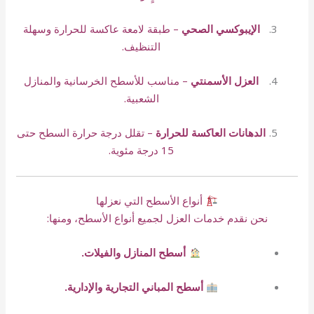
الإيبوكسي الصحي
– طبقة لامعة عاكسة للحرارة وسهلة
التنظيف.
العزل الأسمنتي
– مناسب للأسطح الخرسانية والمنازل
الشعبية.
الدهانات العاكسة للحرارة
– تقلل درجة حرارة السطح حتى
15 درجة مئوية.
أنواع الأسطح التي نعزلها
نحن نقدم خدمات العزل لجميع أنواع الأسطح، ومنها:
أسطح المنازل والفيلات.
أسطح المباني التجارية والإدارية.