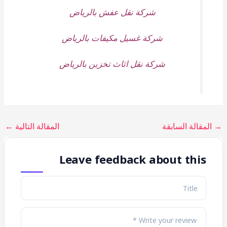
شركة نقل عفش بالرياض
شركة غسيل مكيفات بالرياض
شركة نقل اثاث تخزين بالرياض
→
المقالة السابقة
المقالة التالية
←
Leave feedback about this