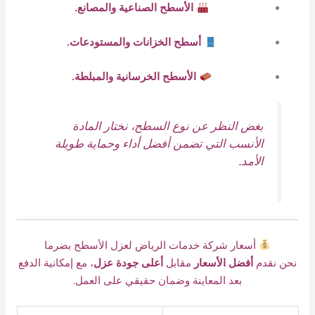
الأسطح الصناعية والمصانع.
أسطح الخزانات والمستودعات.
الأسطح الخرسانية والمبلطة.
بغض النظر عن نوع السطح، نختار المادة
الأنسب التي تضمن أفضل أداء وحماية طويلة
الأمد.
أسعار شركة خدمات الرياض لعزل الأسطح بضرما
نحن نقدم
أفضل الأسعار
مقابل
أعلى جودة عزل
، مع إمكانية الدفع
بعد المعاينة وضمان حقيقي على العمل.