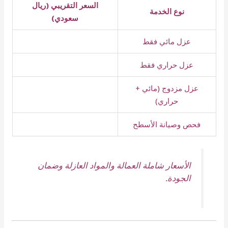
السعر التقريبي (ريال
نوع الخدمة
سعودي)
عزل مائي فقط
عزل حراري فقط
عزل مزدوج (مائي +
حراري)
فحص وصيانة الأسطح
الأسعار شاملة العمالة والمواد العازلة وضمان
الجودة.