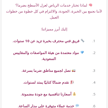
لماذا تختار خدمات الرياض لعزل الأسطح بضرما؟
لأننا نجمع بين الخبرة، الجودة، والالتزام في كل خطوة من خطوات
العمل.
إليك أبرز مميزاتنا:
فريق فني محترف بخبرة تزيد عن 10 سنوات.
مواد معتمدة من هيئة المواصفات والمقاييس
السعودية.
نصل لجميع مناطق ضرما بسرعة.
نقدم ضمانًا كتابيًا يمتد لسنوات.
أسعارنا تنافسية مع جودة مضمونة.
خدمة عملاء متوفرة على مدار الساعة.