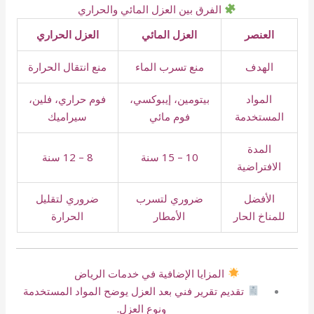
الفرق بين العزل المائي والحراري
العنصر
العزل المائي
العزل الحراري
الهدف
منع تسرب الماء
منع انتقال الحرارة
المواد
بيتومين، إيبوكسي،
فوم حراري، فلين،
المستخدمة
فوم مائي
سيراميك
المدة
10 – 15 سنة
8 – 12 سنة
الافتراضية
الأفضل
ضروري لتسرب
ضروري لتقليل
للمناخ الحار
الأمطار
الحرارة
المزايا الإضافية في خدمات الرياض
تقديم تقرير فني بعد العزل يوضح المواد المستخدمة
ونوع العزل.