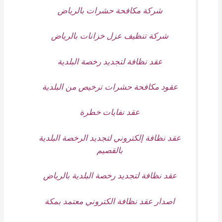
شركة مكافحة حشرات بالرياض
شركة تنظيف عزل خزانات بالرياض
عقد نظافة لتجديد رخصة البلدية
عقود مكافحة حشرات ترخيص من البلدية
عقد نفايات خطرة
عقد نظافة إلكتروني لتجديد الرخصة البلدية
بالقصيم
عقد نظافة لتجديد رخصة البلدية بالرياض
اصدار عقد نظافة الكتروني معتمد بمكة