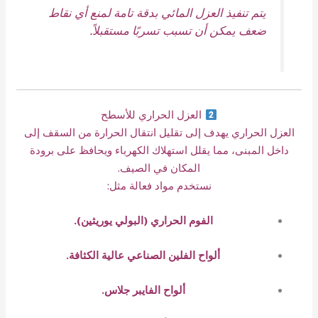
يتم تنفيذ العزل المائي بدقة تامة لمنع أي نقاط
ضعف يمكن أن تسبب تسربًا مستقبلاً.
العزل الحراري للأسطح
العزل الحراري يهدف إلى تقليل انتقال الحرارة من السقف إلى
داخل المبنى، مما يقلل استهلاك الكهرباء ويحافظ على برودة
المكان في الصيف.
نستخدم مواد فعالة مثل:
الفوم الحراري (البولي يوريثين).
ألواح الفلين الصناعي عالية الكثافة.
ألواح الفايبر جلاس.