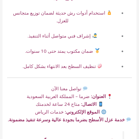
استخدام أدوات رش حديثة لضمان توزيع متجانس
للعزل.
إشراف فني متواصل أثناء التنفيذ.
ضمان مكتوب يمتد حتى 10 سنوات.
تنظيف السطح بعد الانتهاء بشكل كامل.
تواصل معنا الآن
العنوان:
ضرما – المملكة العربية السعودية
الاتصال:
متاح 24 ساعة لخدمتك
الموقع الإلكتروني:
خدمات الرياض
خدمة عزل الأسطح بضرما بجودة عالية وسرعة تنفيذ مضمونة.