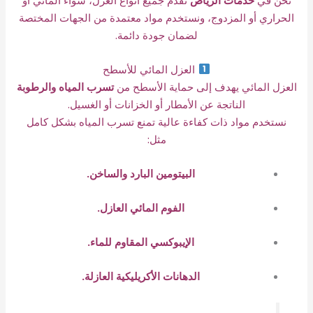
الحراري أو المزدوج، ونستخدم مواد معتمدة من الجهات المختصة
لضمان جودة دائمة.
العزل المائي للأسطح
العزل المائي يهدف إلى حماية الأسطح من
تسرب المياه والرطوبة
الناتجة عن الأمطار أو الخزانات أو الغسيل.
نستخدم مواد ذات كفاءة عالية تمنع تسرب المياه بشكل كامل
مثل:
البيتومين البارد والساخن.
الفوم المائي العازل.
الإيبوكسي المقاوم للماء.
الدهانات الأكريليكية العازلة.