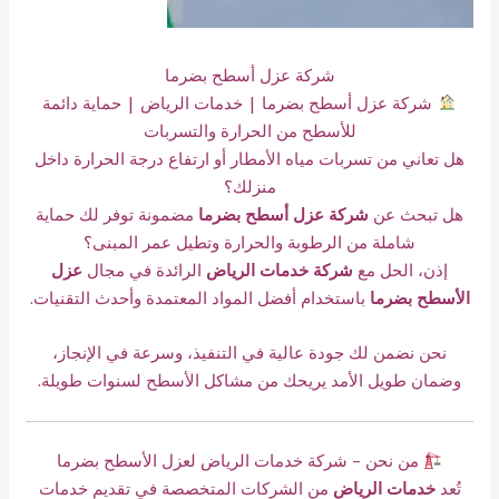
شركة عزل أسطح بضرما
شركة عزل أسطح بضرما | خدمات الرياض | حماية دائمة
للأسطح من الحرارة والتسربات
هل تعاني من تسربات مياه الأمطار أو ارتفاع درجة الحرارة داخل
منزلك؟
هل تبحث عن
شركة عزل أسطح بضرما
مضمونة توفر لك حماية
شاملة من الرطوبة والحرارة وتطيل عمر المبنى؟
إذن، الحل مع
شركة خدمات الرياض
الرائدة في مجال
عزل
الأسطح بضرما
باستخدام أفضل المواد المعتمدة وأحدث التقنيات.
نحن نضمن لك جودة عالية في التنفيذ، وسرعة في الإنجاز،
وضمان طويل الأمد يريحك من مشاكل الأسطح لسنوات طويلة.
من نحن – شركة خدمات الرياض لعزل الأسطح بضرما
تُعد
خدمات الرياض
من الشركات المتخصصة في تقديم خدمات