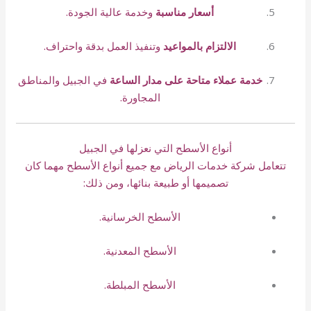
أسعار مناسبة
وخدمة عالية الجودة.
الالتزام بالمواعيد
وتنفيذ العمل بدقة واحتراف.
خدمة عملاء متاحة على مدار الساعة
في الجبيل والمناطق
المجاورة.
أنواع الأسطح التي نعزلها في الجبيل
تتعامل شركة خدمات الرياض مع جميع أنواع الأسطح مهما كان
تصميمها أو طبيعة بنائها، ومن ذلك:
الأسطح الخرسانية.
الأسطح المعدنية.
الأسطح المبلطة.