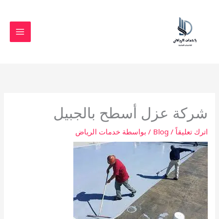
خطي
لى
لمحتوى
شركة عزل أسطح بالجبيل
اترك تعليقاً
/
Blog
/ بواسطة
خدمات الرياض