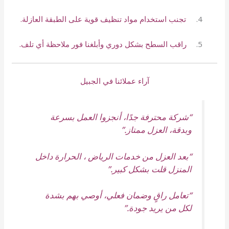
تجنب استخدام مواد تنظيف قوية على الطبقة العازلة.
راقب السطح بشكل دوري وأبلغنا فور ملاحظة أي تلف.
آراء عملائنا في الجبيل
“شركة محترفة جدًا، أنجزوا العمل بسرعة
وبدقة، العزل ممتاز.”
“بعد العزل من خدمات الرياض ، الحرارة داخل
المنزل قلت بشكل كبير.”
“تعامل راقٍ وضمان فعلي، أوصي بهم بشدة
لكل من يريد جودة.”