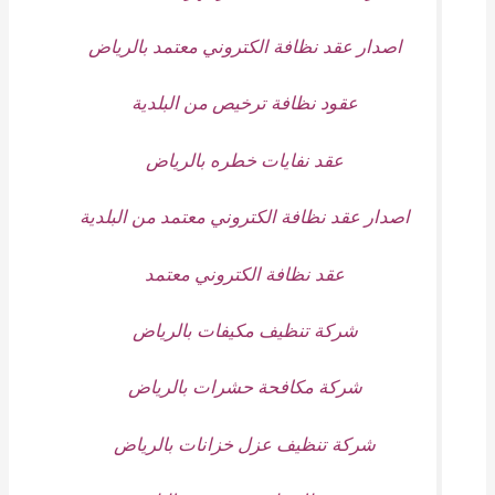
اصدار عقد نظافة الكتروني معتمد بالرياض
عقود نظافة ترخيص من البلدية
عقد نفايات خطره بالرياض
اصدار عقد نظافة الكتروني معتمد من البلدية
عقد نظافة الكتروني معتمد
شركة تنظيف مكيفات بالرياض
شركة مكافحة حشرات بالرياض
شركة تنظيف عزل خزانات بالرياض