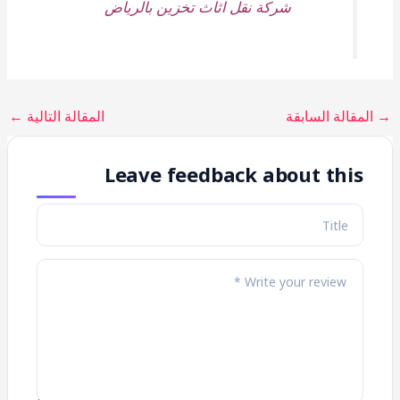
شركة نقل اثاث تخزين بالرياض
→
المقالة السابقة
المقالة التالية
←
Leave feedback about this