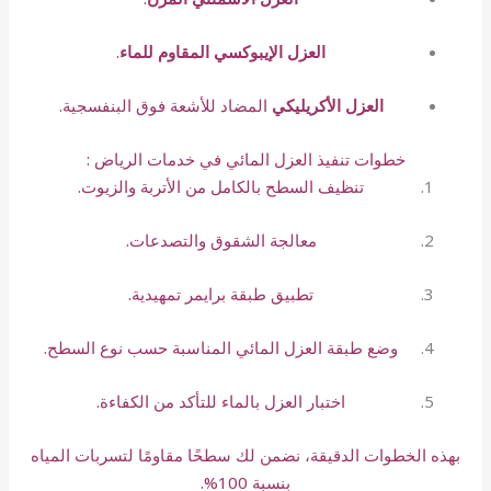
العزل الإيبوكسي المقاوم للماء
.
العزل الأكريليكي
المضاد للأشعة فوق البنفسجية.
خطوات تنفيذ العزل المائي في خدمات الرياض :
تنظيف السطح بالكامل من الأتربة والزيوت.
معالجة الشقوق والتصدعات.
تطبيق طبقة برايمر تمهيدية.
وضع طبقة العزل المائي المناسبة حسب نوع السطح.
اختبار العزل بالماء للتأكد من الكفاءة.
بهذه الخطوات الدقيقة، نضمن لك سطحًا مقاومًا لتسربات المياه
بنسبة 100%.