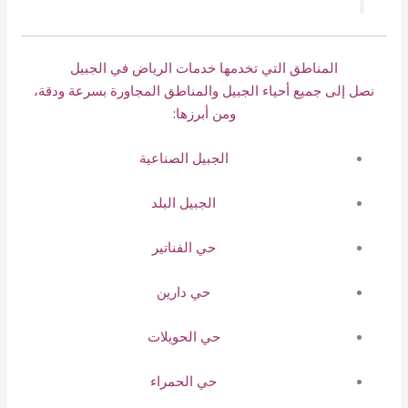
المناطق التي تخدمها خدمات الرياض في الجبيل
نصل إلى جميع أحياء الجبيل والمناطق المجاورة بسرعة ودقة،
ومن أبرزها:
الجبيل الصناعية
الجبيل البلد
حي الفناتير
حي دارين
حي الحويلات
حي الحمراء