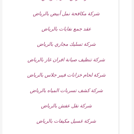
شركة مكافحة نمل أبيض بالرياض
عقد جمع نفايات بالرياض
شركة تسليك مجاري بالرياض
شركة تنظيف صيانة افران غاز بالرياض
شركة لحام خزانات فيبر جلاس بالرياض
شركة كشف تسربات المياه بالرياض
شركة نقل عفش بالرياض
شركة غسيل مكيفات بالرياض