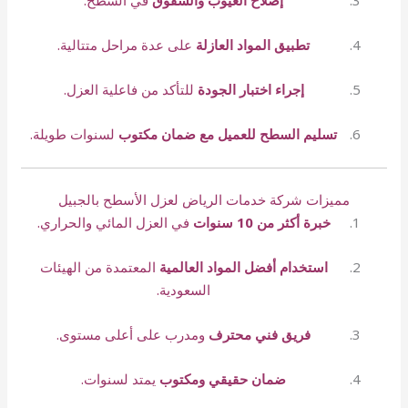
تطبيق المواد العازلة
على عدة مراحل متتالية.
إجراء اختبار الجودة
للتأكد من فاعلية العزل.
تسليم السطح للعميل مع ضمان مكتوب
لسنوات طويلة.
مميزات شركة خدمات الرياض لعزل الأسطح بالجبيل
خبرة أكثر من 10 سنوات
في العزل المائي والحراري.
استخدام أفضل المواد العالمية
المعتمدة من الهيئات
السعودية.
فريق فني محترف
ومدرب على أعلى مستوى.
ضمان حقيقي ومكتوب
يمتد لسنوات.