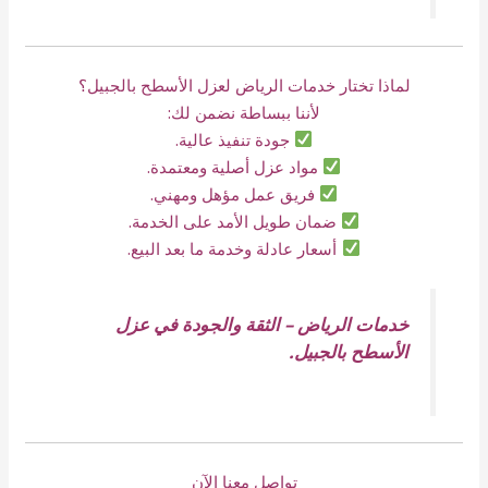
لماذا تختار خدمات الرياض لعزل الأسطح بالجبيل؟
لأننا ببساطة نضمن لك:
جودة تنفيذ عالية.
مواد عزل أصلية ومعتمدة.
فريق عمل مؤهل ومهني.
ضمان طويل الأمد على الخدمة.
أسعار عادلة وخدمة ما بعد البيع.
خدمات الرياض – الثقة والجودة في عزل
الأسطح بالجبيل.
تواصل معنا الآن