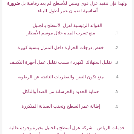
ولهذا فإن تنفيذ عزل قوي ومتين للأسطح لم يعد رفاهية بل
ضرورة
أساسية
لضمان عمر أطول للبناء.
الفوائد الرئيسية لعزل الأسطح بالجبيل:
منع تسرب المياه خلال موسم الأمطار.
خفض درجات الحرارة داخل المنزل بنسبة كبيرة.
تقليل استهلاك الكهرباء بسبب تقليل عمل أجهزة التكييف.
منع تكون العفن والفطريات الناتجة عن الرطوبة.
حماية الحديد والخرسانة من الصدأ والتآكل.
إطالة عمر السطح وتجنب الصيانة المتكررة.
خدمات الرياض – شركة عزل أسطح بالجبيل بخبرة وجودة عالية