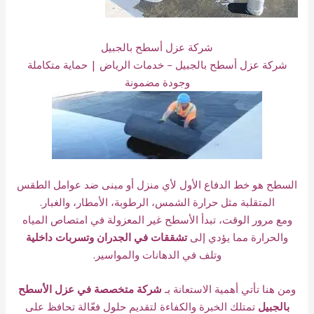
شركة عزل أسطح بالجبيل
شركة عزل أسطح بالجبيل – خدمات الرياض | حماية متكاملة
وجودة مضمونة
السطح هو خط الدفاع الأول لأي منزل أو مبنى ضد عوامل الطقس
المتقلبة مثل حرارة الشمس، الرطوبة، الأمطار، والغبار.
ومع مرور الوقت، تبدأ الأسطح غير المعزولة في امتصاص المياه
والحرارة مما يؤدي إلى
تشققات في الجدران وتسربات داخلية
وتلف في الدهانات والمواسير.
ومن هنا تأتي أهمية الاستعانة بـ
شركة متخصصة في عزل الأسطح
بالجبيل
تمتلك الخبرة والكفاءة لتقديم حلول فعّالة تحافظ على