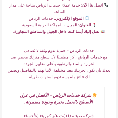
اتصل بنا الآن:
خدمة عملاء خدمات الرياض متاحة على مدار
الساعة.
الموقع الإلكتروني:
خدمات الرياض
العنوان:
الجبيل – المملكة العربية السعودية.
نصل إليك أينما كنت داخل الجبيل والمناطق المجاورة.
خدمات الرياض – حماية تدوم وثقة لا تُضاهى
مع
خدمات الرياض
، كن مطمئنًا لأن سطح منزلك محمي ضد
الحرارة والماء والرطوبة بأعلى معايير الجودة.
نعدك بأن تكون تجربتك معنا مختلفة، لأننا نهتم بالتفاصيل ونضمن
لك نتائج ملموسة تدوم لسنوات طويلة.
شركة خدمات الرياض – الأفضل في عزل
الأسطح بالجبيل بخبرة وجودة مضمونة.
شركة صيانة دفايات غاز كهرباء بالأحساء