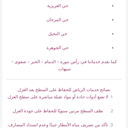
حي العزيزية
حي المرجان
حي النخيل
حي الجوهرة
كما نقدم خدماتنا في: رأس تنورة – الدمام – الخبر – صفوى –
سيهات.
نصائح خدمات الرياض للحفاظ على السطح بعد العزل
لا تضع أدوات حادة أو مواد ثقيلة مباشرة على سطح العزل.
نظف السطح مرتين سنويًا للحفاظ على جودة العزل.
تأكد من تصريف مياه الأمطار جيدًا وعدم انسداد المصارف.