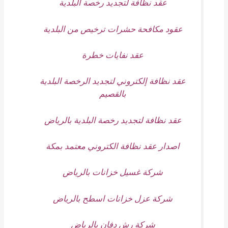
عقد نظافة لتجديد رخصة البلدية
عقود مكافحة حشرات ترخيص من البلدية
عقد نفايات خطرة
عقد نظافة إلكتروني لتجديد الرخصة البلدية
بالقصيم
عقد نظافة لتجديد رخصة البلدية بالرياض
اصدار عقد نظافة الكتروني معتمد بمكة
شركة غسيل خزانات بالرياض
شركة عزل خزانات اسطح بالرياض
شركة رش دفان بالرياض