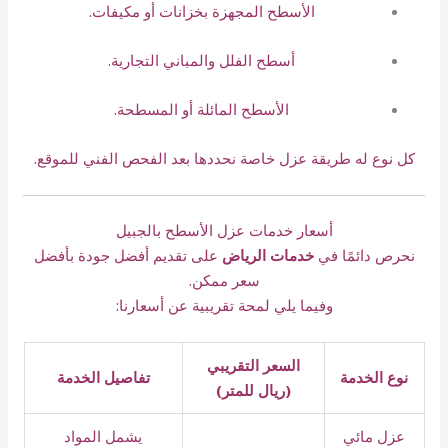
الأسطح المجهزة بخزانات أو مكيفات.
أسطح الفلل والمباني التجارية.
الأسطح المائلة أو المسطحة.
كل نوع له طريقة عزل خاصة نحددها بعد الفحص الفني للموقع.
أسعار خدمات عزل الأسطح بالجبيل
نحرص دائمًا في
خدمات الرياض
على تقديم أفضل جودة بأفضل
سعر ممكن.
وفيما يلي لمحة تقريبية عن أسعارنا:
السعر التقريبي
نوع الخدمة
تفاصيل الخدمة
(ريال للمتر)
عزل مائي
يشمل المواد