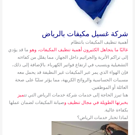
شركة غسيل مكيفات بالرياض
أهمية تنظيف المكيفات بانتظام
غالبًا ما يتجاهل الكثيرون أهمية تنظيف المكيفات، وهو
ما قد يؤدي
إلى تراكم الأتربة والجراثيم داخل الجهاز، مما يقلل من كفاءته
التشغيلية ويتسبب في ارتفاع فواتير الكهرباء. بالإضافة إلى ذلك،
فإن الهواء الذي يمر عبر المكيفات غير النظيفة قد يحمل معه
مسببات الحساسية والروائح الكريهة، مما يؤثر سلبًا على صحة
العائلة أو الموظفين.
هنا تبرز الحاجة إلى خدمات شركة خدمات الرياض التي تت
ميز
بخبرتها الطويلة في مجال تنظيف و
صيانة المكيفات لضمان عملها
بكفاءة عالية.
لماذا تختار خدمات الرياض؟