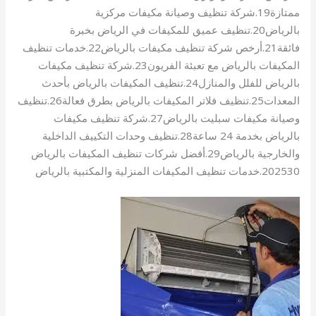
ممتازة19.شركة تنظيف وصيانة مكيفات مركزية
بالرياض20.تنظيف عميق للمكيفات في الرياض بخبرة
فائقة21.أرخص شركة تنظيف مكيفات بالرياض22.خدمات تنظيف
المكيفات بالرياض مع تعبئة الفريون23.شركة تنظيف مكيفات
بالرياض للفلل والمنازل24.تنظيف المكيفات بالرياض بأحدث
المعدات25.تنظيف فلاتر المكيفات بالرياض بطرق فعالة26.تنظيف
وصيانة مكيفات سبليت بالرياض27.شركة تنظيف مكيفات
بالرياض بخدمة 24 ساعة28.تنظيف وحدات التكييف الداخلية
والخارجية بالرياض29.أفضل شركات تنظيف المكيفات بالرياض
202530.خدمات تنظيف المكيفات المنزلية والمكتبية بالرياض