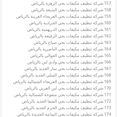
157.شركة تنظيف مكيفات بحي الزهرة بالرياض
158.شركة تنظيف مكيفات بحي البديعة بالرياض
159.شركة تنظيف مكيفات بحي العريجاء الغربية بالرياض
160.شركة تنظيف مكيفات بحي الجرادية بالرياض
161.شركة تنظيف مكيفات بحي الدريهمية بالرياض
162.شركة تنظيف مكيفات بحي الرفيعة بالرياض
163.شركة تنظيف مكيفات بحي صياح بالرياض
164.شركة تنظيف مكيفات بحي الناصرية بالرياض
165.شركة تنظيف مكيفات بحي العوالي بالرياض
166.شركة تنظيف مكيفات بحي وادي لبن بالرياض
167.شركة تنظيف مكيفات بحي نمار الجديد بالرياض
168.شركة تنظيف مكيفات بحي السلي الجديد بالرياض
169.شركة تنظيف مكيفات بحي العريجاء الشمالية بالرياض
170.شركة تنظيف مكيفات بحي لبن الغربي بالرياض
171.شركة تنظيف مكيفات بحي منفوحة الشمالية بالرياض
172.شركة تنظيف مكيفات بحي الشفا الجديد بالرياض
173.شركة تنظيف مكيفات بحي الحزم الجديد بالرياض
174.شركة تنظيف مكيفات بحي اليمامة الجديدة بالرياض