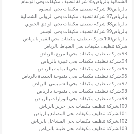
الشمالية بالرياض
95.شركة تنظيف مكيفات بحي الوسام
بالرياض
96.شركة تنظيف مكيفات بحي الصفوة
بالرياض
97.شركة تنظيف مكيفات بحي الروابي الشمالية
بالرياض
98.شركة تنظيف مكيفات بحي الوادي الجنوبي
بالرياض
99.شركة تنظيف مكيفات بحي الجسر
بالرياض
100.شركة تنظيف مكيفات بحي القمر بالرياض
شركة تنظيف مكيفات بحي الضباط بالرياض
93.شركة تنظيف مكيفات بحي المربع بالرياض
94.شركة تنظيف مكيفات بحي غبيرة بالرياض
95.شركة تنظيف مكيفات بحي اليمامة بالرياض
96.شركة تنظيف مكيفات بحي منفوحة الجديدة بالرياض
97.شركة تنظيف مكيفات بحي الشميسي بالرياض
98.شركة تنظيف مكيفات بحي منفوحة بالرياض
99.شركة تنظيف مكيفات بحي الوزارات بالرياض
100.شركة تنظيف مكيفات بحي جرير بالرياض
101.شركة تنظيف مكيفات بحي المصانع بالرياض
102.شركة تنظيف مكيفات بحي المشاعل بالرياض
103.شركة تنظيف مكيفات بحي طيبة بالرياض