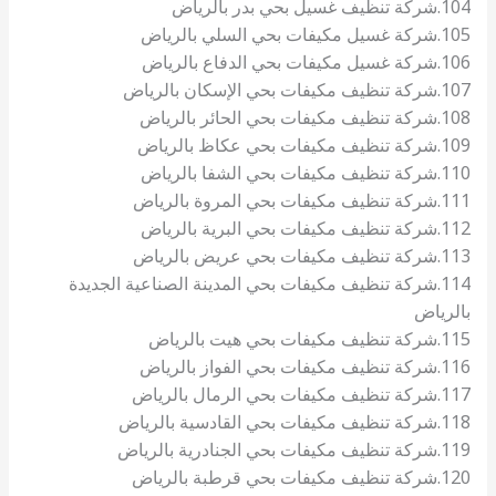
104.شركة تنظيف غسيل بحي بدر بالرياض
105.شركة غسيل مكيفات بحي السلي بالرياض
106.شركة غسيل مكيفات بحي الدفاع بالرياض
107.شركة تنظيف مكيفات بحي الإسكان بالرياض
108.شركة تنظيف مكيفات بحي الحائر بالرياض
109.شركة تنظيف مكيفات بحي عكاظ بالرياض
110.شركة تنظيف مكيفات بحي الشفا بالرياض
111.شركة تنظيف مكيفات بحي المروة بالرياض
112.شركة تنظيف مكيفات بحي البرية بالرياض
113.شركة تنظيف مكيفات بحي عريض بالرياض
114.شركة تنظيف مكيفات بحي المدينة الصناعية الجديدة
بالرياض
115.شركة تنظيف مكيفات بحي هيت بالرياض
116.شركة تنظيف مكيفات بحي الفواز بالرياض
117.شركة تنظيف مكيفات بحي الرمال بالرياض
118.شركة تنظيف مكيفات بحي القادسية بالرياض
119.شركة تنظيف مكيفات بحي الجنادرية بالرياض
120.شركة تنظيف مكيفات بحي قرطبة بالرياض