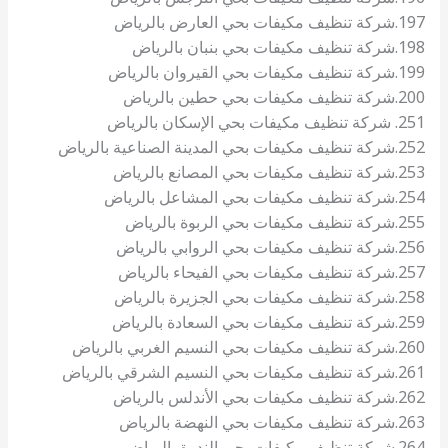
197.شركة تنظيف مكيفات بحي العارض بالرياض
198.شركة تنظيف مكيفات بحي بنبان بالرياض
199.شركة تنظيف مكيفات بحي القيروان بالرياض
200.شركة تنظيف مكيفات بحي حطين بالرياض
251. شركة تنظيف مكيفات بحي الإسكان بالرياض
252.شركة تنظيف مكيفات بحي المدينة الصناعية بالرياض
253.شركة تنظيف مكيفات بحي المصانع بالرياض
254.شركة تنظيف مكيفات بحي المشاعل بالرياض
255.شركة تنظيف مكيفات بحي الربوة بالرياض
256.شركة تنظيف مكيفات بحي الروابي بالرياض
257.شركة تنظيف مكيفات بحي الفيحاء بالرياض
258.شركة تنظيف مكيفات بحي الجزيرة بالرياض
259.شركة تنظيف مكيفات بحي السعادة بالرياض
260.شركة تنظيف مكيفات بحي النسيم الغربي بالرياض
261.شركة تنظيف مكيفات بحي النسيم الشرقي بالرياض
262.شركة تنظيف مكيفات بحي الأندلس بالرياض
263.شركة تنظيف مكيفات بحي النهضة بالرياض
264.شركة تنظيف مكيفات بحي الندوة بالرياض