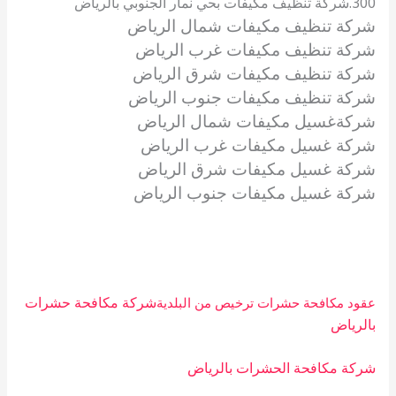
300.شركة تنظيف مكيفات بحي نمار الجنوبي بالرياض
شركة تنظيف مكيفات شمال الرياض
شركة تنظيف مكيفات غرب الرياض
شركة تنظيف مكيفات شرق الرياض
شركة تنظيف مكيفات جنوب الرياض
شركةغسيل مكيفات شمال الرياض
شركة غسيل مكيفات غرب الرياض
شركة غسيل مكيفات شرق الرياض
شركة غسيل مكيفات جنوب الرياض
شركة مكافحة حشرات
عقود مكافحة حشرات ترخيص من البلدية
بالرياض
شركة مكافحة الحشرات بالرياض