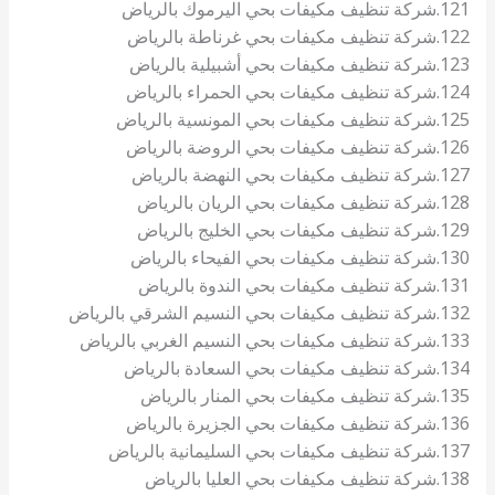
121.شركة تنظيف مكيفات بحي اليرموك بالرياض
122.شركة تنظيف مكيفات بحي غرناطة بالرياض
123.شركة تنظيف مكيفات بحي أشبيلية بالرياض
124.شركة تنظيف مكيفات بحي الحمراء بالرياض
125.شركة تنظيف مكيفات بحي المونسية بالرياض
126.شركة تنظيف مكيفات بحي الروضة بالرياض
127.شركة تنظيف مكيفات بحي النهضة بالرياض
128.شركة تنظيف مكيفات بحي الريان بالرياض
129.شركة تنظيف مكيفات بحي الخليج بالرياض
130.شركة تنظيف مكيفات بحي الفيحاء بالرياض
131.شركة تنظيف مكيفات بحي الندوة بالرياض
132.شركة تنظيف مكيفات بحي النسيم الشرقي بالرياض
133.شركة تنظيف مكيفات بحي النسيم الغربي بالرياض
134.شركة تنظيف مكيفات بحي السعادة بالرياض
135.شركة تنظيف مكيفات بحي المنار بالرياض
136.شركة تنظيف مكيفات بحي الجزيرة بالرياض
137.شركة تنظيف مكيفات بحي السليمانية بالرياض
138.شركة تنظيف مكيفات بحي العليا بالرياض