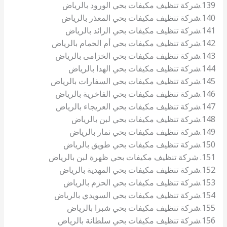
139.شركة تنظيف مكيفات بحي الورود بالرياض
140.شركة تنظيف مكيفات بحي المعذر بالرياض
141.شركة تنظيف مكيفات بحي الرائد بالرياض
142.شركة تنظيف مكيفات بحي أم الحمام بالرياض
143.شركة تنظيف مكيفات بحي الخزامى بالرياض
144.شركة تنظيف مكيفات بحي الهدا بالرياض
145.شركة تنظيف مكيفات بحي السفارات بالرياض
146.شركة تنظيف مكيفات بحي الفاخرية بالرياض
147.شركة تنظيف مكيفات بحي العريجاء بالرياض
148.شركة تنظيف مكيفات بحي لبن بالرياض
149.شركة تنظيف مكيفات بحي نمار بالرياض
150.شركة تنظيف مكيفات بحي طويق بالرياض
151. شركة تنظيف مكيفات بحي ظهرة لبن بالرياض
152.شركة تنظيف مكيفات بحي المهدية بالرياض
153.شركة تنظيف مكيفات بحي الحزم بالرياض
154.شركة تنظيف مكيفات بحي السويدي بالرياض
155.شركة تنظيف مكيفات بحي شبرا بالرياض
156.شركة تنظيف مكيفات بحي سلطانة بالرياض