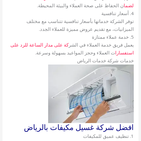
لضما
ن الحفاظ على صحة العملاء والبيئة المحيطة.
4. أسعار تنافسية
توفر الشركة خدماتها بأسعار تنافسية تتناسب مع مختلف
الميزانيات، مع تقديم عروض مميزة للعملاء الجدد.
5. خدمة عملاء ممتازة
يعمل فريق خدمة العملاء في الشر
كة على مدار الساعة للرد على
استفسارا
ت العملاء وحجز المواعيد بسهولة وسرعة.
خدمات شركة خدمات الرياض
افضل شركة غسيل مكيفات بالرياض
1. تنظيف عميق للمكيفات