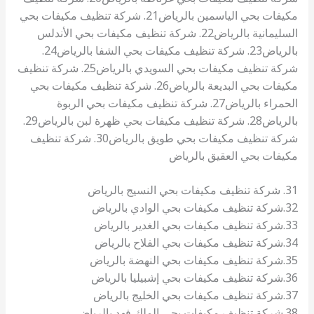
مكيفات بحي الياسمين بالرياض21. شركة تنظيف مكيفات بحي
السليمانية بالرياض22. شركة تنظيف مكيفات بحي الأندلس
بالرياض23. شركة تنظيف مكيفات بحي الشفا بالرياض24.
شركة تنظيف مكيفات بحي السويدي بالرياض25. شركة تنظيف
مكيفات بحي البديعة بالرياض26. شركة تنظيف مكيفات بحي
الحمراء بالرياض27. شركة تنظيف مكيفات بحي الربوة
بالرياض28. شركة تنظيف مكيفات بحي ظهرة لبن بالرياض29.
شركة تنظيف مكيفات بحي طويق بالرياض30. شركة تنظيف
مكيفات بحي العقيق بالرياض
31. شركة تنظيف مكيفات بحي النسيج بالرياض
32.شركة تنظيف مكيفات بحي الوادي بالرياض
33.شركة تنظيف مكيفات بحي الغدير بالرياض
34.شركة تنظيف مكيفات بحي الفلاح بالرياض
35.شركة تنظيف مكيفات بحي النهضة بالرياض
36.شركة تنظيف مكيفات بحي إشبيليا بالرياض
37.شركة تنظيف مكيفات بحي الخليج بالرياض
38.شركة تنظيف مكيفات بحي الملك فهد بالرياض