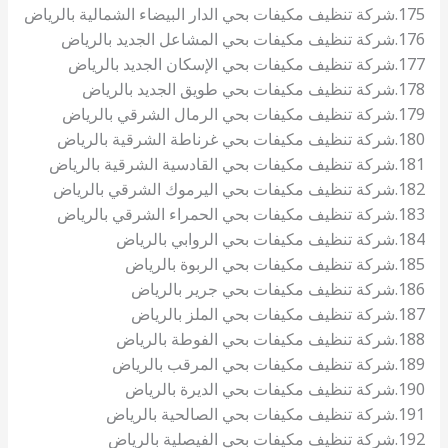
175.شركة تنظيف مكيفات بحي الدار البيضاء الشمالية بالرياض
176.شركة تنظيف مكيفات بحي المشاعل الجديد بالرياض
177.شركة تنظيف مكيفات بحي الإسكان الجديد بالرياض
178.شركة تنظيف مكيفات بحي طويق الجديد بالرياض
179.شركة تنظيف مكيفات بحي الرمال الشرقي بالرياض
180.شركة تنظيف مكيفات بحي غرناطة الشرقية بالرياض
181.شركة تنظيف مكيفات بحي القادسية الشرقية بالرياض
182.شركة تنظيف مكيفات بحي اليرموك الشرقي بالرياض
183.شركة تنظيف مكيفات بحي الحمراء الشرقي بالرياض
184.شركة تنظيف مكيفات بحي الروابي بالرياض
185.شركة تنظيف مكيفات بحي الربوة بالرياض
186.شركة تنظيف مكيفات بحي جرير بالرياض
187.شركة تنظيف مكيفات بحي الملز بالرياض
188.شركة تنظيف مكيفات بحي الفوطة بالرياض
189.شركة تنظيف مكيفات بحي المرقب بالرياض
190.شركة تنظيف مكيفات بحي الديرة بالرياض
191.شركة تنظيف مكيفات بحي الصالحية بالرياض
192.شركة تنظيف مكيفات بحي الفيصلية بالرياض