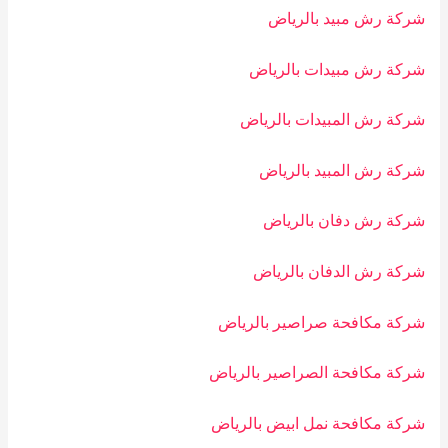
شركة رش مبيد بالرياض
شركة رش مبيدات بالرياض
شركة رش المبيدات بالرياض
شركة رش المبيد بالرياض
شركة رش دفان بالرياض
شركة رش الدفان بالرياض
شركة مكافحة صراصير بالرياض
شركة مكافحة الصراصير بالرياض
شركة مكافحة نمل ابيض بالرياض