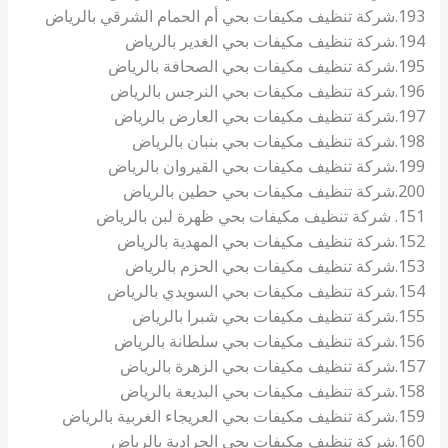
193.شركة تنظيف مكيفات بحي أم الحمام الشرقي بالرياض
194.شركة تنظيف مكيفات بحي الغدير بالرياض
195.شركة تنظيف مكيفات بحي الصحافة بالرياض
196.شركة تنظيف مكيفات بحي النرجس بالرياض
197.شركة تنظيف مكيفات بحي العارض بالرياض
198.شركة تنظيف مكيفات بحي بنبان بالرياض
199.شركة تنظيف مكيفات بحي القيروان بالرياض
200.شركة تنظيف مكيفات بحي حطين بالرياض
151. شركة تنظيف مكيفات بحي ظهرة لبن بالرياض
152.شركة تنظيف مكيفات بحي المهدية بالرياض
153.شركة تنظيف مكيفات بحي الحزم بالرياض
154.شركة تنظيف مكيفات بحي السويدي بالرياض
155.شركة تنظيف مكيفات بحي شبرا بالرياض
156.شركة تنظيف مكيفات بحي سلطانة بالرياض
157.شركة تنظيف مكيفات بحي الزهرة بالرياض
158.شركة تنظيف مكيفات بحي البديعة بالرياض
159.شركة تنظيف مكيفات بحي العريجاء الغربية بالرياض
160.شركة تنظيف مكيفات بحي الجرادية بالرياض