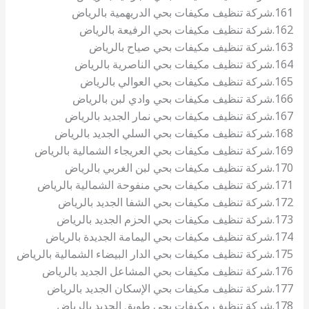
161.شركة تنظيف مكيفات بحي الدريهمية بالرياض
162.شركة تنظيف مكيفات بحي الرفيعة بالرياض
163.شركة تنظيف مكيفات بحي صياح بالرياض
164.شركة تنظيف مكيفات بحي الناصرية بالرياض
165.شركة تنظيف مكيفات بحي العوالي بالرياض
166.شركة تنظيف مكيفات بحي وادي لبن بالرياض
167.شركة تنظيف مكيفات بحي نمار الجديد بالرياض
168.شركة تنظيف مكيفات بحي السلي الجديد بالرياض
169.شركة تنظيف مكيفات بحي العريجاء الشمالية بالرياض
170.شركة تنظيف مكيفات بحي لبن الغربي بالرياض
171.شركة تنظيف مكيفات بحي منفوحة الشمالية بالرياض
172.شركة تنظيف مكيفات بحي الشفا الجديد بالرياض
173.شركة تنظيف مكيفات بحي الحزم الجديد بالرياض
174.شركة تنظيف مكيفات بحي اليمامة الجديدة بالرياض
175.شركة تنظيف مكيفات بحي الدار البيضاء الشمالية بالرياض
176.شركة تنظيف مكيفات بحي المشاعل الجديد بالرياض
177.شركة تنظيف مكيفات بحي الإسكان الجديد بالرياض
178.شركة تنظيف مكيفات بحي طويق الجديد بالرياض