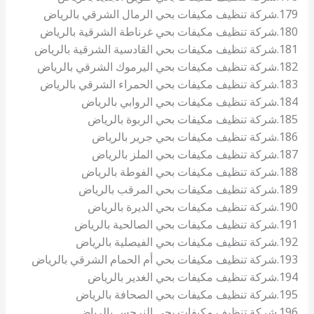
179.شركة تنظيف مكيفات بحي الرمال الشرقي بالرياض
180.شركة تنظيف مكيفات بحي غرناطة الشرقية بالرياض
181.شركة تنظيف مكيفات بحي القادسية الشرقية بالرياض
182.شركة تنظيف مكيفات بحي اليرموك الشرقي بالرياض
183.شركة تنظيف مكيفات بحي الحمراء الشرقي بالرياض
184.شركة تنظيف مكيفات بحي الروابي بالرياض
185.شركة تنظيف مكيفات بحي الربوة بالرياض
186.شركة تنظيف مكيفات بحي جرير بالرياض
187.شركة تنظيف مكيفات بحي الملز بالرياض
188.شركة تنظيف مكيفات بحي الفوطة بالرياض
189.شركة تنظيف مكيفات بحي المرقب بالرياض
190.شركة تنظيف مكيفات بحي الديرة بالرياض
191.شركة تنظيف مكيفات بحي الصالحية بالرياض
192.شركة تنظيف مكيفات بحي الفيصلية بالرياض
193.شركة تنظيف مكيفات بحي أم الحمام الشرقي بالرياض
194.شركة تنظيف مكيفات بحي الغدير بالرياض
195.شركة تنظيف مكيفات بحي الصحافة بالرياض
196.شركة تنظيف مكيفات بحي النرجس بالرياض