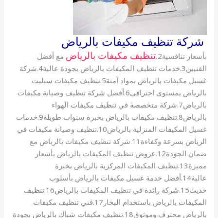
شركة تنظيف مكيفات بالرياض
.تنظيف مكيفات بالرياض
بأسعار تنافسية2
مع أفضل
الفنيين3.خدمات تنظيف المكيفات بالرياض بجودة عالية4.شركة
غسيل مكيفات بالرياض بمواد آمنة5.تنظيف مكيفات سبليت
بالرياض بمستوى احترافي6.أفضل شركة تنظيف وصيانة مكيفات
بالرياض7.شركة متخصصة في تنظيف مكيفات الهواء
بالرياض8.تنظيف مكيفات بالرياض بخبرة سنوات طويلة9.خدمات
غسيل المكيفات المنزلية بالرياض10.تنظيف وصيانة مكيفات في
الرياض بسرعة وكفاءة11.شركة تنظيف مكيفات بالرياض مع
ضمان الجودة12.عروض تنظيف المكيفات بالرياض بأسعار
مميزة13.تنظيف المكيفات المركزية بالرياض بخبرة
عالية14.أفضل خدمة غسيل مكيفات بالرياض بأسلوب
حديث15.شركة رائدة في تنظيف المكيفات بالرياض16.تنظيف
المكيفات بالرياض باستخدام البخار17.فني تنظيف مكيفات
بالرياض محترف وموثوق18.تنظيف مكيفات شباك بالرياض بجودة