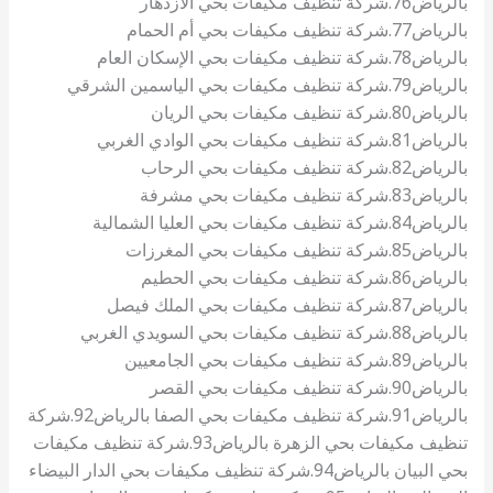
بالرياض
76.شركة تنظيف مكيفات بحي الازدهار
بالرياض
77.شركة تنظيف مكيفات بحي أم الحمام
بالرياض
78.شركة تنظيف مكيفات بحي الإسكان العام
بالرياض
79.شركة تنظيف مكيفات بحي الياسمين الشرقي
بالرياض
80.شركة تنظيف مكيفات بحي الريان
بالرياض
81.شركة تنظيف مكيفات بحي الوادي الغربي
بالرياض
82.شركة تنظيف مكيفات بحي الرحاب
بالرياض
83.شركة تنظيف مكيفات بحي مشرفة
بالرياض
84.شركة تنظيف مكيفات بحي العليا الشمالية
بالرياض
85.شركة تنظيف مكيفات بحي المغرزات
بالرياض
86.شركة تنظيف مكيفات بحي الحطيم
بالرياض
87.شركة تنظيف مكيفات بحي الملك فيصل
بالرياض
88.شركة تنظيف مكيفات بحي السويدي الغربي
بالرياض
89.شركة تنظيف مكيفات بحي الجامعيين
بالرياض
90.شركة تنظيف مكيفات بحي القصر
بالرياض
91.شركة تنظيف مكيفات بحي الصفا بالرياض
92.شركة
تنظيف مكيفات بحي الزهرة بالرياض
93.شركة تنظيف مكيفات
بحي البيان بالرياض
94.شركة تنظيف مكيفات بحي الدار البيضاء