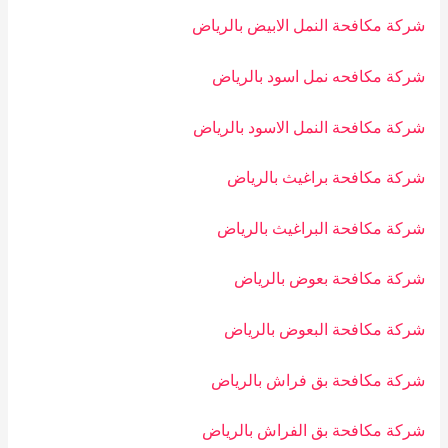
شركة مكافحة النمل الابيض بالرياض
شركة مكافحه نمل اسود بالرياض
شركة مكافحة النمل الاسود بالرياض
شركة مكافحة براغيث بالرياض
شركة مكافحة البراغيث بالرياض
شركة مكافحة بعوض بالرياض
شركة مكافحة البعوض بالرياض
شركة مكافحة بق فراش بالرياض
شركة مكافحة بق الفراش بالرياض