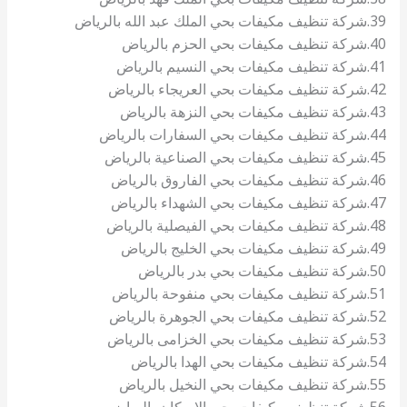
39.شركة تنظيف مكيفات بحي الملك عبد الله بالرياض
40.شركة تنظيف مكيفات بحي الحزم بالرياض
41.شركة تنظيف مكيفات بحي النسيم بالرياض
42.شركة تنظيف مكيفات بحي العريجاء بالرياض
43.شركة تنظيف مكيفات بحي النزهة بالرياض
44.شركة تنظيف مكيفات بحي السفارات بالرياض
45.شركة تنظيف مكيفات بحي الصناعية بالرياض
46.شركة تنظيف مكيفات بحي الفاروق بالرياض
47.شركة تنظيف مكيفات بحي الشهداء بالرياض
48.شركة تنظيف مكيفات بحي الفيصلية بالرياض
49.شركة تنظيف مكيفات بحي الخليج بالرياض
50.شركة تنظيف مكيفات بحي بدر بالرياض
51.شركة تنظيف مكيفات بحي منفوحة بالرياض
52.شركة تنظيف مكيفات بحي الجوهرة بالرياض
53.شركة تنظيف مكيفات بحي الخزامى بالرياض
54.شركة تنظيف مكيفات بحي الهدا بالرياض
55.شركة تنظيف مكيفات بحي النخيل بالرياض
56.شركة تنظيف مكيفات بحي الإسكان بالرياض