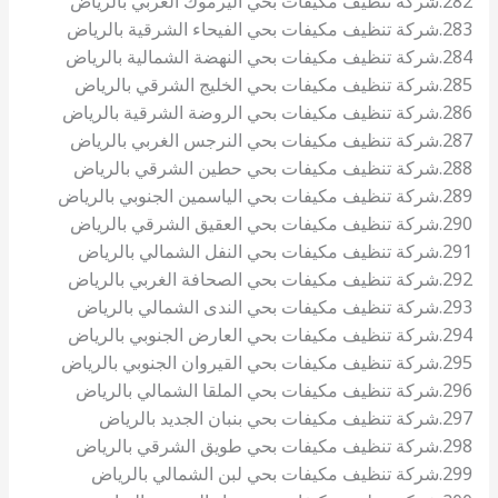
282.شركة تنظيف مكيفات بحي اليرموك الغربي بالرياض
283.شركة تنظيف مكيفات بحي الفيحاء الشرقية بالرياض
284.شركة تنظيف مكيفات بحي النهضة الشمالية بالرياض
285.شركة تنظيف مكيفات بحي الخليج الشرقي بالرياض
286.شركة تنظيف مكيفات بحي الروضة الشرقية بالرياض
287.شركة تنظيف مكيفات بحي النرجس الغربي بالرياض
288.شركة تنظيف مكيفات بحي حطين الشرقي بالرياض
289.شركة تنظيف مكيفات بحي الياسمين الجنوبي بالرياض
290.شركة تنظيف مكيفات بحي العقيق الشرقي بالرياض
291.شركة تنظيف مكيفات بحي النفل الشمالي بالرياض
292.شركة تنظيف مكيفات بحي الصحافة الغربي بالرياض
293.شركة تنظيف مكيفات بحي الندى الشمالي بالرياض
294.شركة تنظيف مكيفات بحي العارض الجنوبي بالرياض
295.شركة تنظيف مكيفات بحي القيروان الجنوبي بالرياض
296.شركة تنظيف مكيفات بحي الملقا الشمالي بالرياض
297.شركة تنظيف مكيفات بحي بنبان الجديد بالرياض
298.شركة تنظيف مكيفات بحي طويق الشرقي بالرياض
299.شركة تنظيف مكيفات بحي لبن الشمالي بالرياض