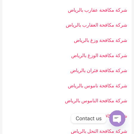
شركة مكافحة عقارب بالرياض
شركة مكافحة العقارب بالرياض
شركة مكافحة وزغ بالرياض
شركة مكافحة الوزغ بالرياض
شركة مكافحة فئران بالرياض
شركة مكافحة ناموس بالرياض
شركة مكافحة الناموس بالرياض
شركة مكافحة نحل بالرياض
Contact us
OPEN
شركة مكافحة النحل بالرياض
CHATY