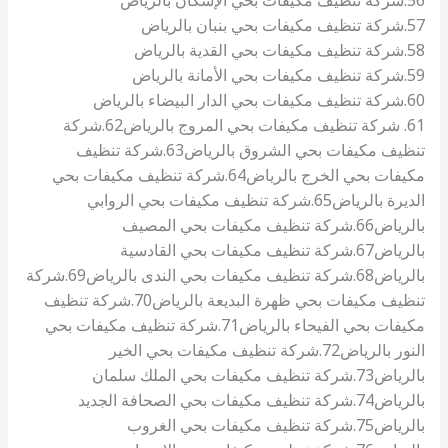
57.شركة تنظيف مكيفات بحي بنبان بالرياض
58.شركة تنظيف مكيفات بحي القدية بالرياض
59.شركة تنظيف مكيفات بحي الأمانة بالرياض
60.شركة تنظيف مكيفات بحي الدار البيضاء بالرياض
61. شركة تنظيف مكيفات بحي المروج بالرياض
62.شركة
تنظيف مكيفات بحي الشروق بالرياض
63.شركة تنظيف
مكيفات بحي الخرج بالرياض
64.شركة تنظيف مكيفات بحي
الديرة بالرياض
65.شركة تنظيف مكيفات بحي الروابي
بالرياض
66.شركة تنظيف مكيفات بحي المصيف
بالرياض
67.شركة تنظيف مكيفات بحي القادسية
بالرياض
68.شركة تنظيف مكيفات بحي الندى بالرياض
69.شركة
تنظيف مكيفات بحي ظهرة البديعة بالرياض
70.شركة تنظيف
مكيفات بحي الفيحاء بالرياض
71.شركة تنظيف مكيفات بحي
النور بالرياض
72.شركة تنظيف مكيفات بحي الخير
بالرياض
73.شركة تنظيف مكيفات بحي الملك سلمان
بالرياض
74.شركة تنظيف مكيفات بحي الصحافة الجديد
بالرياض
75.شركة تنظيف مكيفات بحي الغروب