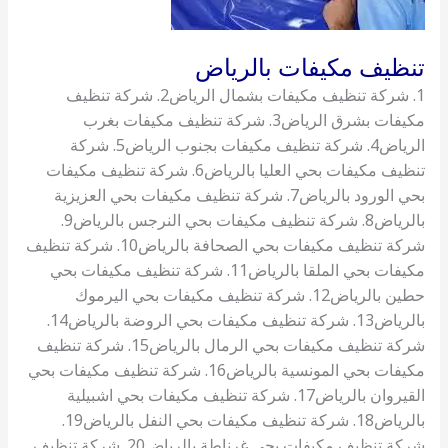
تنظيف مكيفات بالرياض
1. شركة تنظيف مكيفات بشمال الرياض2. شركة تنظيف
مكيفات بشرق الرياض3. شركة تنظيف مكيفات بغرب
الرياض4. شركة تنظيف مكيفات بجنوب الرياض5. شركة
تنظيف مكيفات بحي العليا بالرياض6. شركة تنظيف مكيفات
بحي الورود بالرياض7. شركة تنظيف مكيفات بحي العزيزية
بالرياض8. شركة تنظيف مكيفات بحي النرجس بالرياض9.
شركة تنظيف مكيفات بحي الصحافة بالرياض10. شركة تنظيف
مكيفات بحي الملقا بالرياض11. شركة تنظيف مكيفات بحي
حطين بالرياض12. شركة تنظيف مكيفات بحي اليرموك
بالرياض13. شركة تنظيف مكيفات بحي الروضة بالرياض14.
شركة تنظيف مكيفات بحي الرمال بالرياض15. شركة تنظيف
مكيفات بحي المونسية بالرياض16. شركة تنظيف مكيفات بحي
القيروان بالرياض17. شركة تنظيف مكيفات بحي اشبيلية
بالرياض18. شركة تنظيف مكيفات بحي النفل بالرياض19.
شركة تنظيف مكيفات بحي غرناطة بالرياض20. شركة تنظيف