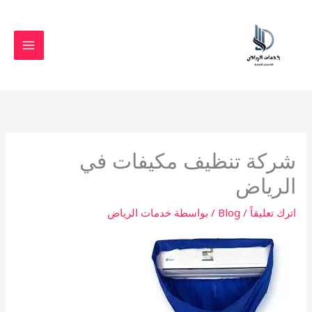
خطي
لى
لمحتوى
شركة تنظيف مكيفات في
الرياض
اترك تعليقاً
/
Blog
/ بواسطة
خدمات الرياض