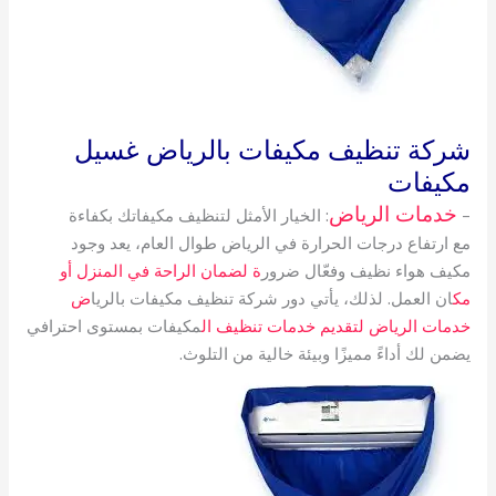
شركة تنظيف مكيفات بالرياض غسيل
مكيفات
خدمات الرياض
–
: الخيار الأمثل لتنظيف مكيفاتك بكفاءة
مع ارتفاع درجات الحرارة في الرياض طوال العام، يعد وجود
مكيف هواء نظيف وفعّال ضرور
ة لضمان الراحة في المنزل أو
مك
ان العمل. لذلك، يأتي دور شركة تنظيف مكيفات بالريا
ض
خدمات الرياض لتقديم خدمات تنظيف ال
مكيفات بمستوى احترافي
يضمن لك أداءً مميزًا وبيئة خالية من التلوث.