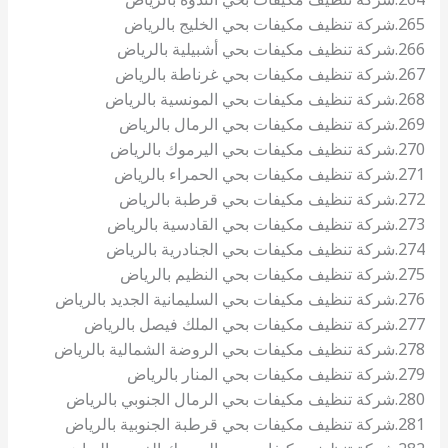
265.شركة تنظيف مكيفات بحي الخليج بالرياض
266.شركة تنظيف مكيفات بحي أشبيلية بالرياض
267.شركة تنظيف مكيفات بحي غرناطة بالرياض
268.شركة تنظيف مكيفات بحي المونسية بالرياض
269.شركة تنظيف مكيفات بحي الرمال بالرياض
270.شركة تنظيف مكيفات بحي اليرموك بالرياض
271.شركة تنظيف مكيفات بحي الحمراء بالرياض
272.شركة تنظيف مكيفات بحي قرطبة بالرياض
273.شركة تنظيف مكيفات بحي القادسية بالرياض
274.شركة تنظيف مكيفات بحي الجنادرية بالرياض
275.شركة تنظيف مكيفات بحي النظيم بالرياض
276.شركة تنظيف مكيفات بحي السليمانية الجديد بالرياض
277.شركة تنظيف مكيفات بحي الملك فيصل بالرياض
278.شركة تنظيف مكيفات بحي الروضة الشمالية بالرياض
279.شركة تنظيف مكيفات بحي المنار بالرياض
280.شركة تنظيف مكيفات بحي الرمال الجنوبي بالرياض
281.شركة تنظيف مكيفات بحي قرطبة الجنوبية بالرياض