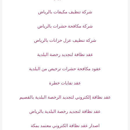
شركة تنظيف مكيفات بالرياض
شركة مكافحة حشرات بالرياض
شركة تنظيف عزل خزانات بالرياض
عقد نظافة لتجديد رخصة البلدية
عقود مكافحة حشرات ترخيص من البلدية
عقد نفايات خطرة
عقد نظافة إلكتروني لتجديد الرخصة البلدية بالقصيم
عقد نظافة لتجديد رخصة البلدية بالرياض
اصدار عقد نظافة الكتروني معتمد بمكة