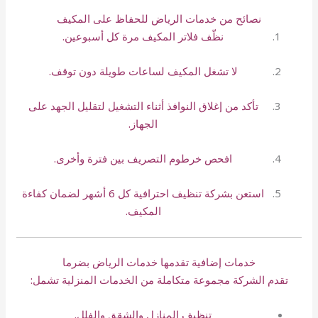
نصائح من خدمات الرياض للحفاظ على المكيف
نظّف فلاتر المكيف مرة كل أسبوعين.
لا تشغل المكيف لساعات طويلة دون توقف.
تأكد من إغلاق النوافذ أثناء التشغيل لتقليل الجهد على
الجهاز.
افحص خرطوم التصريف بين فترة وأخرى.
استعن بشركة تنظيف احترافية كل 6 أشهر لضمان كفاءة
المكيف.
خدمات إضافية تقدمها خدمات الرياض بضرما
تقدم الشركة مجموعة متكاملة من الخدمات المنزلية تشمل:
تنظيف المنازل والشقق والفلل.