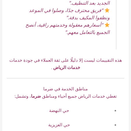
الجديد بعد التنظيف.”
“فريق محترف جدًا، وصلوا في الموعد
ونظفوا المكيف بدقة.”
“أسعارهم معقولة وخدمتهم راقية، أنصح
الجميع بالتعامل معهم.”
هذه التقييمات ليست إلا دليلًا على ثقة العملاء في جودة خدمات
خدمات الرياض
.
مناطق الخدمة في ضرما
تغطي خدمات الرياض جميع أحياء ومناطق
ضرما
، وتشمل:
حي النهضة
حي العزيزية