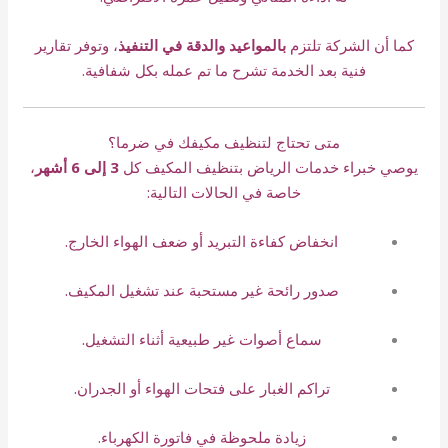
كما أن الشركة تلتزم
بالمواعيد والدقة في التنفيذ
، وتوفر تقارير
فنية بعد الخدمة تشرح ما تم عمله بكل شفافية.
متى تحتاج لتنظيف مكيفك في ضرما؟
يوصي خبراء خدمات الرياض بتنظيف المكيف كل
3 إلى 6 أشهر
،
خاصة في الحالات التالية:
انخفاض كفاءة التبريد أو ضعف الهواء الخارج.
صدور رائحة غير مستحبة عند تشغيل المكيف.
سماع أصوات غير طبيعية أثناء التشغيل.
تراكم الغبار على فتحات الهواء أو الجدران.
زيادة ملحوظة في فاتورة الكهرباء.