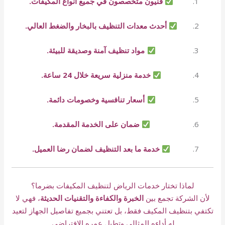
فنيون متخصصون في جميع أنواع المكيفات.
أحدث معدات التنظيف بالبخار والضغط العالي.
مواد تنظيف آمنة وصديقة للبيئة.
خدمة منزلية سريعة خلال 24 ساعة.
أسعار تنافسية وخصومات دائمة.
ضمان على الخدمة المقدمة.
خدمة ما بعد التنظيف لضمان رضا العميل.
لماذا تختار خدمات الرياض لتنظيف المكيفات بضرما؟
لأن الشركة تجمع بين
الخبرة والكفاءة والتقنيات الحديثة
، فهي لا
تكتفي بتنظيف المكيف فقط، بل تعتني بجميع تفاصيل الجهاز لتعيد
له أداءه المثالي وتطيل عمره الافتراضي.