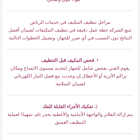
مراحل تنظيف المكيف في خدمات الرياض
تتبع الشركة خطة عمل دقيقة في تنظيف المكيفات لضمان أفضل
النتائج دون التسبب في أي ضرر للجهاز، وتشمل الخطوات التالية:
1.
فحص المكيف قبل التنظيف
يقوم الفني بفحص شامل للجهاز لتحديد مستوى الاتساخ ومكان
تراكم الأتربة أو الأعطال إن وجدت، مع فصل التيار الكهربائي
لضمان السلامة.
2.
تفكيك الأجزاء القابلة للفك
يتم إزالة الفلاتر والواجهة الأمامية والأغطية بحذر تام، تمهيدًا لعملية
التنظيف العميق.