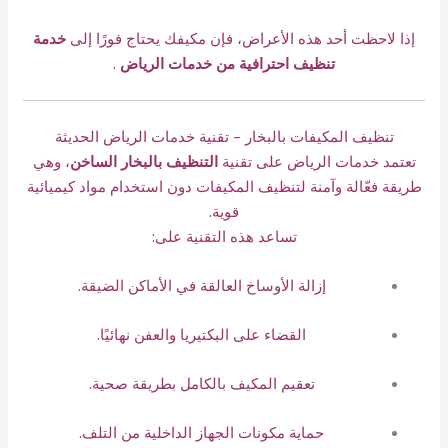
إذا لاحظت أحد هذه الأعراض، فإن مكيفك يحتاج فورًا إلى
خدمة
تنظيف احترافية من خدمات الرياض
.
تنظيف المكيفات بالبخار – تقنية خدمات الرياض الحديثة
تعتمد خدمات الرياض على تقنية
التنظيف بالبخار الساخن
، وهي
طريقة فعّالة وآمنة لتنظيف المكيفات دون استخدام مواد كيميائية
قوية.
تساعد هذه التقنية على:
إزالة الأوساخ العالقة في الأماكن الضيقة.
القضاء على البكتيريا والعفن نهائيًا.
تعقيم المكيف بالكامل بطريقة صحية.
حماية مكونات الجهاز الداخلية من التلف.