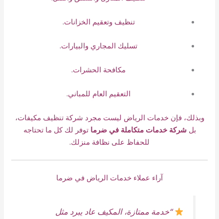
تنظيف وتعقيم الخزانات.
تسليك المجاري والبيارات.
مكافحة الحشرات.
التعقيم العام للمباني.
وبذلك، فإن خدمات الرياض ليست مجرد شركة تنظيف مكيفات،
بل
شركة خدمات متكاملة في ضرما
توفر لك كل ما تحتاجه
للحفاظ على نظافة منزلك.
آراء عملاء خدمات الرياض في ضرما
“خدمة ممتازة، المكيف عاد يبرد مثل