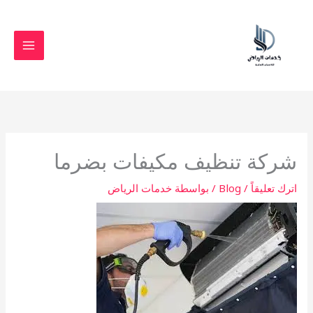
خطي
لى
لمحتوى
شركة تنظيف مكيفات بضرما
اترك تعليقاً
/
Blog
/ بواسطة
خدمات الرياض