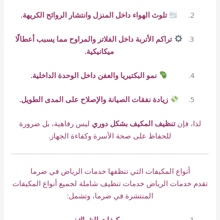
تلوث الهواء داخل المنزل وانتشار الروائح الكريهة.
تراكم الأتربة داخل الفلاتر والمراوح مما يسبب أعطالًا
ميكانيكية.
نمو البكتيريا والعفن داخل الوحدة الداخلية.
زيادة نفقات الصيانة والإصلاح على المدى الطويل.
لذا، فإن
تنظيف المكيف بشكل دوري
ليس رفاهية، بل ضرورة
للحفاظ على صحة الأسرة وكفاءة الجهاز.
أنواع المكيفات التي تنظفها خدمات الرياض في ضرما
تقدم خدمات الرياض خدمات تنظيف شاملة لجميع أنواع المكيفات
المنتشرة في ضرما، وتشمل:
مكيفات الشباك: