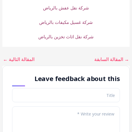
شركة نقل عفش بالرياض
شركة غسيل مكيفات بالرياض
شركة نقل اثاث تخزين بالرياض
→
المقالة السابقة
المقالة التالية
←
Leave feedback about this