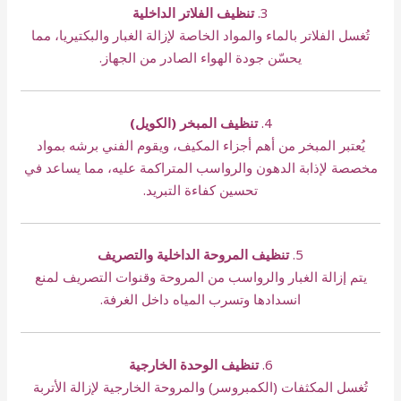
3.
تنظيف الفلاتر الداخلية
تُغسل الفلاتر بالماء والمواد الخاصة لإزالة الغبار والبكتيريا، مما
يحسّن جودة الهواء الصادر من الجهاز.
4.
تنظيف المبخر (الكويل)
يُعتبر المبخر من أهم أجزاء المكيف، ويقوم الفني برشه بمواد
مخصصة لإذابة الدهون والرواسب المتراكمة عليه، مما يساعد في
تحسين كفاءة التبريد.
5.
تنظيف المروحة الداخلية والتصريف
يتم إزالة الغبار والرواسب من المروحة وقنوات التصريف لمنع
انسدادها وتسرب المياه داخل الغرفة.
6.
تنظيف الوحدة الخارجية
تُغسل المكثفات (الكمبروسر) والمروحة الخارجية لإزالة الأتربة