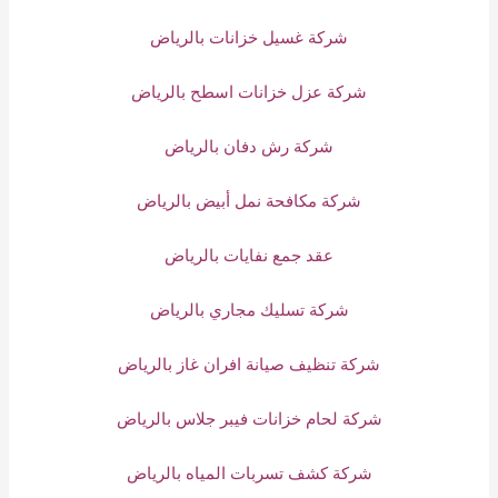
شركة غسيل خزانات بالرياض
شركة عزل خزانات اسطح بالرياض
شركة رش دفان بالرياض
شركة مكافحة نمل أبيض بالرياض
عقد جمع نفايات بالرياض
شركة تسليك مجاري بالرياض
شركة تنظيف صيانة افران غاز بالرياض
شركة لحام خزانات فيبر جلاس بالرياض
شركة كشف تسربات المياه بالرياض