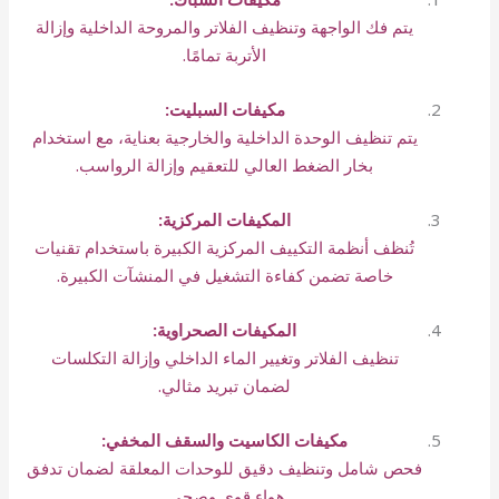
يتم فك الواجهة وتنظيف الفلاتر والمروحة الداخلية وإزالة
الأتربة تمامًا.
مكيفات السبليت:
يتم تنظيف الوحدة الداخلية والخارجية بعناية، مع استخدام
بخار الضغط العالي للتعقيم وإزالة الرواسب.
المكيفات المركزية:
تُنظف أنظمة التكييف المركزية الكبيرة باستخدام تقنيات
خاصة تضمن كفاءة التشغيل في المنشآت الكبيرة.
المكيفات الصحراوية:
تنظيف الفلاتر وتغيير الماء الداخلي وإزالة التكلسات
لضمان تبريد مثالي.
مكيفات الكاسيت والسقف المخفي:
فحص شامل وتنظيف دقيق للوحدات المعلقة لضمان تدفق
هواء قوي وصحي.