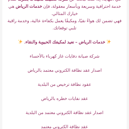
خدمة احترافية وسريعة وبأسعار معقولة، فإن
خدمات الرياض
هي
خيارك المثالي.
فهي تضمن لك هواءً نقيًا، ومكيفًا يعمل بكفاءة عالية، وخدمة راقية
تلبي توقعاتك.
خدمات الرياض – نعيد لمكيفك الحيوية والنقاء.
شركة صيانة دفايات غاز كهرباء بالأحساء
اصدار عقد نظافة الكتروني معتمد بالرياض
عقود نظافة ترخيص من البلدية
عقد نفايات خطره بالرياض
اصدار عقد نظافة الكتروني معتمد من البلدية
عقد نظافة الكتروني معتمد