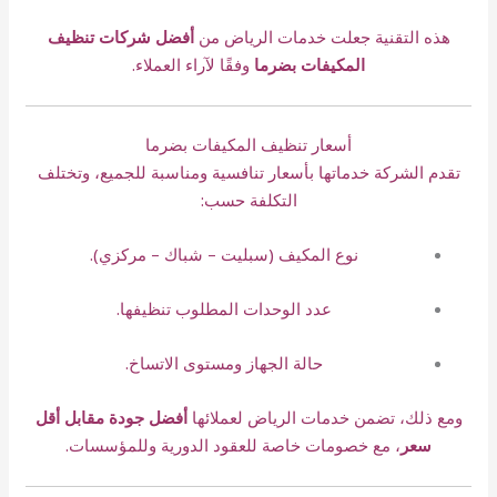
هذه التقنية جعلت خدمات الرياض من
أفضل شركات تنظيف
المكيفات بضرما
وفقًا لآراء العملاء.
أسعار تنظيف المكيفات بضرما
تقدم الشركة خدماتها بأسعار تنافسية ومناسبة للجميع، وتختلف
التكلفة حسب:
نوع المكيف (سبليت – شباك – مركزي).
عدد الوحدات المطلوب تنظيفها.
حالة الجهاز ومستوى الاتساخ.
ومع ذلك، تضمن خدمات الرياض لعملائها
أفضل جودة مقابل أقل
سعر
، مع خصومات خاصة للعقود الدورية وللمؤسسات.