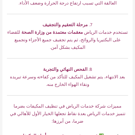
العالقة التي تسبب ارتفاع درجة الحرارة وضعف الأداء.
7.
مرحلة التعقيم والتجفيف
تستخدم خدمات الرياض
معقمات معتمدة من وزارة الصحة
للقضاء
على البكتيريا والروائح، ثم يتم تجفيف جميع الأجزاء وتجميع
المكيف بشكل آمن.
8.
الفحص النهائي والتجربة
بعد الانتهاء، يتم تشغيل المكيف للتأكد من كفاءته وسرعة تبريده
ونقاء الهواء الخارج منه.
مميزات شركة خدمات الرياض في تنظيف المكيفات بضرما
تتميز خدمات الرياض بعدة نقاط تجعلها الخيار الأول للأهالي في
ضرما، من أبرزها: