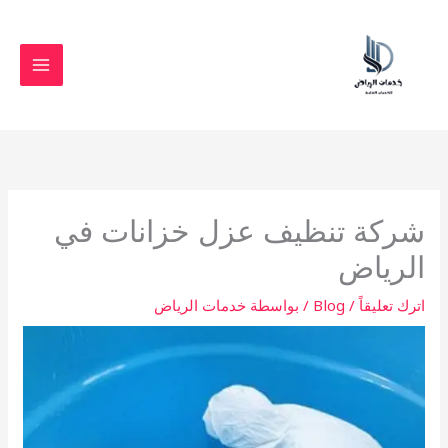
خطي
لى
لمحتوى
شركة تنظيف عزل خزانات في
الرياض
اترك تعليقاً
/
Blog
/ بواسطة
خدمات الرياض