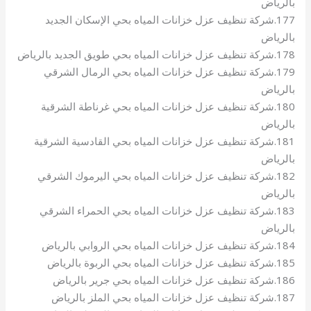
بالرياض
177.شركة تنظيف عزل خزانات المياه بحي الإسكان الجديد
بالرياض
178.شركة تنظيف عزل خزانات المياه بحي طويق الجديد بالرياض
179.شركة تنظيف عزل خزانات المياه بحي الرمال الشرقي
بالرياض
180.شركة تنظيف عزل خزانات المياه بحي غرناطة الشرقية
بالرياض
181.شركة تنظيف عزل خزانات المياه بحي القادسية الشرقية
بالرياض
182.شركة تنظيف عزل خزانات المياه بحي اليرموك الشرقي
بالرياض
183.شركة تنظيف عزل خزانات المياه بحي الحمراء الشرقي
بالرياض
184.شركة تنظيف عزل خزانات المياه بحي الروابي بالرياض
185.شركة تنظيف عزل خزانات المياه بحي الربوة بالرياض
186.شركة تنظيف عزل خزانات المياه بحي جرير بالرياض
187.شركة تنظيف عزل خزانات المياه بحي الملز بالرياض