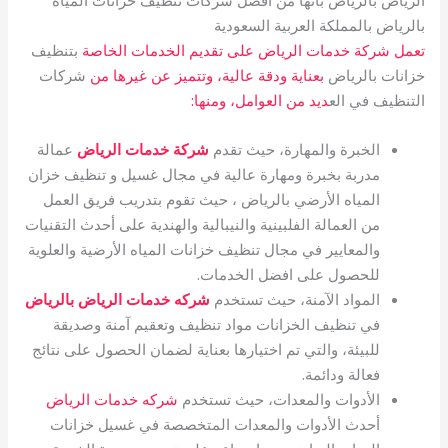
بالرياض بالمملكة العربية السعودية
تعمل شركة خدمات الرياض على تقديم الخدمات الخاصة
بتنظيف
خزانات بالرياض
بعناية ودقة عالية، وتتميز عن غيرها من
شركات
التنظيف في الع
ديد من العوامل، ومنها:
الخبرة والمهارة، حيث تقدم
شركة خدمات الرياض
عمالة
مدربة بخبرة ومهارة عالية في مجال غسيل و تنظيف خزان
المياه الأرضي بالرياض ، حيث تقوم بتدريب فريق العمل
من العمالة الفلبينية والنيبالية والهندية على أحدث التقنيات
والمعايير في مجال تنظيف خزانات المياه الأرضية والعلوية
للحصول على افضل الخدمات.
المواد الآمنة، حيث تستخدم
شركه خدمات الرياض بالرياض
في تنظيف الخزانات مواد تنظيف وتعقيم آمنة وصديقة
للبيئة، والتي تم اختيارها بعناية لضمان الحصول على نتائج
فعالة ودائمة.
الأدوات والمعدات، حيث تستخدم
شركه خدمات الرياض
أحدث الأدوات والمعدات المتخصصة في غسيل خزانات