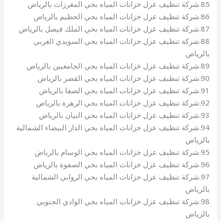
85.شركة تنظيف عزل خزانات المياه بحي المغرزات بالرياض
86.شركة تنظيف عزل خزانات المياه بحي الحطيم بالرياض
87.شركة تنظيف عزل خزانات المياه بحي الملك فيصل بالرياض
88.شركة تنظيف عزل خزانات المياه بحي السويدي الغربي
بالرياض
89.شركة تنظيف عزل خزانات المياه بحي الجامعيين بالرياض
90.شركة تنظيف عزل خزانات المياه بحي القصر بالرياض
91.شركة تنظيف عزل خزانات المياه بحي الصفا بالرياض
92.شركة تنظيف عزل خزانات المياه بحي الزهرة بالرياض
93.شركة تنظيف عزل خزانات المياه بحي البيان بالرياض
94.شركة تنظيف عزل خزانات المياه بحي الدار البيضاء الشمالية
بالرياض
95.شركة تنظيف عزل خزانات المياه بحي الوسام بالرياض
96.شركة تنظيف عزل خزانات المياه بحي الصفوة بالرياض
97.شركة تنظيف عزل خزانات المياه بحي الروابي الشمالية
بالرياض
98.شركة تنظيف عزل خزانات المياه بحي الوادي الجنوبي
بالرياض