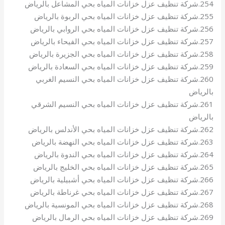
254.شركة تنظيف عزل خزانات المياه بحي المشاعل بالرياض
255.شركة تنظيف عزل خزانات المياه بحي الربوة بالرياض
256.شركة تنظيف عزل خزانات المياه بحي الروابي بالرياض
257.شركة تنظيف عزل خزانات المياه بحي الفيحاء بالرياض
258.شركة تنظيف عزل خزانات المياه بحي الجزيرة بالرياض
259.شركة تنظيف عزل خزانات المياه بحي السعادة بالرياض
260.شركة تنظيف عزل خزانات المياه بحي النسيم الغربي
بالرياض
261.شركة تنظيف عزل خزانات المياه بحي النسيم الشرقي
بالرياض
262.شركة تنظيف عزل خزانات المياه بحي الأندلس بالرياض
263.شركة تنظيف عزل خزانات المياه بحي النهضة بالرياض
264.شركة تنظيف عزل خزانات المياه بحي الندوة بالرياض
265.شركة تنظيف عزل خزانات المياه بحي الخليج بالرياض
266.شركة تنظيف عزل خزانات المياه بحي أشبيلية بالرياض
267.شركة تنظيف عزل خزانات المياه بحي غرناطة بالرياض
268.شركة تنظيف عزل خزانات المياه بحي المونسية بالرياض
269.شركة تنظيف عزل خزانات المياه بحي الرمال بالرياض