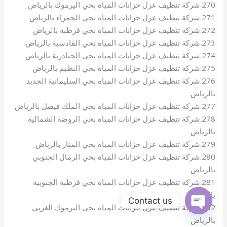
270.شركة تنظيف عزل خزانات المياه بحي اليرموك بالرياض
271.شركة تنظيف عزل خزانات المياه بحي الحمراء بالرياض
272.شركة تنظيف عزل خزانات المياه بحي قرطبة بالرياض
273.شركة تنظيف عزل خزانات المياه بحي القادسية بالرياض
274.شركة تنظيف عزل خزانات المياه بحي الجنادرية بالرياض
275.شركة تنظيف عزل خزانات المياه بحي النظيم بالرياض
276.شركة تنظيف عزل خزانات المياه بحي السليمانية الجديد
بالرياض
277.شركة تنظيف عزل خزانات المياه بحي الملك فيصل بالرياض
278.شركة تنظيف عزل خزانات المياه بحي الروضة الشمالية
بالرياض
279.شركة تنظيف عزل خزانات المياه بحي المنار بالرياض
280.شركة تنظيف عزل خزانات المياه بحي الرمال الجنوبي
بالرياض
281.شركة تنظيف عزل خزانات المياه بحي قرطبة الجنوبية
بالرياض
Contact us
282.شركة تنظيف عزل خزانات المياه بحي اليرموك الغربي
OPEN
بالرياض
CHATY