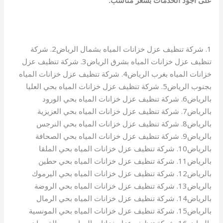
على اجود الخدمات بسعر مناسب.
1. شركة تنظيف عزل خزانات المياه بشمال الرياض2. شركة
تنظيف عزل خزانات المياه بشرق الرياض3. شركة تنظيف عزل
خزانات المياه بغرب الرياض4. شركة تنظيف عزل خزانات المياه
بجنوب الرياض5. شركة تنظيف عزل خزانات المياه بحي العليا
بالرياض6. شركة تنظيف عزل خزانات المياه بحي الورود
بالرياض7. شركة تنظيف عزل خزانات المياه بحي العزيزية
بالرياض8. شركة تنظيف عزل خزانات المياه بحي النرجس
بالرياض9. شركة تنظيف عزل خزانات المياه بحي الصحافة
بالرياض10. شركة تنظيف عزل خزانات المياه بحي الملقا
بالرياض11. شركة تنظيف عزل خزانات المياه بحي حطين
بالرياض12. شركة تنظيف عزل خزانات المياه بحي اليرموك
بالرياض13. شركة تنظيف عزل خزانات المياه بحي الروضة
بالرياض14. شركة تنظيف عزل خزانات المياه بحي الرمال
بالرياض15. شركة تنظيف عزل خزانات المياه بحي المونسية