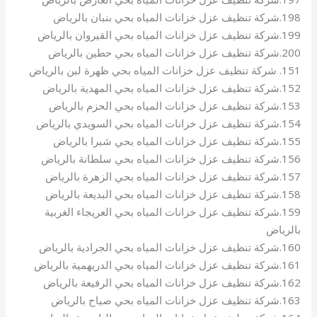
198.شركة تنظيف عزل خزانات المياه بحي بنبان بالرياض
199.شركة تنظيف عزل خزانات المياه بحي القيروان بالرياض
200.شركة تنظيف عزل خزانات المياه بحي حطين بالرياض
151. شركة تنظيف عزل خزانات المياه بحي ظهرة لبن بالرياض
152.شركة تنظيف عزل خزانات المياه بحي المهدية بالرياض
153.شركة تنظيف عزل خزانات المياه بحي الحزم بالرياض
154.شركة تنظيف عزل خزانات المياه بحي السويدي بالرياض
155.شركة تنظيف عزل خزانات المياه بحي شبرا بالرياض
156.شركة تنظيف عزل خزانات المياه بحي سلطانة بالرياض
157.شركة تنظيف عزل خزانات المياه بحي الزهرة بالرياض
158.شركة تنظيف عزل خزانات المياه بحي البديعة بالرياض
159.شركة تنظيف عزل خزانات المياه بحي العريجاء الغربية
بالرياض
160.شركة تنظيف عزل خزانات المياه بحي الجرادية بالرياض
161.شركة تنظيف عزل خزانات المياه بحي الدريهمية بالرياض
162.شركة تنظيف عزل خزانات المياه بحي الرفيعة بالرياض
163.شركة تنظيف عزل خزانات المياه بحي صياح بالرياض