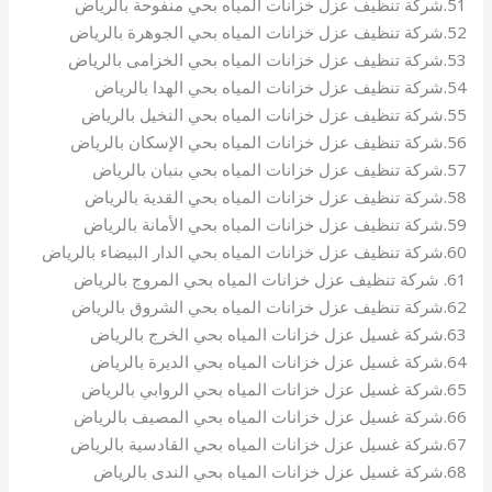
51.شركة تنظيف عزل خزانات المياه بحي منفوحة بالرياض
52.شركة تنظيف عزل خزانات المياه بحي الجوهرة بالرياض
53.شركة تنظيف عزل خزانات المياه بحي الخزامى بالرياض
54.شركة تنظيف عزل خزانات المياه بحي الهدا بالرياض
55.شركة تنظيف عزل خزانات المياه بحي النخيل بالرياض
56.شركة تنظيف عزل خزانات المياه بحي الإسكان بالرياض
57.شركة تنظيف عزل خزانات المياه بحي بنبان بالرياض
58.شركة تنظيف عزل خزانات المياه بحي القدية بالرياض
59.شركة تنظيف عزل خزانات المياه بحي الأمانة بالرياض
60.شركة تنظيف عزل خزانات المياه بحي الدار البيضاء بالرياض
61. شركة تنظيف عزل خزانات المياه بحي المروج بالرياض
62.شركة تنظيف عزل خزانات المياه بحي الشروق بالرياض
63.شركة غسيل عزل خزانات المياه بحي الخرج بالرياض
64.شركة غسيل عزل خزانات المياه بحي الديرة بالرياض
65.شركة غسيل عزل خزانات المياه بحي الروابي بالرياض
66.شركة غسيل عزل خزانات المياه بحي المصيف بالرياض
67.شركة غسيل عزل خزانات المياه بحي القادسية بالرياض
68.شركة غسيل عزل خزانات المياه بحي الندى بالرياض