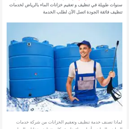
سنوات طويلة في تنظيف و تعقيم خزانات الماء بالرياض لخدمات
تنظيف فائقة الجودة اتصل الآن لطلب الخدمة
لماذا تصنف خدمة تنظيف وتعقيم الخزانات من شركة خدمات
الرياض بالرياض بأنها من افضل شركات تنظيف خزانات المياه