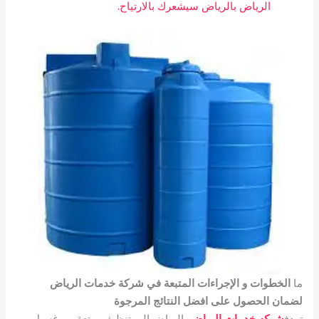
الرياض بالرياض سيشعرك بالارتياح.
ما
الخطوات و الإجراءات المتبعة في شركة خدمات الرياض
لضمان الحصول على افضل النتائج المرجوة
تهدف
شركه خدمات الرياض
بالرياض إلى تنظيف و تعقيم وغسيل