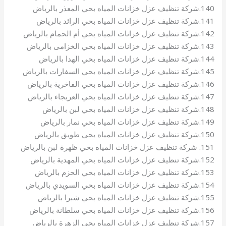
140.شركة تنظيف عزل خزانات المياه بحي المعذر بالرياض
141.شركة تنظيف عزل خزانات المياه بحي الرائد بالرياض
142.شركة تنظيف عزل خزانات المياه بحي أم الحمام بالرياض
143.شركة تنظيف عزل خزانات المياه بحي الخزامى بالرياض
144.شركة تنظيف عزل خزانات المياه بحي الهدا بالرياض
145.شركة تنظيف عزل خزانات المياه بحي السفارات بالرياض
146.شركة تنظيف عزل خزانات المياه بحي الفاخرية بالرياض
147.شركة تنظيف عزل خزانات المياه بحي العريجاء بالرياض
148.شركة تنظيف عزل خزانات المياه بحي لبن بالرياض
149.شركة تنظيف عزل خزانات المياه بحي نمار بالرياض
150.شركة تنظيف عزل خزانات المياه بحي طويق بالرياض
151. شركة تنظيف عزل خزانات المياه بحي ظهرة لبن بالرياض
152.شركة تنظيف عزل خزانات المياه بحي المهدية بالرياض
153.شركة تنظيف عزل خزانات المياه بحي الحزم بالرياض
154.شركة تنظيف عزل خزانات المياه بحي السويدي بالرياض
155.شركة تنظيف عزل خزانات المياه بحي شبرا بالرياض
156.شركة تنظيف عزل خزانات المياه بحي سلطانة بالرياض
157.شركة تنظيف عزل خزانات المياه بحي الزهرة بالرياض