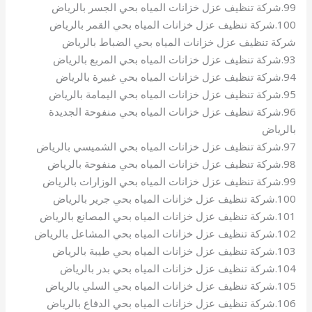
99.شركة تنظيف عزل خزانات المياه بحي الجسر بالرياض
100.شركة تنظيف عزل خزانات المياه بحي القمر بالرياض
شركة تنظيف عزل خزانات المياه بحي الضباط بالرياض
93.شركة تنظيف عزل خزانات المياه بحي المربع بالرياض
94.شركة تنظيف عزل خزانات المياه بحي غبيرة بالرياض
95.شركة تنظيف عزل خزانات المياه بحي اليمامة بالرياض
96.شركة تنظيف عزل خزانات المياه بحي منفوحة الجديدة
بالرياض
97.شركة تنظيف عزل خزانات المياه بحي الشميسي بالرياض
98.شركة تنظيف عزل خزانات المياه بحي منفوحة بالرياض
99.شركة تنظيف عزل خزانات المياه بحي الوزارات بالرياض
100.شركة تنظيف عزل خزانات المياه بحي جرير بالرياض
101.شركة تنظيف عزل خزانات المياه بحي المصانع بالرياض
102.شركة تنظيف عزل خزانات المياه بحي المشاعل بالرياض
103.شركة تنظيف عزل خزانات المياه بحي طيبة بالرياض
104.شركة تنظيف عزل خزانات المياه بحي بدر بالرياض
105.شركة تنظيف عزل خزانات المياه بحي السلي بالرياض
106.شركة تنظيف عزل خزانات المياه بحي الدفاع بالرياض