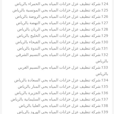
124.شركة تنظيف عزل خزانات المياه بحي الحمراء بالرياض
125.شركة تنظيف عزل خزانات المياه بحي المونسية بالرياض
126.شركة تنظيف عزل خزانات المياه بحي الروضة بالرياض
127.شركة تنظيف عزل خزانات المياه بحي النهضة بالرياض
128.شركة تنظيف عزل خزانات المياه بحي الريان بالرياض
129.شركة تنظيف عزل خزانات المياه بحي الخليج بالرياض
130.شركة تنظيف عزل خزانات المياه بحي الفيحاء بالرياض
131.شركة تنظيف عزل خزانات المياه بحي الندوة بالرياض
132.شركة تنظيف عزل خزانات المياه بحي النسيم الشرقي
بالرياض
133.شركة تنظيف عزل خزانات المياه بحي النسيم الغربي
بالرياض
134.شركة تنظيف عزل خزانات المياه بحي السعادة بالرياض
135.شركة تنظيف عزل خزانات المياه بحي المنار بالرياض
136.شركة تنظيف عزل خزانات المياه بحي الجزيرة بالرياض
137.شركة تنظيف عزل خزانات المياه بحي السليمانية بالرياض
138.شركة تنظيف عزل خزانات المياه بحي العليا بالرياض
139.شركة تنظيف عزل خزانات المياه بحي الورود بالرياض