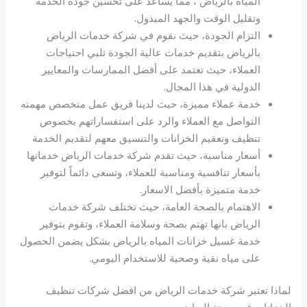
المياه بالرياض ، مما يساعد على تحسين جودة الخدمة
وتقليل الوقت والجهد المبذول.
التزام الجودة، حيث نقوم في شركة خدمات الرياض
بالرياض بتقديم خدمات عالية الجودة تلبي احتياجات
العملاء، حيث تعتمد على أفضل الممارسات والمعايير
الدولية في هذا المجال.
خدمة عملاء مميزة، حيث لدينا فريق عمل متخصص مهمته
التواصل مع العملاء والرد على استفساراتهم بخصوص
تنظيف وتعقيم الخزانات والتنسيق معهم لتقديم الخدمة
أسعار مناسبة، حيث تقدم شركة خدمات الرياض خدماتها
بأسعار تنافسية ومناسبة للعملاء، وتسعى دائماً لتوفير
خدمة متميزة بأفضل الاسعار.
الاهتمام بالصحة العامة، حيث تختلف شركة خدمات
الرياض بانها تهتم بصحة وسلامة العملاء، وتقوم بتوفير
خدمة غسيل خزانات المياه بالرياض بشكل يضمن الحصول
على مياه نقية وصحية للاستخدام اليومي.
لماذا تعتبر شركة خدمات الرياض من افضل شركات تنظيف