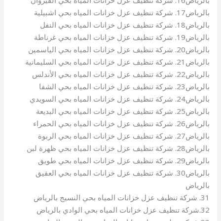
بالرياض16. شركة تنظيف عزل خزانات المياه بحي القيروان
بالرياض17. شركة تنظيف عزل خزانات المياه بحي اشبيلية
بالرياض18. شركة تنظيف عزل خزانات المياه بحي النفل
بالرياض19. شركة تنظيف عزل خزانات المياه بحي غرناطة
بالرياض20. شركة تنظيف عزل خزانات المياه بحي الياسمين
بالرياض21. شركة تنظيف عزل خزانات المياه بحي السليمانية
بالرياض22. شركة تنظيف عزل خزانات المياه بحي الأندلس
بالرياض23. شركة تنظيف عزل خزانات المياه بحي الشفا
بالرياض24. شركة تنظيف عزل خزانات المياه بحي السويدي
بالرياض25. شركة تنظيف عزل خزانات المياه بحي البديعة
بالرياض26. شركة تنظيف عزل خزانات المياه بحي الحمراء
بالرياض27. شركة تنظيف عزل خزانات المياه بحي الربوة
بالرياض28. شركة تنظيف عزل خزانات المياه بحي ظهرة لبن
بالرياض29. شركة تنظيف عزل خزانات المياه بحي طويق
بالرياض30. شركة تنظيف عزل خزانات المياه بحي العقيق
بالرياض
31. شركة تنظيف عزل خزانات المياه بحي النسيج بالرياض
32.شركة تنظيف عزل خزانات المياه بحي الوادي بالرياض