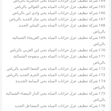
164.شركة تنظيف عزل خزانات المياه بحي الناصرية بالرياض
165.شركة تنظيف عزل خزانات المياه بحي العوالي بالرياض
166.شركة تنظيف عزل خزانات المياه بحي وادي لبن بالرياض
167.شركة تنظيف عزل خزانات المياه بحي نمار الجديد بالرياض
168.شركة تنظيف عزل خزانات المياه بحي السلي الجديد
بالرياض
169.شركة تنظيف عزل خزانات المياه بحي العريجاء الشمالية
بالرياض
170.شركة تنظيف عزل خزانات المياه بحي لبن الغربي بالرياض
171.شركة تنظيف عزل خزانات المياه بحي منفوحة الشمالية
بالرياض
172.شركة تنظيف عزل خزانات المياه بحي الشفا الجديد بالرياض
173.شركة تنظيف عزل خزانات المياه بحي الحزم الجديد بالرياض
174.شركة تنظيف عزل خزانات المياه بحي اليمامة الجديدة
بالرياض
175.شركة تنظيف عزل خزانات المياه بحي الدار البيضاء الشمالية
بالرياض
176.شركة تنظيف عزل خزانات المياه بحي المشاعل الجديد