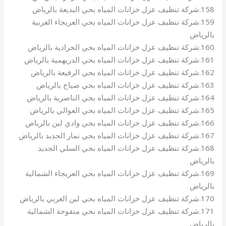
158.شركة تنظيف عزل خزانات المياه بحي البديعة بالرياض
159.شركة تنظيف عزل خزانات المياه بحي العريجاء الغربية
بالرياض
160.شركة تنظيف عزل خزانات المياه بحي الجرادية بالرياض
161.شركة تنظيف عزل خزانات المياه بحي الدريهمية بالرياض
162.شركة تنظيف عزل خزانات المياه بحي الرفيعة بالرياض
163.شركة تنظيف عزل خزانات المياه بحي صياح بالرياض
164.شركة تنظيف عزل خزانات المياه بحي الناصرية بالرياض
165.شركة تنظيف عزل خزانات المياه بحي العوالي بالرياض
166.شركة تنظيف عزل خزانات المياه بحي وادي لبن بالرياض
167.شركة تنظيف عزل خزانات المياه بحي نمار الجديد بالرياض
168.شركة تنظيف عزل خزانات المياه بحي السلي الجديد
بالرياض
169.شركة تنظيف عزل خزانات المياه بحي العريجاء الشمالية
بالرياض
170.شركة تنظيف عزل خزانات المياه بحي لبن الغربي بالرياض
171.شركة تنظيف عزل خزانات المياه بحي منفوحة الشمالية
بالرياض