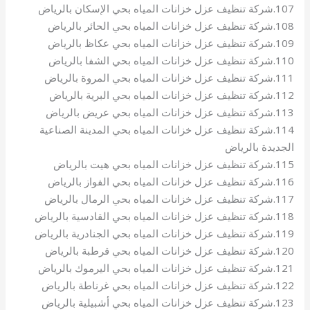
107.شركة تنظيف عزل خزانات المياه بحي الإسكان بالرياض
108.شركة تنظيف عزل خزانات المياه بحي الحائر بالرياض
109.شركة تنظيف عزل خزانات المياه بحي عكاظ بالرياض
110.شركة تنظيف عزل خزانات المياه بحي الشفا بالرياض
111.شركة تنظيف عزل خزانات المياه بحي المروة بالرياض
112.شركة تنظيف عزل خزانات المياه بحي البرية بالرياض
113.شركة تنظيف عزل خزانات المياه بحي عريض بالرياض
114.شركة تنظيف عزل خزانات المياه بحي المدينة الصناعية
الجديدة بالرياض
115.شركة تنظيف عزل خزانات المياه بحي هيت بالرياض
116.شركة تنظيف عزل خزانات المياه بحي الفواز بالرياض
117.شركة تنظيف عزل خزانات المياه بحي الرمال بالرياض
118.شركة تنظيف عزل خزانات المياه بحي القادسية بالرياض
119.شركة تنظيف عزل خزانات المياه بحي الجنادرية بالرياض
120.شركة تنظيف عزل خزانات المياه بحي قرطبة بالرياض
121.شركة تنظيف عزل خزانات المياه بحي اليرموك بالرياض
122.شركة تنظيف عزل خزانات المياه بحي غرناطة بالرياض
123.شركة تنظيف عزل خزانات المياه بحي أشبيلية بالرياض