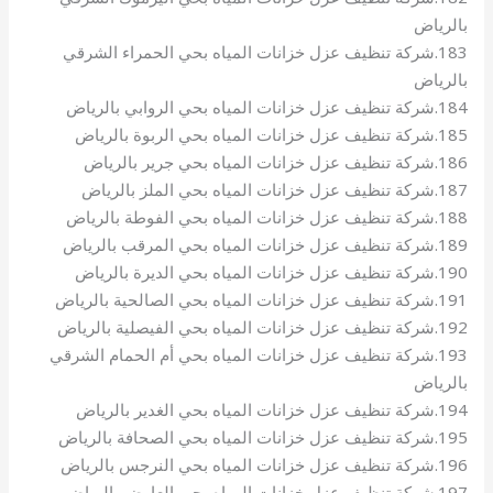
بالرياض
183.شركة تنظيف عزل خزانات المياه بحي الحمراء الشرقي
بالرياض
184.شركة تنظيف عزل خزانات المياه بحي الروابي بالرياض
185.شركة تنظيف عزل خزانات المياه بحي الربوة بالرياض
186.شركة تنظيف عزل خزانات المياه بحي جرير بالرياض
187.شركة تنظيف عزل خزانات المياه بحي الملز بالرياض
188.شركة تنظيف عزل خزانات المياه بحي الفوطة بالرياض
189.شركة تنظيف عزل خزانات المياه بحي المرقب بالرياض
190.شركة تنظيف عزل خزانات المياه بحي الديرة بالرياض
191.شركة تنظيف عزل خزانات المياه بحي الصالحية بالرياض
192.شركة تنظيف عزل خزانات المياه بحي الفيصلية بالرياض
193.شركة تنظيف عزل خزانات المياه بحي أم الحمام الشرقي
بالرياض
194.شركة تنظيف عزل خزانات المياه بحي الغدير بالرياض
195.شركة تنظيف عزل خزانات المياه بحي الصحافة بالرياض
196.شركة تنظيف عزل خزانات المياه بحي النرجس بالرياض
197.شركة تنظيف عزل خزانات المياه بحي العارض بالرياض