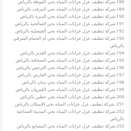
188.شركة تنظيف عزل خزانات المياه بحي الفوطة بالرياض
189.شركة تنظيف عزل خزانات المياه بحي المرقب بالرياض
190.شركة تنظيف عزل خزانات المياه بحي الديرة بالرياض
191.شركة تنظيف عزل خزانات المياه بحي الصالحية بالرياض
192.شركة تنظيف عزل خزانات المياه بحي الفيصلية بالرياض
193.شركة تنظيف عزل خزانات المياه بحي أم الحمام الشرقي
بالرياض
194.شركة تنظيف عزل خزانات المياه بحي الغدير بالرياض
195.شركة تنظيف عزل خزانات المياه بحي الصحافة بالرياض
196.شركة تنظيف عزل خزانات المياه بحي النرجس بالرياض
197.شركة تنظيف عزل خزانات المياه بحي العارض بالرياض
198.شركة تنظيف عزل خزانات المياه بحي بنبان بالرياض
199.شركة تنظيف عزل خزانات المياه بحي القيروان بالرياض
200.شركة تنظيف عزل خزانات المياه بحي حطين بالرياض
251. شركة تنظيف عزل خزانات المياه بحي الإسكان بالرياض
252.شركة تنظيف عزل خزانات المياه بحي المدينة الصناعية
بالرياض
253.شركة تنظيف عزل خزانات المياه بحي المصانع بالرياض