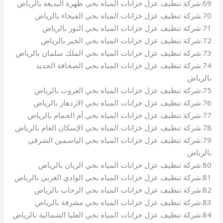
69.شركة تنظيف عزل خزانات المياه بحي ظهرة البديعة بالرياض
70.شركة تنظيف عزل خزانات المياه بحي الفيحاء بالرياض
71.شركة تنظيف عزل خزانات المياه بحي النور بالرياض
72.شركة تنظيف عزل خزانات المياه بحي الخير بالرياض
73.شركة تنظيف عزل خزانات المياه بحي الملك سلمان بالرياض
74.شركة تنظيف عزل خزانات المياه بحي الصحافة الجديد
بالرياض
75.شركة تنظيف عزل خزانات المياه بحي الغروب بالرياض
76.شركة تنظيف عزل خزانات المياه بحي الازدهار بالرياض
77.شركة تنظيف عزل خزانات المياه بحي أم الحمام بالرياض
78.شركة تنظيف عزل خزانات المياه بحي الإسكان العام بالرياض
79.شركة تنظيف عزل خزانات المياه بحي الياسمين الشرقي
بالرياض
80.شركة تنظيف عزل خزانات المياه بحي الريان بالرياض
81.شركة تنظيف عزل خزانات المياه بحي الوادي الغربي بالرياض
82.شركة تنظيف عزل خزانات المياه بحي الرحاب بالرياض
83.شركة تنظيف عزل خزانات المياه بحي مشرفة بالرياض
84.شركة تنظيف عزل خزانات المياه بحي العليا الشمالية بالرياض