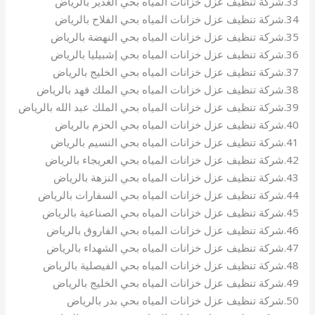
33.شركة تنظيف عزل خزانات المياه بحي الغدير بالرياض
34.شركة تنظيف عزل خزانات المياه بحي الفلاح بالرياض
35.شركة تنظيف عزل خزانات المياه بحي النهضة بالرياض
36.شركة تنظيف عزل خزانات المياه بحي إشبيليا بالرياض
37.شركة تنظيف عزل خزانات المياه بحي الخليج بالرياض
38.شركة تنظيف عزل خزانات المياه بحي الملك فهد بالرياض
39.شركة تنظيف عزل خزانات المياه بحي الملك عبد الله بالرياض
40.شركة تنظيف عزل خزانات المياه بحي الحزم بالرياض
41.شركة تنظيف عزل خزانات المياه بحي النسيم بالرياض
42.شركة تنظيف عزل خزانات المياه بحي العريجاء بالرياض
43.شركة تنظيف عزل خزانات المياه بحي النزهة بالرياض
44.شركة تنظيف عزل خزانات المياه بحي السفارات بالرياض
45.شركة تنظيف عزل خزانات المياه بحي الصناعية بالرياض
46.شركة تنظيف عزل خزانات المياه بحي الفاروق بالرياض
47.شركة تنظيف عزل خزانات المياه بحي الشهداء بالرياض
48.شركة تنظيف عزل خزانات المياه بحي الفيصلية بالرياض
49.شركة تنظيف عزل خزانات المياه بحي الخليج بالرياض
50.شركة تنظيف عزل خزانات المياه بحي بدر بالرياض