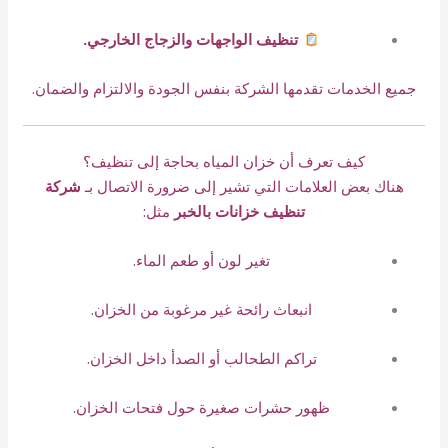
تنظيف الواجهات والزجاج الخارجي.
جميع الخدمات تقدمها الشركة بنفس الجودة والالتزام والضمان.
كيف تعرف أن خزان المياه بحاجة إلى تنظيف؟
هناك بعض العلامات التي تشير إلى ضرورة الاتصال بـ
شركة
تنظيف خزانات بالخبر
مثل:
تغير لون أو طعم الماء.
انبعاث رائحة غير مرغوبة من الخزان.
تراكم الطحالب أو الصدأ داخل الخزان.
ظهور حشرات صغيرة حول فتحات الخزان.