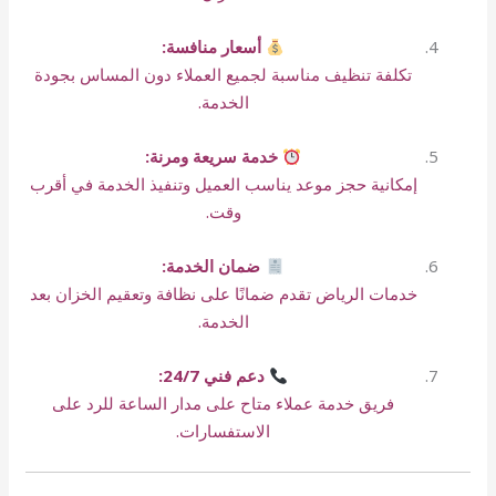
أسعار منافسة:
تكلفة تنظيف مناسبة لجميع العملاء دون المساس بجودة
الخدمة.
خدمة سريعة ومرنة:
إمكانية حجز موعد يناسب العميل وتنفيذ الخدمة في أقرب
وقت.
ضمان الخدمة:
خدمات الرياض تقدم ضمانًا على نظافة وتعقيم الخزان بعد
الخدمة.
دعم فني 24/7:
فريق خدمة عملاء متاح على مدار الساعة للرد على
الاستفسارات.