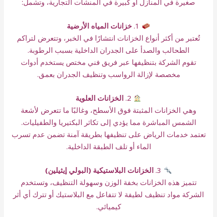
صغيرة في المنازل أو كبيرة في المنشآت التجارية، وتشمل:
1.
خزانات المياه الأرضية
تُعتبر من أكثر أنواع الخزانات انتشارًا في الخبر، وتتعرض لتراكم
الطحالب والصدأ على الجدران الداخلية بسبب الرطوبة.
تقوم الشركة بتنظيفها عبر فريق فني مختص يستخدم أدوات
مخصصة لإزالة الرواسب وتنظيف الجدران بعمق.
2.
الخزانات العلوية
وهي الخزانات المثبتة فوق الأسطح، وغالبًا ما تتعرض لأشعة
الشمس المباشرة مما يؤدي إلى تكاثر البكتيريا والطفيليات.
تعتمد خدمات الرياض على تنظيفها بطريقة آمنة تضمن عدم تسرب
الماء أو تلف الطبقة الداخلية.
3.
الخزانات البلاستيكية (البولي إيثيلين)
تتميز هذه الخزانات بخفة الوزن وسهولة التنظيف، وتستخدم
الشركة مواد تنظيف لطيفة لا تتفاعل مع البلاستيك أو تترك أي أثر
كيميائي.