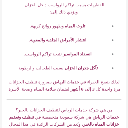
الفطريات بسبب تراكم الرواسب داخل الخزان.
ويؤدي ذلك إلى:
تلوث المياه
وظهور روائح كريهة.
انتشار الأمراض الجلدية والمعوية.
انسداد المواسير
نتيجة تراكم الرواسب.
تآكل جدران الخزان
بسبب الطحالب والرطوبة.
لذلك ينصح الخبراء في
خدمات الرياض
بضرورة تنظيف الخزانات
مرة واحدة كل
3 إلى 6 أشهر
لضمان سلامة المياه وصحة الأسرة.
من هي شركة خدمات الرياض لتنظيف الخزانات بالخبر؟
خدمات الرياض
هي شركة سعودية متخصصة في
تنظيف وتعقيم
خزانات المياه بالخبر
، وتُعد من الشركات الرائدة في هذا المجال