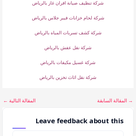
شركة تنظيف صيانة افران غاز بالرياض
شركة لحام خزانات فيبر جلاس بالرياض
شركة كشف تسربات المياه بالرياض
شركة نقل عفش بالرياض
شركة غسيل مكيفات بالرياض
شركة نقل اثاث تخزين بالرياض
→
المقالة السابقة
المقالة التالية
←
Leave feedback about this