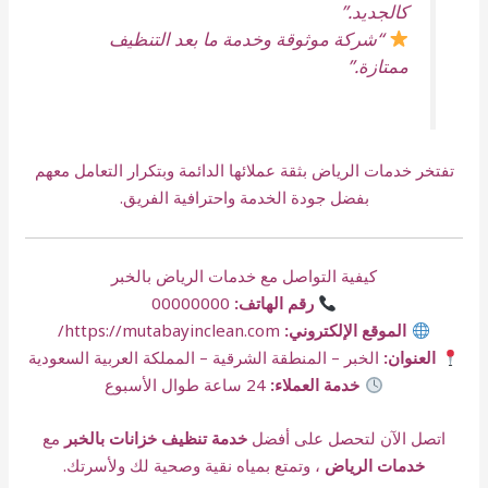
كالجديد.”
“شركة موثوقة وخدمة ما بعد التنظيف
ممتازة.”
تفتخر خدمات الرياض بثقة عملائها الدائمة وبتكرار التعامل معهم
بفضل جودة الخدمة واحترافية الفريق.
كيفية التواصل مع خدمات الرياض بالخبر
رقم الهاتف:
00000000
الموقع الإلكتروني:
https://mutabayinclean.com/
العنوان:
الخبر – المنطقة الشرقية – المملكة العربية السعودية
خدمة العملاء:
24 ساعة طوال الأسبوع
اتصل الآن لتحصل على أفضل
خدمة تنظيف خزانات بالخبر
مع
خدمات الرياض
، وتمتع بمياه نقية وصحية لك ولأسرتك.