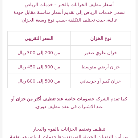
أسعار تنظيف الخزانات بالخبر – خدمات الرياض
تسعى خدمات الرياض إلى تقديم أسعار مناسبة مقابل جودة
عالية، حيث تختلف التكلفة حسب نوع وسعة الخزان:
نوع الخزان
السعر التقريبي
خزان علوي صغير
من 200 إلى 300 ريال
خزان أرضي متوسط
من 300 إلى 450 ريال
خزان كبير أو خرساني
من 500 إلى 800 ريال
كما تقدم الشركة
خصومات خاصة عند تنظيف أكثر من خزان
أو
عند الاشتراك في عقد تنظيف دوري.
تنظيف وتعقيم الخزانات بالفوم والبخار
من أبرز التقنيات الحديثة التي تعتمدها خدمات الرياض هي
تقنية