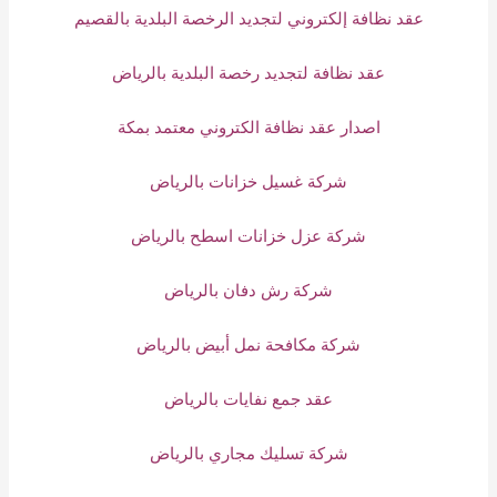
عقد نظافة إلكتروني لتجديد الرخصة البلدية بالقصيم
عقد نظافة لتجديد رخصة البلدية بالرياض
اصدار عقد نظافة الكتروني معتمد بمكة
شركة غسيل خزانات بالرياض
شركة عزل خزانات اسطح بالرياض
شركة رش دفان بالرياض
شركة مكافحة نمل أبيض بالرياض
عقد جمع نفايات بالرياض
شركة تسليك مجاري بالرياض