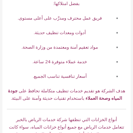
بفضل امتلاكها:
فريق عمل محترف ومدرَّب على أعلى مستوى.
أدوات ومعدات تنظيف حديثة.
مواد تعقيم آمنة ومعتمدة من وزارة الصحة.
خدمة عملاء متوفرة 24 ساعة.
أسعار تنافسية تناسب الجميع.
هدف الشركة هو تقديم خدمات تنظيف متكاملة تحافظ على
جودة
المياه وصحة العملاء
باستخدام تقنيات حديثة وآمنة على البيئة.
أنواع الخزانات التي تنظفها شركة خدمات الرياض بالخبر
تتعامل خدمات الرياض مع جميع أنواع خزانات المياه، سواء كانت