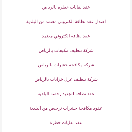
عقد نفايات خطره بالرياض
اصدار عقد نظافة الكتروني معتمد من البلدية
عقد نظافة الكتروني معتمد
شركة تنظيف مكيفات بالرياض
شركة مكافحة حشرات بالرياض
شركة تنظيف عزل خزانات بالرياض
عقد نظافة لتجديد رخصة البلدية
عقود مكافحة حشرات ترخيص من البلدية
عقد نفايات خطرة