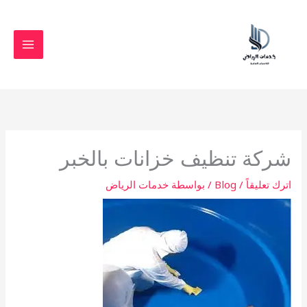
خطي
لى
لمحتوى
شركة تنظيف خزانات بالخبر
اترك تعليقاً
/
Blog
/ بواسطة
خدمات الرياض