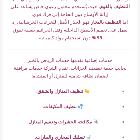
التنظيف بالفوم
، حيث يُستخدم محلول رغوي خاص يساعد على
إزالة الأوساخ دون الحاجة إلى فرك قوي.
أما
التنظيف بالبخار
فهو الخيار الأمثل للخزانات الخرسانية، إذ
يعمل على تعقيم الأسطح الداخلية وقتل الجراثيم بنسبة تفوق
99%
دون استخدام مواد كيميائية.
خدمات إضافية تقدمها خدمات الرياض بالخبر
بجانب خدمة تنظيف الخزانات، تقدم الشركة خدمات مرافقة
لضمان نظافة شاملة للمنزل أو المنشأة:
تنظيف المنازل والشقق.
تنظيف المكيفات.
مكافحة الحشرات وتعقيم المنازل.
تسليك المجاري والبيارات.