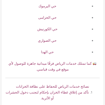
حي اليرموك
حي الخزامى
حي الكورنيش
حي الصواري
حي الهدا
كما تمتلك خدمات الرياض فرقًا ميدانية جاهزة للوصول لأي
موقع في وقت قياسي.
نصائح خدمات الرياض للحفاظ على نظافة الخزانات
تأكد من إغلاق غطاء الخزان بإحكام لتجنب دخول الحشرات
أو الأتربة.