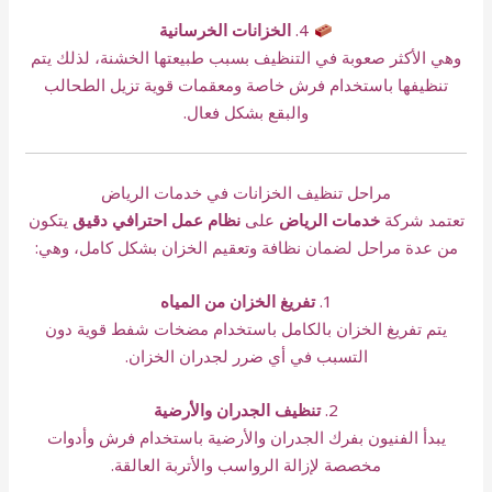
4.
الخزانات الخرسانية
وهي الأكثر صعوبة في التنظيف بسبب طبيعتها الخشنة، لذلك يتم
تنظيفها باستخدام فرش خاصة ومعقمات قوية تزيل الطحالب
والبقع بشكل فعال.
مراحل تنظيف الخزانات في خدمات الرياض
تعتمد شركة
خدمات الرياض
على
نظام عمل احترافي دقيق
يتكون
من عدة مراحل لضمان نظافة وتعقيم الخزان بشكل كامل، وهي:
1.
تفريغ الخزان من المياه
يتم تفريغ الخزان بالكامل باستخدام مضخات شفط قوية دون
التسبب في أي ضرر لجدران الخزان.
2.
تنظيف الجدران والأرضية
يبدأ الفنيون بفرك الجدران والأرضية باستخدام فرش وأدوات
مخصصة لإزالة الرواسب والأتربة العالقة.