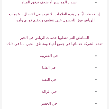
انسداد المواسير أو ضعف تدفق المياه.
إذا لاحظت أيًّا من هذه العلامات، لا تتردد في الاتصال بـ
خدمات
الرياض
فورًا للحصول على تنظيف وتعقيم فوري وآمن.
المناطق التي تغطيها خدمات الرياض في الخبر
تقدم الشركة خدماتها في جميع أحياء ومناطق الخبر، بما في ذلك:
حي العقربية
حي العليا
حي الثقبة
حي الراكة
حي الجسر