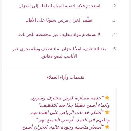
استخدم فلاتر لتنقية المياه الداخلة إلى الخزان.
نظّف الخزان مرتين سنويًا على الأقل.
لا تستخدم مواد تنظيف غير مخصصة للخزانات.
بعد التنظيف، املأ الخزان بماء نظيف ودعّه يجري عبر
الأنابيب لبضع دقائق.
تقييمات وآراء العملاء
“خدمة ممتازة، فريق محترف وسريع،
والماء أصبح نظيفًا جدًا بعد التنظيف.”
“أشكر خدمات الرياض على اهتمامهم
ودقتهم في العمل. أوصي الجميع بهم.”
“أسعار مناسبة وجودة عالية. الخزان أصبح