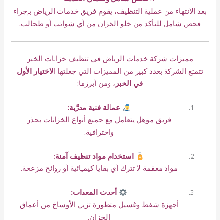
بعد الانتهاء من عملية التنظيف، يقوم فريق خدمات الرياض بإجراء
فحص شامل للتأكد من خلو الخزان من أي شوائب أو طحالب.
مميزات شركة خدمات الرياض في تنظيف خزانات الخبر
تتمتع الشركة بعدد كبير من المميزات التي جعلتها
الاختيار الأول
في الخبر
، ومن أبرزها:
عمالة فنية مدرَّبة:
فريق مؤهل يتعامل مع جميع أنواع الخزانات بحذر
واحترافية.
استخدام مواد تنظيف آمنة:
مواد معقمة لا تترك أي بقايا كيميائية أو روائح مزعجة.
أحدث المعدات:
أجهزة شفط وغسيل متطورة تزيل الأوساخ من أعماق
الخزان.