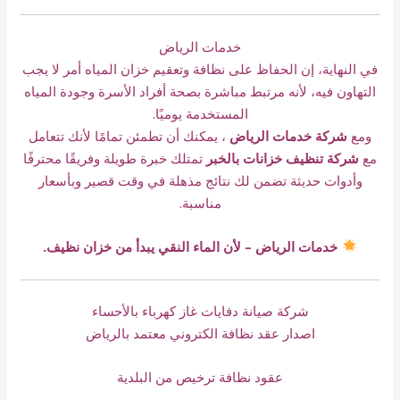
خدمات الرياض
في النهاية، إن الحفاظ على نظافة وتعقيم خزان المياه أمر لا يجب
التهاون فيه، لأنه مرتبط مباشرة بصحة أفراد الأسرة وجودة المياه
المستخدمة يوميًا.
ومع
شركة خدمات الرياض
، يمكنك أن تطمئن تمامًا لأنك تتعامل
مع
شركة تنظيف خزانات بالخبر
تمتلك خبرة طويلة وفريقًا محترفًا
وأدوات حديثة تضمن لك نتائج مذهلة في وقت قصير وبأسعار
مناسبة.
خدمات الرياض – لأن الماء النقي يبدأ من خزان نظيف.
شركة صيانة دفايات غاز كهرباء بالأحساء
اصدار عقد نظافة الكتروني معتمد بالرياض
عقود نظافة ترخيص من البلدية