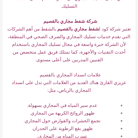
التسليك.
شركة شفط مجاري بالقصيم
تعتبر شركة كود ل
شفط مجاري بالقصيم
بالشفط من أهم الشركات
التي تقدم خدمات تسليك المجاري والصرف الصحي في المنطقة،
لأن الشركة خبرة واسعة في مجال تسليك المجاري باستخدام
أحدث التقنيات والأجهزة، كما تمتلك فريق عمل متخصص من
الفنيين المدربين على أعلى مستوى.
علامات انسداد المجاري بالقصيم
عزيزي القارئ هناك العديد من العلامات التي تدل على انسداد
المجاري بالرياض، مثل:
عدم سير المياه في المجاري بسهولة.
ظهور الروائح الكريهة من المجاري.
تجمع الحشرات والقوارض حول المجاري.
ظهور بقع الرطوبة على الجدران.
تسرب المياه من المجاري.