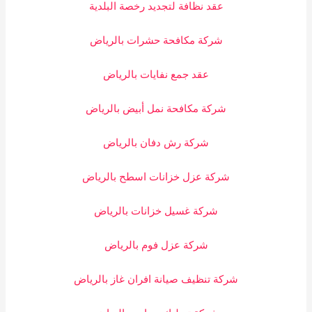
عقد نظافة لتجديد رخصة البلدية
شركة مكافحة حشرات بالرياض
عقد جمع نفايات بالرياض
شركة مكافحة نمل أبيض بالرياض
شركة رش دفان بالرياض
شركة عزل خزانات اسطح بالرياض
شركة غسيل خزانات بالرياض
شركة عزل فوم بالرياض
شركة تنظيف صيانة افران غاز بالرياض