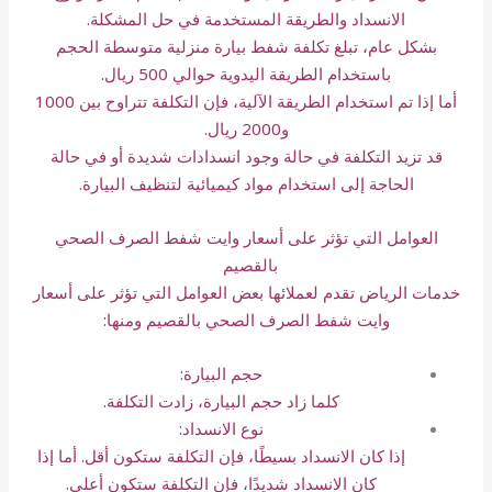
الانسداد والطريقة المستخدمة في حل المشكلة.
بشكل عام، تبلغ تكلفة شفط بيارة منزلية متوسطة الحجم
باستخدام الطريقة اليدوية حوالي 500 ريال.
أما إذا تم استخدام الطريقة الآلية، فإن التكلفة تتراوح بين 1000
و2000 ريال.
قد تزيد التكلفة في حالة وجود انسدادات شديدة أو في حالة
الحاجة إلى استخدام مواد كيميائية لتنظيف البيارة.
العوامل التي تؤثر على أسعار وايت شفط الصرف الصحي
بالقصيم
خدمات الرياض تقدم لعملائها بعض العوامل التي تؤثر على أسعار
وايت شفط الصرف الصحي بالقصيم ومنها:
حجم البيارة:
كلما زاد حجم البيارة، زادت التكلفة.
نوع الانسداد:
إذا كان الانسداد بسيطًا، فإن التكلفة ستكون أقل. أما إذا
كان الانسداد شديدًا، فإن التكلفة ستكون أعلى.