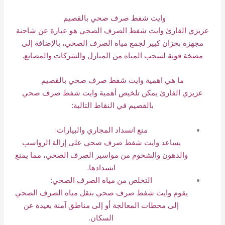
وايت شفط صرف صحي بالقصيم
عزيزي القارئ وايت شفط الصرف الصحي هو عبارة عن شاحنة
مجهزة بخزان كبير لجمع مياه الصرف الصحي، بالإضافة إلى
مضخة قوية لسحب المياه من المنازل والشركات والمصانع.
ما هي اهمية وايت شفط صرف صحي بالقصيم
عزيزي القارئ يمكن تلخيص أهمية وايت شفط صرف صحي
بالقصيم في النقاط التالية:
منع انسداد المجاري والبيارات:
يساعد وايت شفط صرف صحي على إزالة الرواسب
والدهون والشحوم من مواسير الصرف الصحي، مما يمنع
انسدادها.
التخلص من مياه الصرف الصحي:
يقوم وايت شفط صرف صحي بنقل مياه الصرف الصحي
إلى محطات المعالجة أو إلى مناطق آمنة بعيدة عن
السكان.