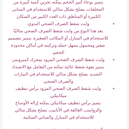
يتميز بوعاء كبير الحجم يمكنه تخزين كمية كبيرة من
المخلفات. يصلح بشكل مثالي للاستخدام في المباني
الكبيرة أو المناطق ذات العدد الكبير من السكان.
وايت شفط الصرف الصحي اليدوي:
يعد هذا النوع من وايت شفط الصرف الصحي مثاليًا
للاستخدام في المنازل أو المكاتب الصغيرة. يتميز بتصميم
صغير ومحمول يسهل حمله وتركيبه في أماكن محدودة
الحجم.
وايت شفط الصرف الصحي المزود بمحرك كمبروسر:
يتميز بقوة شفط عالية تمكنه من التعامل مع الانسداد
الشديد. يصلح بشكل مثالي للاستخدام في البيارات
والصرف الصحي.
وايت شفط الصرف الصحي المزود برأس تنظيف
ميكانيكي:
يتميز برأس تنظيف ميكانيكي يمكنه إزالة الأوساخ
والرواسب العالقة في الأنابيب. يصلح بشكل مثالي
للاستخدام في المنازل والمباني السكنية.