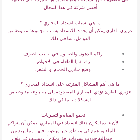
أفضل شركة في هذا المجال.
ما هي اسباب انسداد المجاري ؟
عزيزي القارئ يمكن أن يحدث الانسداد بسبب مجموعة متنوعة من
العوامل، بما في ذلك:
تراكم الدهون والصابون في انابيب
الصرف
.
ترك بقايا الطعام في الاحواض.
وضع مناديل الحمام او الشعر.
ما هي أهم المشاكل المترتبة علي انسداد المجاري ؟
عزيزي القارئ تؤدي المجاري المسدودة إلى مجموعة متنوعة من
المشكلات، بما في ذلك:
تجمع المياه
والتسربات
:
لأن عندما يكون هناك انسداد في المجاري، يمكن أن يتراكم
الماء ويتجمع في مناطق غير مرغوب فيها، مما يزيد من
احتمالية حدوث
تسربات
. هذا يمكن أن يتسبب في تلف