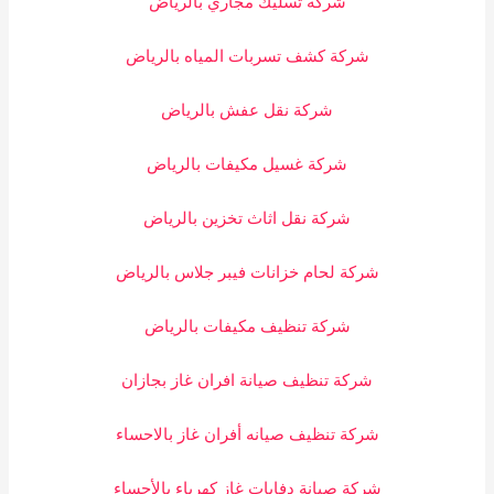
شركة تسليك مجاري بالرياض
شركة كشف تسربات المياه بالرياض
شركة نقل عفش بالرياض
شركة غسيل مكيفات بالرياض
شركة نقل اثاث تخزين بالرياض
شركة لحام خزانات فيبر جلاس بالرياض
شركة تنظيف مكيفات بالرياض
شركة تنظيف صيانة افران غاز بجازان
شركة تنظيف صيانه أفران غاز بالاحساء
شركة صيانة دفايات غاز كهرباء بالأحساء