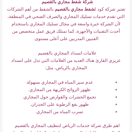
شركة شفط مجاري بالقصيم
تعتبر شركة كود ل
شفط مجاري بالقصيم
بالشفط من أهم الشركات
التي تقدم خدمات تسليك المجاري والصرف الصحي في المنطقة،
لأن الشركة خبرة واسعة في مجال تسليك المجاري باستخدام
أحدث التقنيات والأجهزة، كما تمتلك فريق عمل متخصص من
الفنيين المدربين على أعلى مستوى.
علامات انسداد المجاري بالقصيم
عزيزي القارئ هناك العديد من العلامات التي تدل على انسداد
المجاري بالرياض، مثل:
عدم سير المياه في المجاري بسهولة.
ظهور الروائح الكريهة من المجاري.
تجمع الحشرات والقوارض حول المجاري.
ظهور بقع الرطوبة على الجدران.
تسرب المياه من المجاري.
اهم طرق شركة خدمات الرياض لتنظيف المجاري بالقصيم