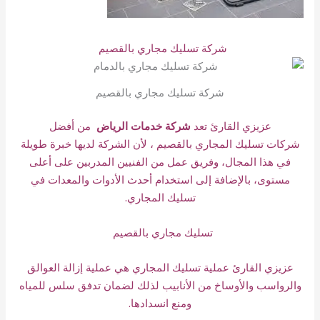
شركة تسليك مجاري بالقصيم
شركة تسليك مجاري بالقصيم
عزيزي القارئ تعد
شركة خدمات الرياض
من أفضل
شركات
تسليك
المجاري بالقصيم ، لأن الشركة لديها خبرة طويلة
في هذا المجال، وفريق عمل من الفنيين المدربين على أعلى
مستوى، بالإضافة إلى استخدام أحدث الأدوات والمعدات في
تسليك المجاري.
تسليك مجاري بالقصيم
عزيزي القارئ عملية تسليك المجاري هي عملية إزالة العوالق
والرواسب والأوساخ من الأنابيب لذلك لضمان تدفق سلس للمياه
ومنع انسدادها.