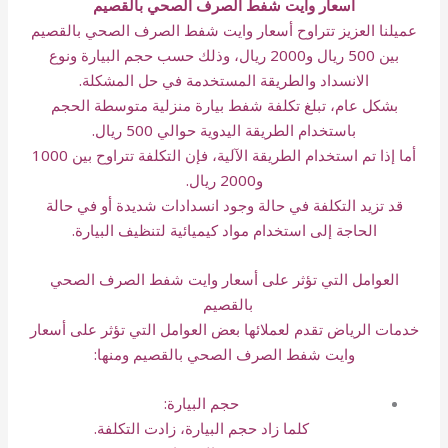
أسعار وايت شفط الصرف الصحي بالقصيم
عميلنا العزيز تتراوح أسعار وايت شفط الصرف الصحي بالقصيم
بين 500 ريال و2000 ريال، وذلك حسب حجم البيارة ونوع
الانسداد والطريقة المستخدمة في حل المشكلة.
بشكل عام، تبلغ تكلفة شفط بيارة منزلية متوسطة الحجم
باستخدام الطريقة اليدوية حوالي 500 ريال.
أما إذا تم استخدام الطريقة الآلية، فإن التكلفة تتراوح بين 1000
و2000 ريال.
قد تزيد التكلفة في حالة وجود انسدادات شديدة أو في حالة
الحاجة إلى استخدام مواد كيميائية لتنظيف البيارة.
العوامل التي تؤثر على أسعار وايت شفط الصرف الصحي
بالقصيم
خدمات الرياض تقدم لعملائها بعض العوامل التي تؤثر على أسعار
وايت شفط الصرف الصحي بالقصيم ومنها:
حجم البيارة:
كلما زاد حجم البيارة، زادت التكلفة.