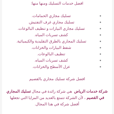
افضل خدمات التسليك ومنها منها:
تسليك مجاري الحمامات.
تسليك مجاري غرف التفتيش.
تسليك مجاري البيارات و تنظيف البالوعات.
كشف تسربات المياه.
تسليك المجاري بالطرق التقليدية والكيميائية.
شفط البيارات والخزانات.
تنظيف البالوعات.
كشف تسربات المياه.
عزل الأسطح والخزانات
.
افضل شركة تسليك مجاري بالقصيم
شركة خدمات الرياض
هي شركة رائدة في مجال
تسليك المجاري
في القصيم
، لأن الشركة تتمتع بالعديد من المزايا التي تجعلها
أفضل شركة في هذا المجال.