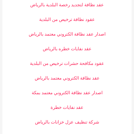
عقد نظافة لتجديد رخصة البلدية بالرياض
عقود نظافة ترخيص من البلدية
اصدار عقد نظافة الكتروني معتمد بالرياض
عقد نفايات خطره بالرياض
عقود مكافحة حشرات ترخيص من البلدية
عقد نظافة الكتروني معتمد بالرياض
اصدار عقد نظافة الكتروني معتمد بمكة
عقد نفايات خطرة
شركة تنظيف عزل خزانات بالرياض