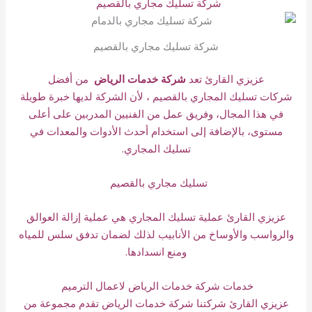
شركة تسليك مجاري بالقصيم
شركة تسليك مجاري بالقصيم
عزيزي القارئ تعد
شركة خدمات الرياض
من أفضل
شركات
تسليك
المجاري بالقصيم ، لأن الشركة لديها خبرة طويلة
في هذا المجال، وفريق عمل من الفنيين المدربين على أعلى
مستوى، بالإضافة إلى استخدام أحدث الأدوات والمعدات في
تسليك المجاري.
تسليك مجاري بالقصيم
عزيزي القارئ عملية تسليك المجاري هي عملية إزالة العوالق
والرواسب والأوساخ من الأنابيب لذلك لضمان تدفق سلس للمياه
ومنع انسدادها.
خدمات شركة خدمات الرياض لاعمال الترميم
عزيزي القارئ شركتنا شركة خدمات الرياض تقدم مجموعة من