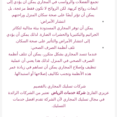
تجمع الفضلات والرواسب في المجاري يمكن أن يؤدي إلى
انبعاث روائح كريهة. لكن الروائح لا تكون فقط مزعجة، بل
يمكن أن تؤثر أيضًا على صحة سكان المنزل وراحتهم.
انتشار الأمراض:
يمكن أن توفر المجاري المسدودة بيئة مثالية لتكاثر
الجراثيم والبكتيريا والحشرات الضارة. لذلك يمكن أن يؤدي
إلى انتشار الأمراض والتأثير على صحة السكان.
تلف أنظمة الصرف الصحي:
عندما تنسد المجاري بشكل متكرر، يمكن أن تتلف أنظمة
الصرف الصحي في المنزل. لذلك هذا يعني أن عملية
تنظيف وإصلاح المجاري يمكن أن تساهم في زيادة عمر
هذه الأنظمة وتجنب تكاليف إصلاحها أو استبدالها.
شركات تسليك المجاري بالقصيم
عزيزي القارئ
شركة خدمات الرياض
تعتبر من الشركات الرائدة
في مجال تسليك المجاري لأن الشركة تقدم افضل خدمات
التسليك.