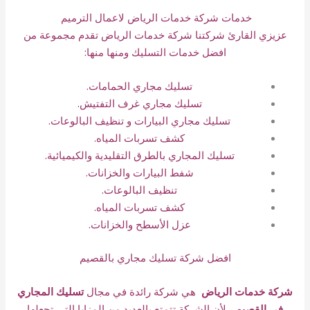
خدمات شركة خدمات الرياض لاعمال الترميم
عزيزي القارئ شركتنا شركة خدمات الرياض تقدم مجموعة من
افضل خدمات التسليك ومنها منها:
تسليك مجاري الحمامات.
تسليك مجاري غرف التفتيش.
تسليك مجاري البيارات و تنظيف البالوعات.
كشف تسربات المياه.
تسليك المجاري بالطرق التقليدية والكيميائية.
شفط البيارات والخزانات.
تنظيف البالوعات.
كشف تسربات المياه.
عزل الأسطح والخزانات
.
افضل شركة تسليك مجاري بالقصيم
شركة خدمات الرياض
هي شركة رائدة في مجال
تسليك المجاري
في القصيم
، لأن الشركة تتمتع بالعديد من المزايا التي تجعلها