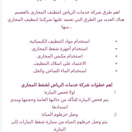
اهم طرق شركة خدمات الرياض لتنظيف المجاري بالقصيم
هناك العديد من الطرق التي تعتمد عليها شركتنا لتنظيف المجاري
، منها:
استخدام مواد التنظيف الكيميائية.
استخدام أجهزة شفط المجاري.
استخدام مكبس المجاري.
الاعتماد علي اسلاك التنظيف.
استخدام الماء الساخن والخل.
اهم خطوات شركة خدمات الرياض لشفط المجاري
اولا فحص البيارة:
يتم فحص البيارة للتأكد من حالتها العامة وحجمها ومدى
انسدادها.
وصل خرطوم المياه:
يتم وصل خرطوم المياه من سيارة شفط البيارات إلى
البيارة.