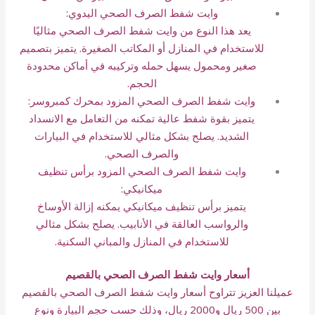
وايت شفط الصرف الصحي اليدوي:
يعد هذا النوع من وايت شفط الصرف الصحي مثاليًا
للاستخدام في المنازل أو المكاتب الصغيرة. يتميز بتصميم
صغير ومحمول يسهل حمله وتركيبه في أماكن محدودة
الحجم.
وايت شفط الصرف الصحي المزود بمحرك كمبروسر:
يتميز بقوة شفط عالية تمكنه من التعامل مع الانسداد
الشديد. يصلح بشكل مثالي للاستخدام في البيارات
والصرف الصحي.
وايت شفط الصرف الصحي المزود برأس تنظيف
ميكانيكي:
يتميز برأس تنظيف ميكانيكي يمكنه إزالة الأوساخ
والرواسب العالقة في الأنابيب. يصلح بشكل مثالي
للاستخدام في المنازل والمباني السكنية.
أسعار وايت شفط الصرف الصحي بالقصيم
عميلنا العزيز تتراوح أسعار وايت شفط الصرف الصحي بالقصيم
بين 500 ريال و2000 ريال، وذلك حسب حجم البيارة ونوع