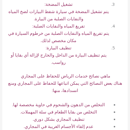
تشغيل المضخة:
يتم تشغيل المضخة في سيارة شفط البيارات لضخ المياه
والنفايات الصلبة من البيارة.
تفريغ المياه والنفايات الصلبة:
يتم تفريغ المياه والنفايات الصلبة من خرطوم السيارة في
مكان مخصص لذلك.
تنظيف البيارة:
يتم تنظيف البيارة من الداخل والخارج لإزالة أي بقايا أو
رواسب.
ماهي نصائح خدمات الرياض للحفاظ على المجاري
هناك بعض النصائح التي يمكن اتباعها للحفاظ على المجاري ومنع
انسدادها، منها:
التخلص من الدهون والشحوم في حاوية مخصصة لها.
التخلص من بقايا الطعام في سلة المهملات.
تنظيف المجاري بشكل دوري.
عدم إلقاء الأجسام الغريبة في المجاري.