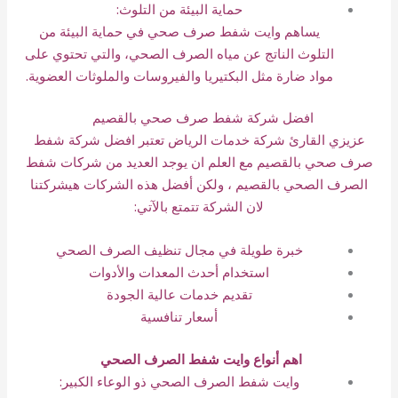
حماية البيئة من التلوث:
يساهم وايت شفط صرف صحي في حماية البيئة من
التلوث الناتج عن مياه الصرف الصحي، والتي تحتوي على
مواد ضارة مثل البكتيريا والفيروسات والملوثات العضوية.
افضل شركة شفط صرف صحي بالقصيم
عزيزي القارئ شركة خدمات الرياض تعتبر افضل شركة شفط
صرف صحي بالقصيم مع العلم ان يوجد العديد من شركات شفط
الصرف الصحي بالقصيم ، ولكن أفضل هذه الشركات هيشركتنا
لان الشركة تتمتع بالآتي:
خبرة طويلة في مجال تنظيف الصرف الصحي
استخدام أحدث المعدات والأدوات
تقديم خدمات عالية الجودة
أسعار تنافسية
اهم أنواع وايت شفط الصرف الصحي
وايت شفط الصرف الصحي ذو الوعاء الكبير: