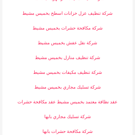
شركة تنظيف عزل خزانات اسطح بخميس مشيط
شركة مكافحة حشرات بخميس مشيط
شركة نقل عفش بخميس مشيط
شركة تنظيف منازل بخميس مشيط
شركة تنظيف مكيفات بخميس مشيط
شركة تسليك مجاري بخميس مشيط
عقد نظافة معتمد بخميس مشيط عقد مكافحة حشرات
شركة تسليك مجاري بابها
شركة مكافحة حشرات بابها