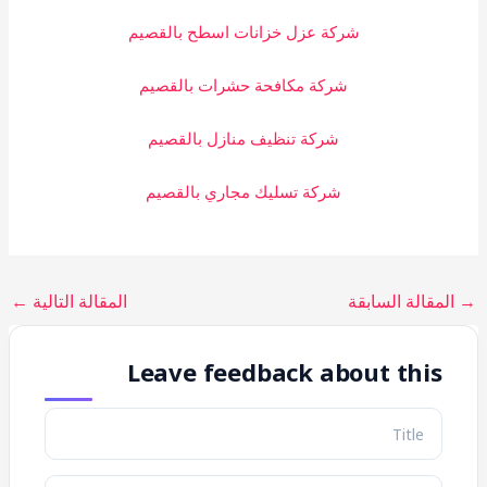
شركة عزل خزانات اسطح بالقصيم
شركة مكافحة حشرات بالقصيم
شركة تنظيف منازل بالقصيم
شركة تسليك مجاري بالقصيم
→
المقالة السابقة
المقالة التالية
←
Leave feedback about this