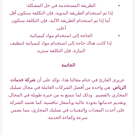
الطريقة المستخدمة في حل المشكلة:
إذا تم استخدام الطريقة اليدوية، فإن التكلفة ستكون أقل.
أما إذا تم استخدام الطريقة الآلية، فإن التكلفة ستكون
أعلى.
الحاجة إلى استخدام مواد كيميائية:
إذا كانت هناك حاجة إلى استخدام مواد كيميائية لتنظيف
البيارة، فإن التكلفة ستزيد.
الخاتمة
عزيزى القارئ في ختام مقالنا هذا، نؤكد على أن
شركة خدمات
الرياض
هي واحدة من أفضل الشركات العاملة في مجال تسليك
المجاري بالقصيم . وذلك لما تتمتع به من خبرة طويلة في المجال،
وتقديم خدماتها بجودة عالية وبأسعار تنافسية. كما تعتمد الشركة
على أحدث المعدات والتقنيات في تسليك المجاري، مما يضمن
سرعة وكفاءة الخدمة.