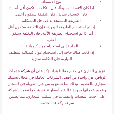
نوع الانسداد:
إذا كان الانسداد بسيطًا، فإن التكلفة ستكون أقل. أما إذا
كان الانسداد شديدًا، فإن التكلفة ستكون أعلى.
الطريقة المستخدمة في حل المشكلة:
إذا تم استخدام الطريقة اليدوية، فإن التكلفة ستكون أقل.
أما إذا تم استخدام الطريقة الآلية، فإن التكلفة ستكون
أعلى.
الحاجة إلى استخدام مواد كيميائية:
إذا كانت هناك حاجة إلى استخدام مواد كيميائية لتنظيف
البيارة، فإن التكلفة ستزيد.
عزيزى القارئ في ختام مقالنا هذا، نؤكد على أن
شركة خدمات
الرياض
هي واحدة من أفضل الشركات العاملة في مجال تسليك
المجاري بالقصيم . وذلك لما تتمتع به من خبرة طويلة في المجال،
وتقديم خدماتها بجودة عالية وبأسعار تنافسية. كما تعتمد الشركة
على أحدث المعدات والتقنيات في تسليك المجاري، مما يضمن
سرعة وكفاءة الخدمة.