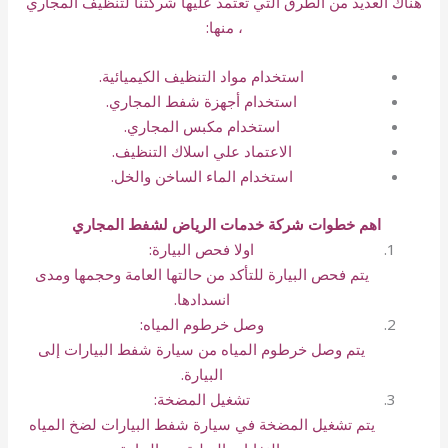
هناك العديد من الطرق التي تعتمد عليها شركتنا لتنظيف المجاري
، منها:
استخدام مواد التنظيف الكيميائية.
استخدام أجهزة شفط المجاري.
استخدام مكبس المجاري.
الاعتماد علي اسلاك التنظيف.
استخدام الماء الساخن والخل.
اهم خطوات شركة خدمات الرياض لشفط المجاري
اولا فحص البيارة:
يتم فحص البيارة للتأكد من حالتها العامة وحجمها ومدى
انسدادها.
وصل خرطوم المياه:
يتم وصل خرطوم المياه من سيارة شفط البيارات إلى
البيارة.
تشغيل المضخة:
يتم تشغيل المضخة في سيارة شفط البيارات لضخ المياه