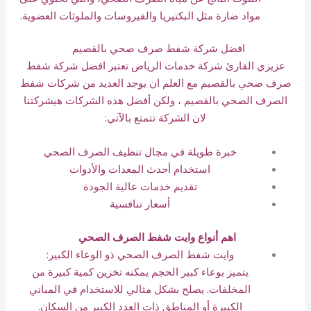
مواد ضارة مثل البكتيريا والفيروسات والملوثات العضوية.
افضل شركة شفط صرف صحي بالقصيم
عزيزي القارئ شركة خدمات الرياض تعتبر افضل شركة شفط
صرف صحي بالقصيم مع العلم ان يوجد العديد من شركات شفط
الصرف الصحي بالقصيم ، ولكن أفضل هذه الشركات هيشركتنا
لان الشركة تتمتع بالآتي:
خبرة طويلة في مجال تنظيف الصرف الصحي
استخدام أحدث المعدات والأدوات
تقديم خدمات عالية الجودة
أسعار تنافسية
اهم أنواع وايت شفط الصرف الصحي
وايت شفط الصرف الصحي ذو الوعاء الكبير:
يتميز بوعاء كبير الحجم يمكنه تخزين كمية كبيرة من
المخلفات. يصلح بشكل مثالي للاستخدام في المباني
الكبيرة أو المناطق ذات العدد الكبير من السكان.