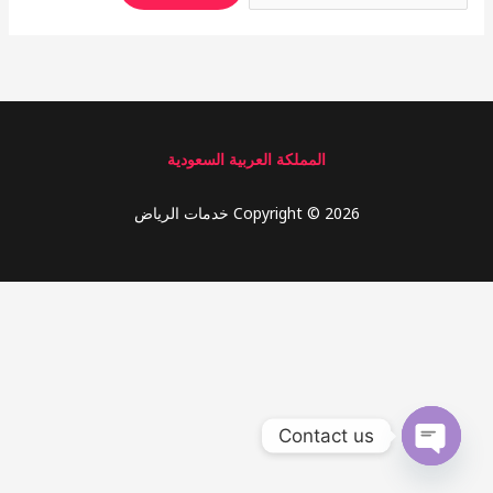
المملكة العربية السعودية
Copyright © 2026 خدمات الرياض
Contact us
OPEN
CHATY