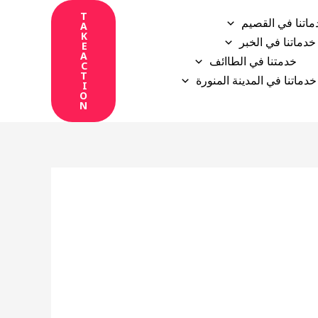
T
ماتنا في القصيم
A
K
خدماتنا في الخبر
E
A
خدمتنا في الطاائف
C
T
خدماتنا في المدينة المنورة
I
O
N