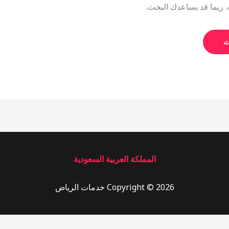
ه. ربما قد يساعدك البحث.
المملكة العربية السعودية
Copyright © 2026 خدمات الرياض