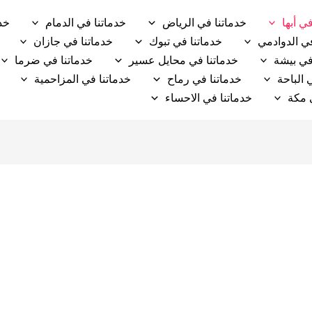
ي أبها
خدماتنا في الرياض
خدماتنا في الدمام
خد
في الدوادمي
خدماتنا في تبوك
خدماتنا في جازان
في بيشة
خدماتنا في محايل عسير
خدماتنا في ضرما
 الباحة
خدماتنا في رماح
خدماتنا في المزاحمية
 مكة
خدماتنا في الاحساء