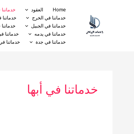
خطي
البحث
Home
العقود
خدماتنا ف
لى
عن:
خدماتنا في الخرج
خدماتنا 
لمحتوى
خدماتنا في الجبيل
خدماتنا 
خدماتنا في يدمه
خدماتنا في
خدماتنا في جدة
خدماتنا في
خدماتنا في أبها